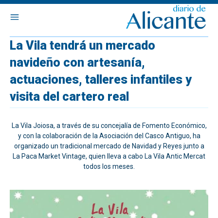
La Vila tendrá un mercado
navideño con artesanía,
actuaciones, talleres infantiles y
visita del cartero real
La Vila Joiosa, a través de su concejalía de Fomento Económico,
y con la colaboración de la Asociación del Casco Antiguo, ha
organizado un tradicional mercado de Navidad y Reyes junto a
La Paca Market Vintage, quien lleva a cabo La Vila Antic Mercat
todos los meses.