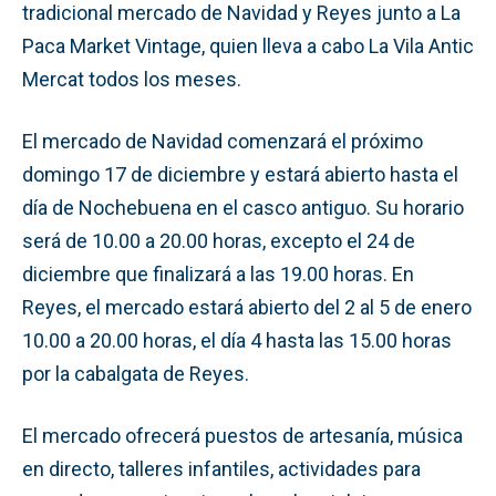
tradicional mercado de Navidad y Reyes junto a La
Paca Market Vintage, quien lleva a cabo La Vila Antic
Mercat todos los meses.
El mercado de Navidad comenzará el próximo
domingo 17 de diciembre y estará abierto hasta el
día de Nochebuena en el casco antiguo. Su horario
será de 10.00 a 20.00 horas, excepto el 24 de
diciembre que finalizará a las 19.00 horas. En
Reyes, el mercado estará abierto del 2 al 5 de enero
10.00 a 20.00 horas, el día 4 hasta las 15.00 horas
por la cabalgata de Reyes.
El mercado ofrecerá puestos de artesanía, música
en directo, talleres infantiles, actividades para