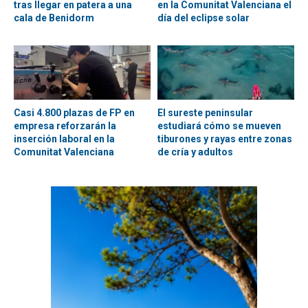
tras llegar en patera a una
en la Comunitat Valenciana el
cala de Benidorm
día del eclipse solar
Casi 4.800 plazas de FP en
El sureste peninsular
empresa reforzarán la
estudiará cómo se mueven
inserción laboral en la
tiburones y rayas entre zonas
Comunitat Valenciana
de cría y adultos