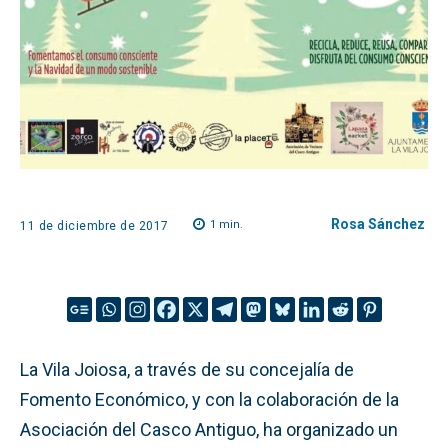
Rosa Sánchez
1
min.
11 de diciembre de 2017
La Vila Joiosa, a través de su concejalía de
Fomento Económico, y con la colaboración de la
Asociación del Casco Antiguo, ha organizado un