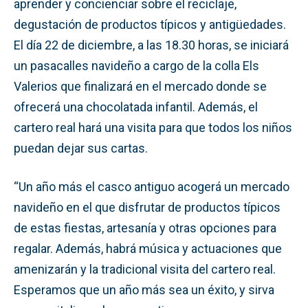
aprender y concienciar sobre el reciclaje,
degustación de productos típicos y antigüedades.
El día 22 de diciembre, a las 18.30 horas, se iniciará
un pasacalles navideño a cargo de la colla Els
Valerios que finalizará en el mercado donde se
ofrecerá una chocolatada infantil. Además, el
cartero real hará una visita para que todos los niños
puedan dejar sus cartas.
“Un año más el casco antiguo acogerá un mercado
navideño en el que disfrutar de productos típicos
de estas fiestas, artesanía y otras opciones para
regalar. Además, habrá música y actuaciones que
amenizarán y la tradicional visita del cartero real.
Esperamos que un año más sea un éxito, y sirva