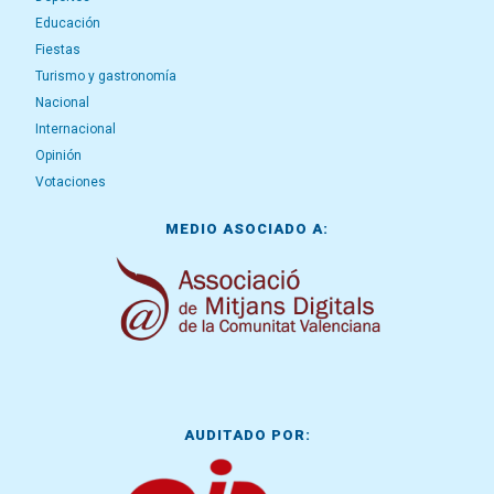
Educación
Fiestas
Turismo y gastronomía
Nacional
Internacional
Opinión
Votaciones
MEDIO ASOCIADO A:
AUDITADO POR: