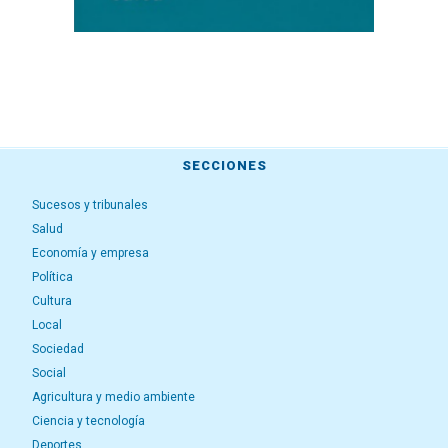
SECCIONES
Sucesos y tribunales
Salud
Economía y empresa
Política
Cultura
Local
Sociedad
Social
Agricultura y medio ambiente
Ciencia y tecnología
Deportes