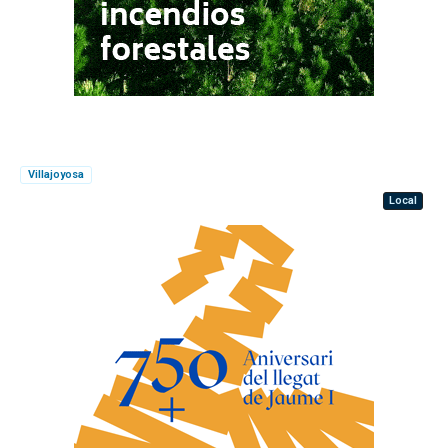
Villajoyosa
Local