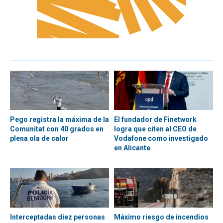
Pego registra la máxima de la
El fundador de Finetwork
Comunitat con 40 grados en
logra que citen al CEO de
plena ola de calor
Vodafone como investigado
en Alicante
Interceptadas diez personas
Máximo riesgo de incendios