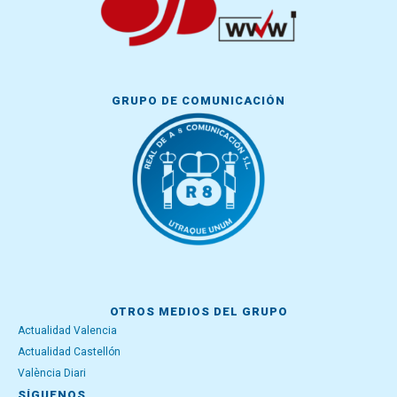
GRUPO DE COMUNICACIÓN
OTROS MEDIOS DEL GRUPO
Actualidad Valencia
Actualidad Castellón
València Diari
SÍGUENOS