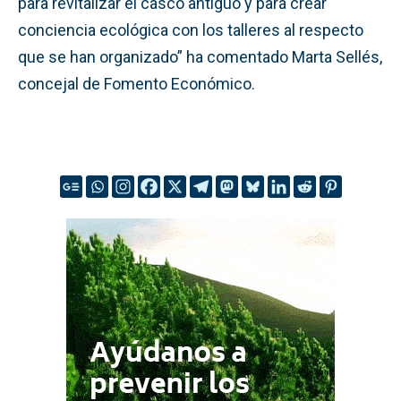
para revitalizar el casco antiguo y para crear
conciencia ecológica con los talleres al respecto
que se han organizado” ha comentado Marta Sellés,
concejal de Fomento Económico.