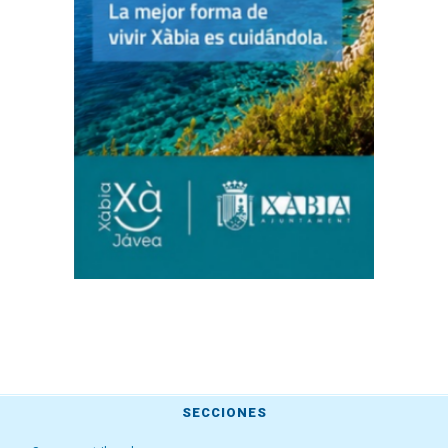
SECCIONES