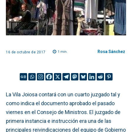
Rosa Sánchez
1
min.
16 de octubre de 2017
La Vila Joiosa contará con un cuarto juzgado tal y
como indica el documento aprobado el pasado
viernes en el Consejo de Ministros. El juzgado de
primera instancia e instrucción era una de las
principales reivindicaciones del equipo de Gobierno