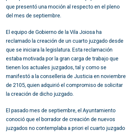
que presentó una moción al respecto en el pleno
del mes de septiembre.
El equipo de Gobierno de la Vila Joiosa ha
reclamado la creación de un cuarto juzgado desde
que se iniciara la legislatura. Esta reclamación
estaba motivada por la gran carga de trabajo que
tienen los actuales juzgados, tal y como se
manifestó a la conselleria de Justicia en noviembre
de 2105, quien adquirió el compromiso de solicitar
la creación de dicho juzgado.
El pasado mes de septiembre, el Ayuntamiento
conoció que el borrador de creación de nuevos
juzgados no contemplaba a priori el cuarto juzgado