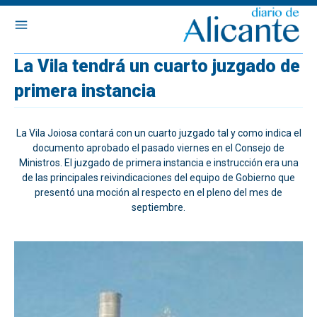
La Vila tendrá un cuarto juzgado de
primera instancia
La Vila Joiosa contará con un cuarto juzgado tal y como indica el
documento aprobado el pasado viernes en el Consejo de
Ministros. El juzgado de primera instancia e instrucción era una
de las principales reivindicaciones del equipo de Gobierno que
presentó una moción al respecto en el pleno del mes de
septiembre.