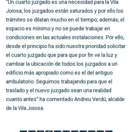
“Un cuarto juzgado es una necesidad para la Vila
Joiosa; los juzgados están saturados y por ello los
trámites se dilatan mucho en el tiempo; además, el
espacio es mínimo y no se puede trabajar en
condiciones en las actuales instalaciones. Por ello,
desde el principio ha sido nuestra prioridad solicitar
el cuarto juzgado que para que por fin ve la luz y
cambiar la ubicación de todos los juzgados a un
edificio más apropiado como es el del antiguo
ambulatorio. Seguimos trabajando para que el
traslado y el nuevo juzgado sean una realidad
cuanto antes” ha comentado Andreu Verdú, alcalde
de la Vila Joiosa.