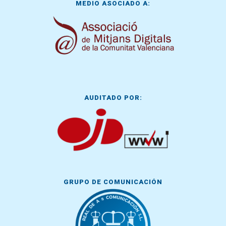
MEDIO ASOCIADO A:
AUDITADO POR:
GRUPO DE COMUNICACIÓN