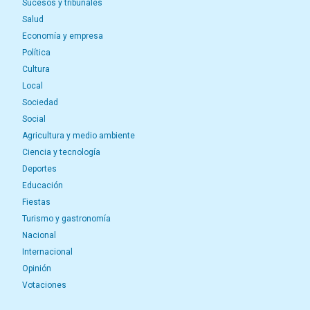
Sucesos y tribunales
Salud
Economía y empresa
Política
Cultura
Local
Sociedad
Social
Agricultura y medio ambiente
Ciencia y tecnología
Deportes
Educación
Fiestas
Turismo y gastronomía
Nacional
Internacional
Opinión
Votaciones