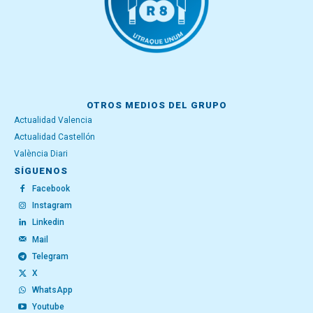
OTROS MEDIOS DEL GRUPO
Actualidad Valencia
Actualidad Castellón
València Diari
SÍGUENOS
Facebook
Instagram
Linkedin
Mail
Telegram
X
WhatsApp
Youtube