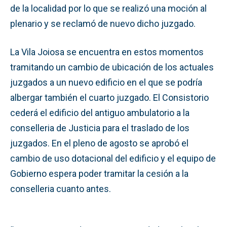
de la localidad por lo que se realizó una moción al
plenario y se reclamó de nuevo dicho juzgado.
La Vila Joiosa se encuentra en estos momentos
tramitando un cambio de ubicación de los actuales
juzgados a un nuevo edificio en el que se podría
albergar también el cuarto juzgado. El Consistorio
cederá el edificio del antiguo ambulatorio a la
conselleria de Justicia para el traslado de los
juzgados. En el pleno de agosto se aprobó el
cambio de uso dotacional del edificio y el equipo de
Gobierno espera poder tramitar la cesión a la
conselleria cuanto antes.