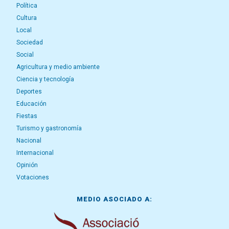
Política
Cultura
Local
Sociedad
Social
Agricultura y medio ambiente
Ciencia y tecnología
Deportes
Educación
Fiestas
Turismo y gastronomía
Nacional
Internacional
Opinión
Votaciones
MEDIO ASOCIADO A: