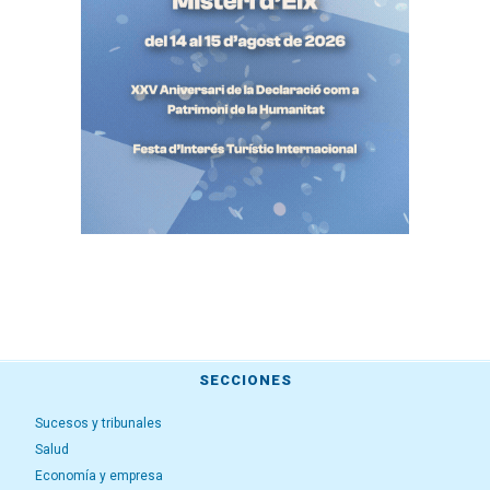
SECCIONES
Sucesos y tribunales
Salud
Economía y empresa