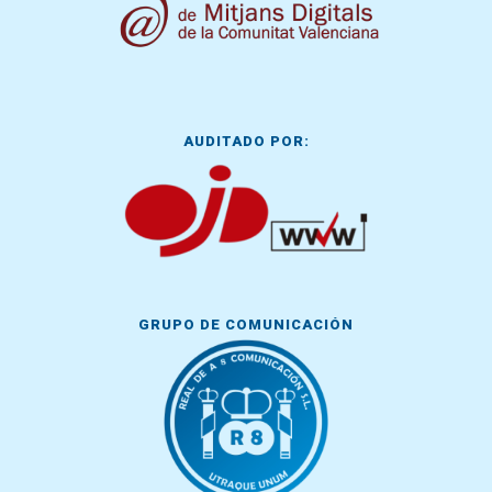
AUDITADO POR:
GRUPO DE COMUNICACIÓN