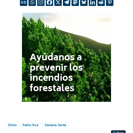
Elche
Pablo Ruz
Semana Santa
Cultura