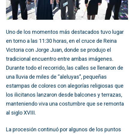
Uno de los momentos más destacados tuvo lugar
en torno a las 11:30 horas, en el cruce de Reina
Victoria con Jorge Juan, donde se produjo el
tradicional encuentro entre ambas imágenes.
Durante todo el recorrido, las calles se llenaron de
una lluvia de miles de “aleluyas”, pequeñas
estampas de colores con alegorías religiosas que
los ilicitanos lanzaron desde balcones y terrazas,
manteniendo viva una costumbre que se remonta
al siglo XVIII.
La procesión continuó por algunos de los puntos