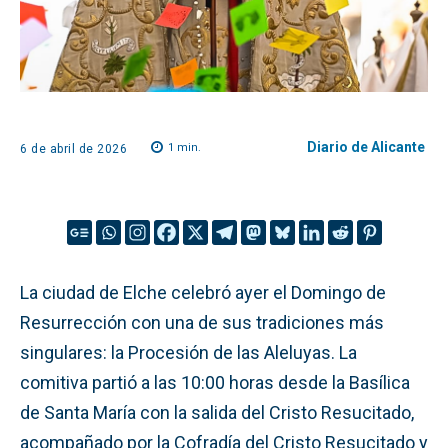
Diario de Alicante
1
min.
6 de abril de 2026
La ciudad de Elche celebró ayer el Domingo de
Resurrección con una de sus tradiciones más
singulares: la Procesión de las Aleluyas. La
comitiva partió a las 10:00 horas desde la Basílica
de Santa María con la salida del Cristo Resucitado,
acompañado por la Cofradía del Cristo Resucitado y