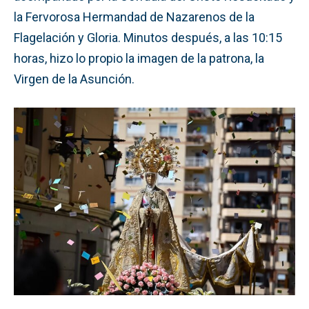
la Fervorosa Hermandad de Nazarenos de la
Flagelación y Gloria. Minutos después, a las 10:15
horas, hizo lo propio la imagen de la patrona, la
Virgen de la Asunción.