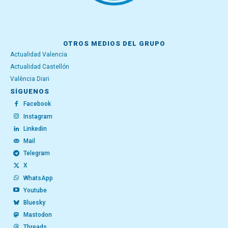
OTROS MEDIOS DEL GRUPO
Actualidad Valencia
Actualidad Castellón
València Diari
SÍGUENOS
Facebook
Instagram
Linkedin
Mail
Telegram
X
WhatsApp
Youtube
Bluesky
Mastodon
Threads