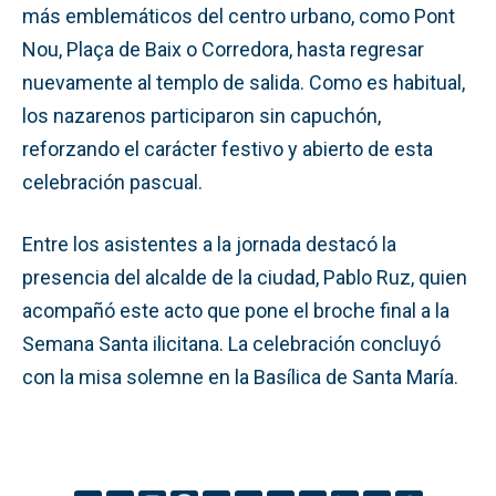
más emblemáticos del centro urbano, como Pont
Nou, Plaça de Baix o Corredora, hasta regresar
nuevamente al templo de salida. Como es habitual,
los nazarenos participaron sin capuchón,
reforzando el carácter festivo y abierto de esta
celebración pascual.
Entre los asistentes a la jornada destacó la
presencia del alcalde de la ciudad, Pablo Ruz, quien
acompañó este acto que pone el broche final a la
Semana Santa ilicitana. La celebración concluyó
con la misa solemne en la Basílica de Santa María.