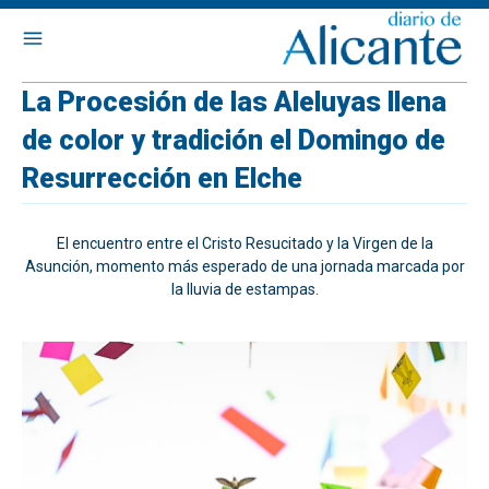
La Procesión de las Aleluyas llena
de color y tradición el Domingo de
Resurrección en Elche
El encuentro entre el Cristo Resucitado y la Virgen de la
Asunción, momento más esperado de una jornada marcada por
la lluvia de estampas.