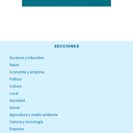
SECCIONES
Sucesos y tribunales
Salud
Economía y empresa
Política
Cultura
Local
Sociedad
Social
Agricultura y medio ambiente
Ciencia y tecnología
Deportes