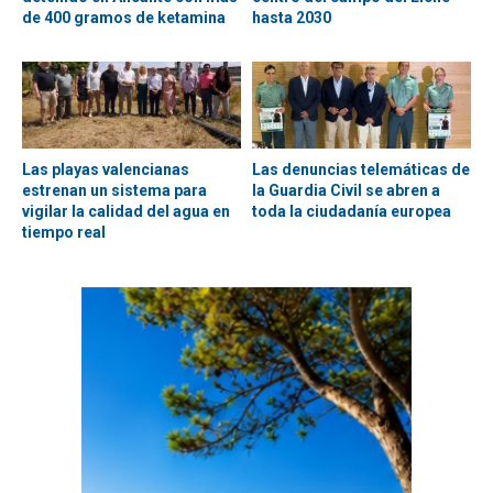
de 400 gramos de ketamina
hasta 2030
Las playas valencianas
Las denuncias telemáticas de
estrenan un sistema para
la Guardia Civil se abren a
vigilar la calidad del agua en
toda la ciudadanía europea
tiempo real