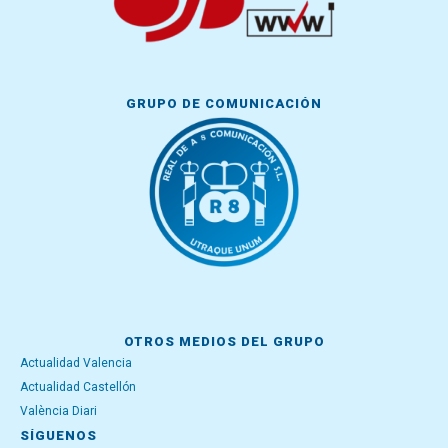
GRUPO DE COMUNICACIÓN
OTROS MEDIOS DEL GRUPO
Actualidad Valencia
Actualidad Castellón
València Diari
SÍGUENOS