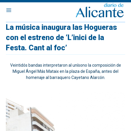
La música inaugura las Hogueras
con el estreno de ‘L’inici de la
Festa. Cant al foc’
Veintidós bandas interpretaron al unísono la composición de
Miguel Ángel Más Mataix en la plaza de España, antes del
homenaje al barraquero Cayetano Alarcón.