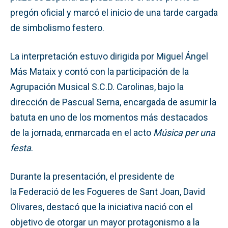
pregón oficial y marcó el inicio de una tarde cargada
de simbolismo festero.
La interpretación estuvo dirigida por Miguel Ángel
Más Mataix y contó con la participación de la
Agrupación Musical S.C.D. Carolinas, bajo la
dirección de Pascual Serna, encargada de asumir la
batuta en uno de los momentos más destacados
de la jornada, enmarcada en el acto
Música per una
festa
.
Durante la presentación, el presidente de
la Federació de les Fogueres de Sant Joan, David
Olivares, destacó que la iniciativa nació con el
objetivo de otorgar un mayor protagonismo a la