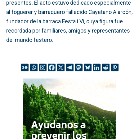
presentes. El acto estuvo dedicado especialmente
al foguerer y barraquero fallecido Cayetano Alarcón,
fundador de la barraca Festa i Vi, cuya figura fue
recordada por familiares, amigos y representantes
del mundo festero.