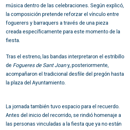
música dentro de las celebraciones. Según explicó,
la composición pretende reforzar el vínculo entre
foguerers y barraquers a través de una pieza
creada específicamente para este momento de la
fiesta.
Tras el estreno, las bandas interpretaron el estribillo
de
Fogueres de Sant Joan
y, posteriormente,
acompañaron el tradicional desfile del pregón hasta
la plaza del Ayuntamiento.
La jornada también tuvo espacio para el recuerdo.
Antes del inicio del recorrido, se rindió homenaje a
las personas vinculadas a la fiesta que ya no están