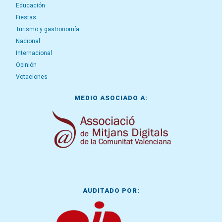
Educación
Fiestas
Turismo y gastronomía
Nacional
Internacional
Opinión
Votaciones
MEDIO ASOCIADO A:
AUDITADO POR: