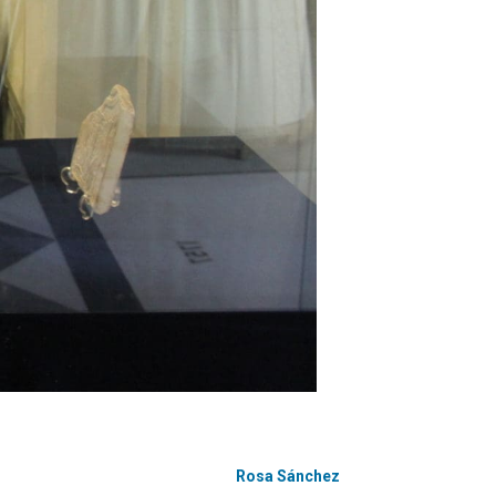
Rosa Sánchez