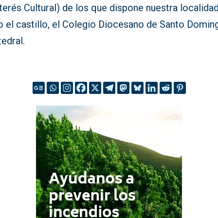
terés Cultural) de los que dispone nuestra localidad
 el castillo, el Colegio Diocesano de Santo Domin
tedral.