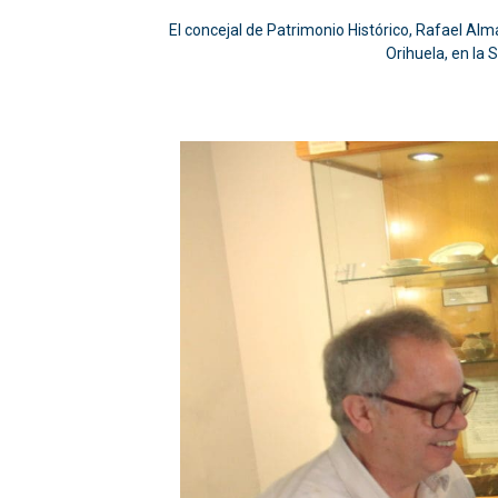
El concejal de Patrimonio Histórico, Rafael Al
Orihuela, en la