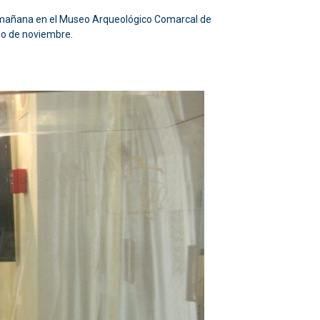
sta mañana en el Museo Arqueológico Comarcal de
do de noviembre.