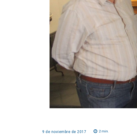
2
min.
9 de noviembre de 2017