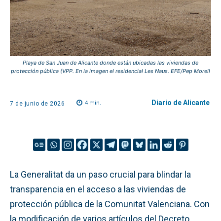
Playa de San Juan de Alicante donde están ubicadas las viviendas de
protección pública (VPP. En la imagen el residencial Les Naus. EFE/Pep Morell
Diario de Alicante
4
min.
7 de junio de 2026
La Generalitat da un paso crucial para blindar la
transparencia en el acceso a las viviendas de
protección pública de la Comunitat Valenciana. Con
la modificación de varios artículos del Decreto