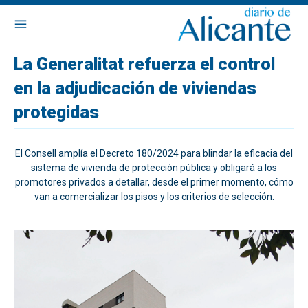
La Generalitat refuerza el control
en la adjudicación de viviendas
protegidas
El Consell amplía el Decreto 180/2024 para blindar la eficacia del
sistema de vivienda de protección pública y obligará a los
promotores privados a detallar, desde el primer momento, cómo
van a comercializar los pisos y los criterios de selección.