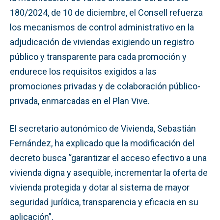
180/2024, de 10 de diciembre, el Consell refuerza
los mecanismos de control administrativo en la
adjudicación de viviendas exigiendo un registro
público y transparente para cada promoción y
endurece los requisitos exigidos a las
promociones privadas y de colaboración público-
privada, enmarcadas en el Plan Vive.
El secretario autonómico de Vivienda, Sebastián
Fernández, ha explicado que la modificación del
decreto busca “garantizar el acceso efectivo a una
vivienda digna y asequible, incrementar la oferta de
vivienda protegida y dotar al sistema de mayor
seguridad jurídica, transparencia y eficacia en su
aplicación”.