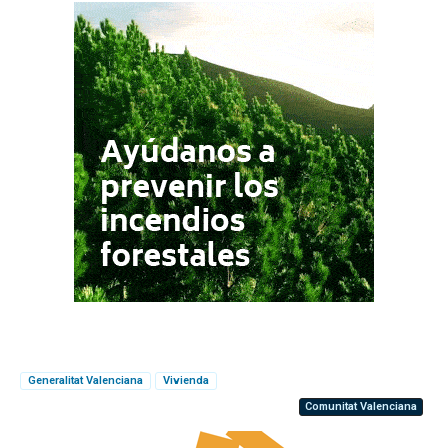
Generalitat Valenciana
Vivienda
Comunitat Valenciana