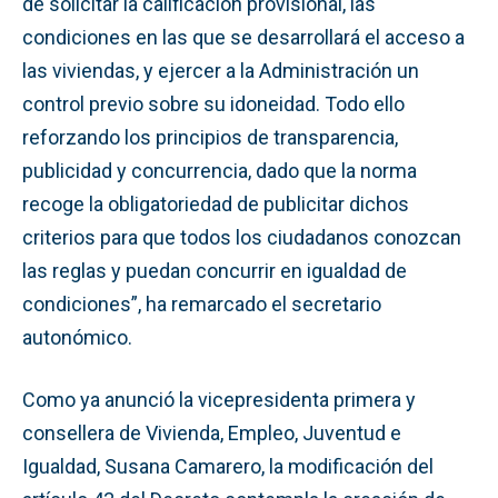
de solicitar la calificación provisional, las
condiciones en las que se desarrollará el acceso a
las viviendas, y ejercer a la Administración un
control previo sobre su idoneidad. Todo ello
reforzando los principios de transparencia,
publicidad y concurrencia, dado que la norma
recoge la obligatoriedad de publicitar dichos
criterios para que todos los ciudadanos conozcan
las reglas y puedan concurrir en igualdad de
condiciones”, ha remarcado el secretario
autonómico.
Como ya anunció la vicepresidenta primera y
consellera de Vivienda, Empleo, Juventud e
Igualdad, Susana Camarero, la modificación del