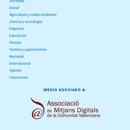
Sociedad
Social
Agricultura y medio ambiente
Ciencia y tecnología
Deportes
Educación
Fiestas
Turismo y gastronomía
Nacional
Internacional
Opinión
Votaciones
MEDIO ASOCIADO A: