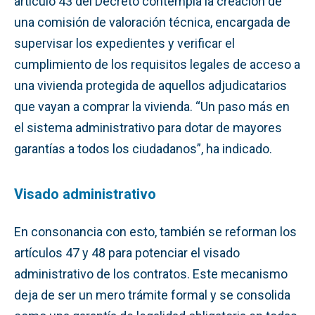
artículo 43 del Decreto contempla la creación de
una comisión de valoración técnica, encargada de
supervisar los expedientes y verificar el
cumplimiento de los requisitos legales de acceso a
una vivienda protegida de aquellos adjudicatarios
que vayan a comprar la vivienda. “Un paso más en
el sistema administrativo para dotar de mayores
garantías a todos los ciudadanos”, ha indicado.
Visado administrativo
En consonancia con esto, también se reforman los
artículos 47 y 48 para potenciar el visado
administrativo de los contratos. Este mecanismo
deja de ser un mero trámite formal y se consolida