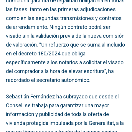
como una garantía de legalidad obligatoria en todas
las fases: tanto en las primeras adjudicaciones
como en las segundas transmisiones y contratos
de arrendamiento. Ningún contrato podrá ser
visado sin la validación previa de la nueva comisión
de valoración. “Un refuerzo que se suma al incluido
en el decreto 180/2024 que obliga
específicamente a los notarios a solicitar el visado
del comprador a la hora de elevar escritura”, ha
recordado el secretario autonómico.
Sebastián Fernández ha subrayado que desde el
Consell se trabaja para garantizar una mayor
información y publicidad de toda la oferta de
vivienda protegida impulsada por la Generalitat, a la
que se tiene acceso a través de la nueva página