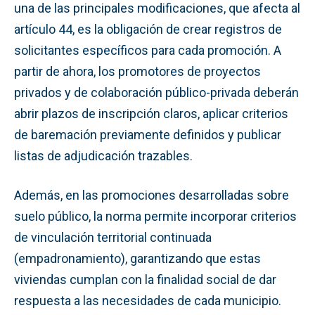
una de las principales modificaciones, que afecta al
artículo 44, es la obligación de crear registros de
solicitantes específicos para cada promoción. A
partir de ahora, los promotores de proyectos
privados y de colaboración público-privada deberán
abrir plazos de inscripción claros, aplicar criterios
de baremación previamente definidos y publicar
listas de adjudicación trazables.
Además, en las promociones desarrolladas sobre
suelo público, la norma permite incorporar criterios
de vinculación territorial continuada
(empadronamiento), garantizando que estas
viviendas cumplan con la finalidad social de dar
respuesta a las necesidades de cada municipio.