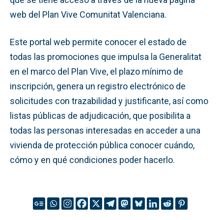
web del Plan Vive Comunitat Valenciana.
Este portal web permite conocer el estado de
todas las promociones que impulsa la Generalitat
en el marco del Plan Vive, el plazo mínimo de
inscripción, genera un registro electrónico de
solicitudes con trazabilidad y justificante, así como
listas públicas de adjudicación, que posibilita a
todas las personas interesadas en acceder a una
vivienda de protección pública conocer cuándo,
cómo y en qué condiciones poder hacerlo.