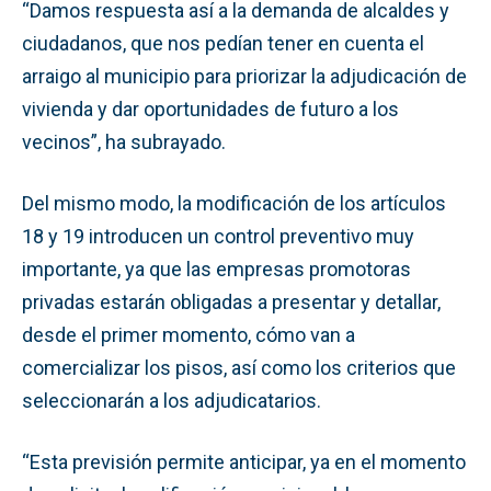
“Damos respuesta así a la demanda de alcaldes y
ciudadanos, que nos pedían tener en cuenta el
arraigo al municipio para priorizar la adjudicación de
vivienda y dar oportunidades de futuro a los
vecinos”, ha subrayado.
Del mismo modo, la modificación de los artículos
18 y 19 introducen un control preventivo muy
importante, ya que las empresas promotoras
privadas estarán obligadas a presentar y detallar,
desde el primer momento, cómo van a
comercializar los pisos, así como los criterios que
seleccionarán a los adjudicatarios.
“Esta previsión permite anticipar, ya en el momento