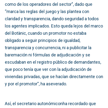
como de los operadores del sector”, dado que
“marca las reglas del juego y las plantea con
claridad y transparencia, dando seguridad a todos
los agentes implicados. Esto queda lejos del marco
del Botànic, cuando un promotor no estaba
obligado a seguir principios de igualdad,
transparencia y concurrencia, ni a publicitar la
baremación ni fórmulas de adjudicación y se
escudaban en el registro público de demandantes,
que poco tenía que ver con la adjudicación de
viviendas privadas, que se hacían directamente con
y por el promotor”, ha aseverado.
Así, el secretario autonómiconha recordado que