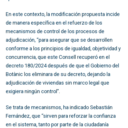
En este contexto, la modificación propuesta incide
de manera específica en el refuerzo de los
mecanismos de control de los procesos de
adjudicación, “para asegurar que se desarrollen
conforme a los principios de igualdad, objetividad y
concurrencia, que este Consell recuperó en el
decreto 180/2024 después de que el Gobierno del
Botànic los eliminara de su decreto, dejando la
adjudicación de viviendas sin marco legal que
exigiera ningún control”.
Se trata de mecanismos, ha indicado Sebastián
Fernández, que “sirven para reforzar la confianza
en el sistema, tanto por parte de la ciudadanía