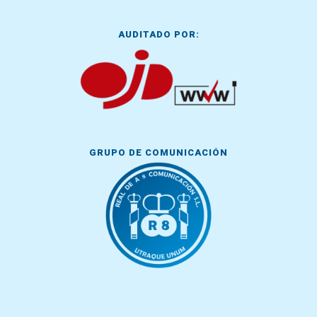
AUDITADO POR:
GRUPO DE COMUNICACIÓN