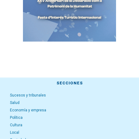
SECCIONES
Sucesos y tribunales
Salud
Economía y empresa
Política
Cultura
Local