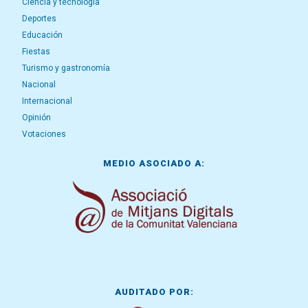
Ciencia y tecnología
Deportes
Educación
Fiestas
Turismo y gastronomía
Nacional
Internacional
Opinión
Votaciones
MEDIO ASOCIADO A:
AUDITADO POR: