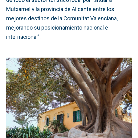
Mutxamel y la provincia de Alicante entre los
mejores destinos de la Comunitat Valenciana,
mejorando su posicionamiento nacional e
internacional”.