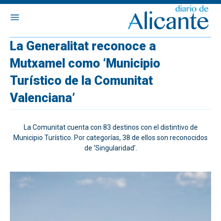
La Generalitat reconoce a
Mutxamel como ‘Municipio
Turístico de la Comunitat
Valenciana’
La Comunitat cuenta con 83 destinos con el distintivo de
Municipio Turístico. Por categorías, 38 de ellos son reconocidos
de ‘Singularidad’.