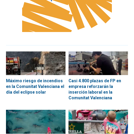
Máximo riesgo de incendios
Casi 4.800 plazas de FP en
en la Comunitat Valenciana el
empresa reforzarán la
día del eclipse solar
inserción laboral en la
Comunitat Valenciana