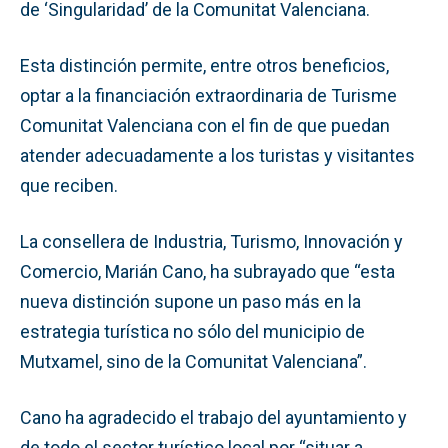
de ‘Singularidad’ de la Comunitat Valenciana.
Esta distinción permite, entre otros beneficios,
optar a la financiación extraordinaria de Turisme
Comunitat Valenciana con el fin de que puedan
atender adecuadamente a los turistas y visitantes
que reciben.
La consellera de Industria, Turismo, Innovación y
Comercio, Marián Cano, ha subrayado que “esta
nueva distinción supone un paso más en la
estrategia turística no sólo del municipio de
Mutxamel, sino de la Comunitat Valenciana”.
Cano ha agradecido el trabajo del ayuntamiento y
de todo el sector turístico local por “situar a