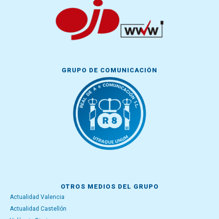
GRUPO DE COMUNICACIÓN
OTROS MEDIOS DEL GRUPO
Actualidad Valencia
Actualidad Castellón