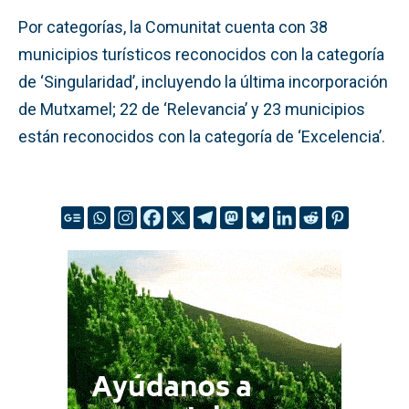
Por categorías, la Comunitat cuenta con 38
municipios turísticos reconocidos con la categoría
de ‘Singularidad’, incluyendo la última incorporación
de Mutxamel; 22 de ‘Relevancia’ y 23 municipios
están reconocidos con la categoría de ‘Excelencia’.