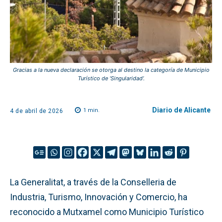
Gracias a la nueva declaración se otorga al destino la categoría de Municipio
Turístico de ‘Singularidad’.
Diario de Alicante
1
min.
4 de abril de 2026
La Generalitat, a través de la Conselleria de
Industria, Turismo, Innovación y Comercio, ha
reconocido a Mutxamel como Municipio Turístico