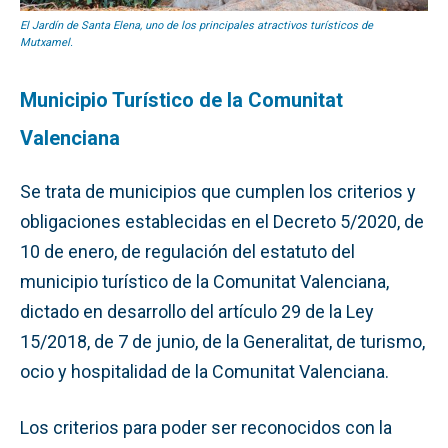
El Jardín de Santa Elena, uno de los principales atractivos turísticos de
Mutxamel.
Municipio Turístico de la Comunitat
Valenciana
Se trata de municipios que cumplen los criterios y
obligaciones establecidas en el Decreto 5/2020, de
10 de enero, de regulación del estatuto del
municipio turístico de la Comunitat Valenciana,
dictado en desarrollo del artículo 29 de la Ley
15/2018, de 7 de junio, de la Generalitat, de turismo,
ocio y hospitalidad de la Comunitat Valenciana.
Los criterios para poder ser reconocidos con la