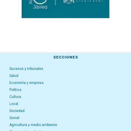
SECCIONES
Sucesos y tribunales
Salud
Economía y empresa
Política
Cultura
Local
Sociedad
Social
Agricultura y medio ambiente