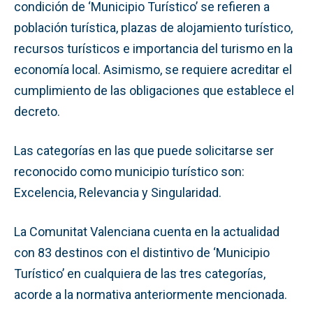
condición de ‘Municipio Turístico’ se refieren a
población turística, plazas de alojamiento turístico,
recursos turísticos e importancia del turismo en la
economía local. Asimismo, se requiere acreditar el
cumplimiento de las obligaciones que establece el
decreto.
Las categorías en las que puede solicitarse ser
reconocido como municipio turístico son:
Excelencia, Relevancia y Singularidad.
La Comunitat Valenciana cuenta en la actualidad
con 83 destinos con el distintivo de ‘Municipio
Turístico’ en cualquiera de las tres categorías,
acorde a la normativa anteriormente mencionada.