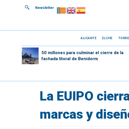
Newsletter
ALICANTE
ELCHE
TORRE
50 millones para culminar el cierre de la
fachada litoral de Benidorm
La EUIPO cierr
marcas y diseñ