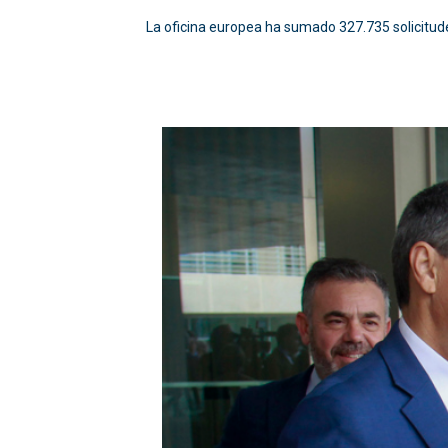
La oficina europea ha sumado 327.735 solicitude