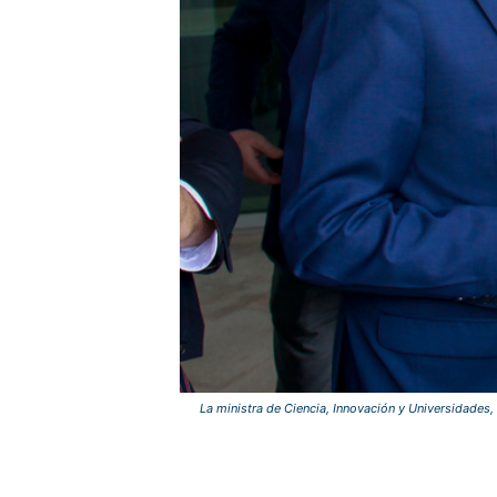
La ministra de Ciencia, Innovación y Universidades,