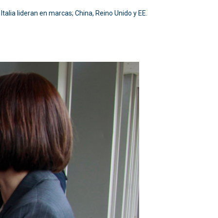
alia lideran en marcas; China, Reino Unido y EE.