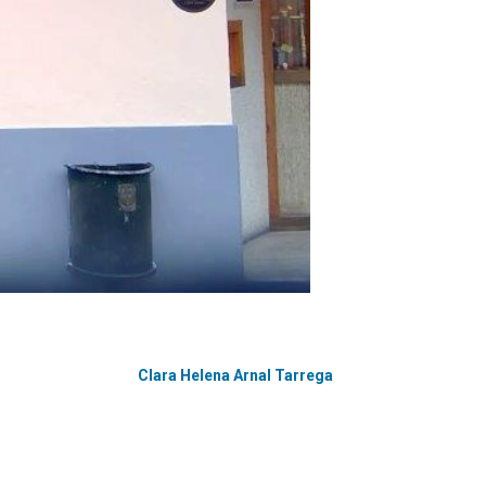
Clara Helena Arnal Tarrega