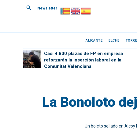
Newsletter
ALICANTE
ELCHE
TORRE
Casi 4.800 plazas de FP en empresa
reforzarán la inserción laboral en la
Comunitat Valenciana
La Bonoloto de
Un boleto sellado en Alcoy