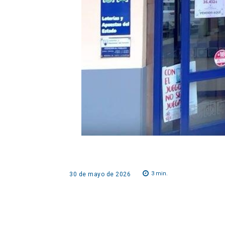
3
min.
30 de mayo de 2026