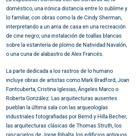
doméstico, una irónica distancia entre lo sublime y
lo familiar, con obras como la de Cindy Sherman,
interpretando a un ama de casa en una recreación
de cine negro; una instalación de toallas blancas
sobre la estantería de plomo de Natividad Navalón,
o una cuna de alabastro de Alex Francés.
La parte dedicada a los rastros de lo humano
incluye obras de artistas como Mark Bradford, Joan
Fontcuberta, Cristina Iglesias, Ángeles Marco o
Roberta González. Las arquitecturas ausentes
pueblan la última sala con las arqueologías
industriales fotografiadas por Bernd y Hilla Becher,
las arquitecturas clásicas de Thomas Struth, los
rascacielos de Jorge Ribalta, los edificios antiguos