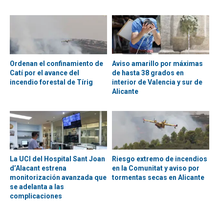
Ordenan el confinamiento de
Aviso amarillo por máximas
Catí por el avance del
de hasta 38 grados en
incendio forestal de Tírig
interior de Valencia y sur de
Alicante
La UCI del Hospital Sant Joan
Riesgo extremo de incendios
d’Alacant estrena
en la Comunitat y aviso por
monitorización avanzada que
tormentas secas en Alicante
se adelanta a las
complicaciones