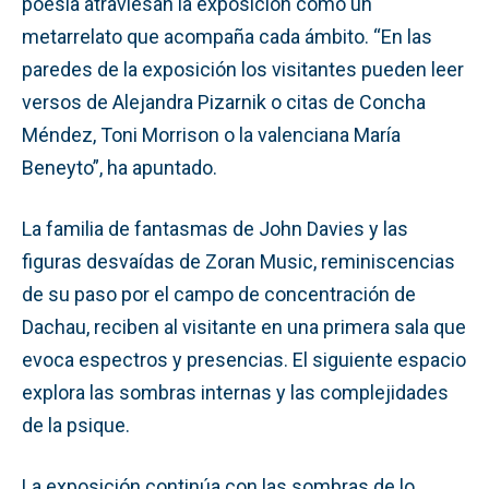
poesía atraviesan la exposición como un
metarrelato que acompaña cada ámbito. “En las
paredes de la exposición los visitantes pueden leer
versos de Alejandra Pizarnik o citas de Concha
Méndez, Toni Morrison o la valenciana María
Beneyto”, ha apuntado.
La familia de fantasmas de John Davies y las
figuras desvaídas de Zoran Music, reminiscencias
de su paso por el campo de concentración de
Dachau, reciben al visitante en una primera sala que
evoca espectros y presencias. El siguiente espacio
explora las sombras internas y las complejidades
de la psique.
La exposición continúa con las sombras de lo