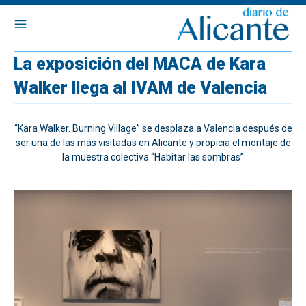
La exposición del MACA de Kara
Walker llega al IVAM de Valencia
“Kara Walker. Burning Village” se desplaza a Valencia después de
ser una de las más visitadas en Alicante y propicia el montaje de
la muestra colectiva “Habitar las sombras”