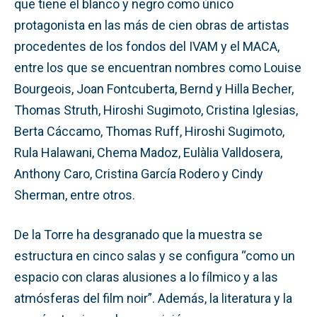
que tiene el blanco y negro como único
protagonista en las más de cien obras de artistas
procedentes de los fondos del IVAM y el MACA,
entre los que se encuentran nombres como Louise
Bourgeois, Joan Fontcuberta, Bernd y Hilla Becher,
Thomas Struth, Hiroshi Sugimoto, Cristina Iglesias,
Berta Cáccamo, Thomas Ruff, Hiroshi Sugimoto,
Rula Halawani, Chema Madoz, Eulàlia Valldosera,
Anthony Caro, Cristina García Rodero y Cindy
Sherman, entre otros.
De la Torre ha desgranado que la muestra se
estructura en cinco salas y se configura “como un
espacio con claras alusiones a lo fílmico y a las
atmósferas del film noir”. Además, la literatura y la