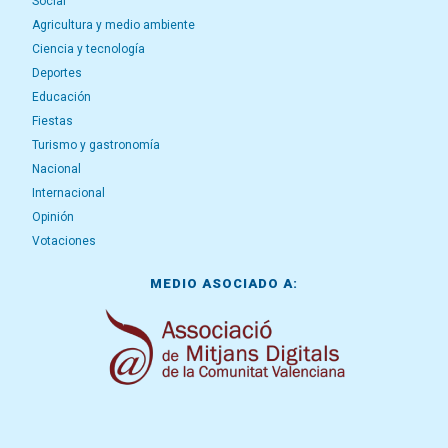
Social
Agricultura y medio ambiente
Ciencia y tecnología
Deportes
Educación
Fiestas
Turismo y gastronomía
Nacional
Internacional
Opinión
Votaciones
MEDIO ASOCIADO A: