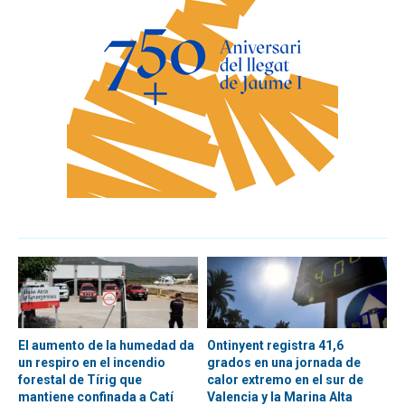
El aumento de la humedad da
Ontinyent registra 41,6
un respiro en el incendio
grados en una jornada de
forestal de Tírig que
calor extremo en el sur de
mantiene confinada a Catí
Valencia y la Marina Alta