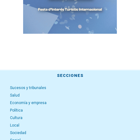
SECCIONES
Sucesos y tribunales
Salud
Economía y empresa
Política
Cultura
Local
Sociedad