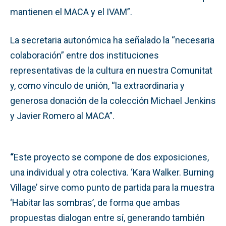
mantienen el MACA y el IVAM”.
La secretaria autonómica ha señalado la “necesaria
colaboración” entre dos instituciones
representativas de la cultura en nuestra Comunitat
y, como vínculo de unión, “la extraordinaria y
generosa donación de la colección Michael Jenkins
y Javier Romero al MACA”.
“
Este proyecto se compone de dos exposiciones,
una individual y otra colectiva. ‘Kara Walker. Burning
Village’ sirve como punto de partida para la muestra
‘Habitar las sombras’, de forma que ambas
propuestas dialogan entre sí, generando también