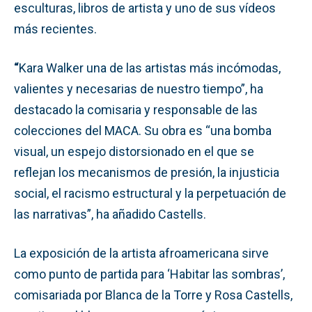
esculturas, libros de artista y uno de sus vídeos
más recientes.
“
Kara Walker una de las artistas más incómodas,
valientes y necesarias de nuestro tiempo”, ha
destacado la comisaria y responsable de las
colecciones del MACA. Su obra es “una bomba
visual, un espejo distorsionado en el que se
reflejan los mecanismos de presión, la injusticia
social, el racismo estructural y la perpetuación de
las narrativas”, ha añadido Castells.
La exposición de la artista afroamericana sirve
como punto de partida para ‘Habitar las sombras’,
comisariada por Blanca de la Torre y Rosa Castells,