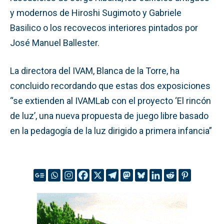
y modernos de Hiroshi Sugimoto y Gabriele
Basilico o los recovecos interiores pintados por
José Manuel Ballester.
La directora del IVAM, Blanca de la Torre, ha
concluido recordando que estas dos exposiciones
“se extienden al IVAMLab con el proyecto ‘El rincón
de luz’, una nueva propuesta de juego libre basado
en la pedagogía de la luz dirigido a primera infancia”