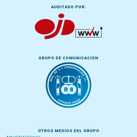
AUDITADO POR:
GRUPO DE COMUNICACIÓN
OTROS MEDIOS DEL GRUPO