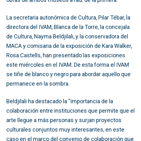
La secretaria autonómica de Cultura, Pilar Tébar, la
directora del IVAM, Blanca de la Torre, la concejala
de Cultura, Nayma Beldjilali, y la conservadora del
MACA y comisaria de la exposición de Kara Walker,
Rosa Castells, han presentado las exposiciones
este miércoles en el IVAM. De esta forma el IVAM
se tiñe de blanco y negro para abordar aquello que
permanece en la sombra.
Beldjilali ha destacado la “importancia de la
colaboración entre instituciones que permite que el
arte llegue a más personas y surjan proyectos
culturales conjuntos muy interesantes, en este
caso en el marco del convenio de colaboración que