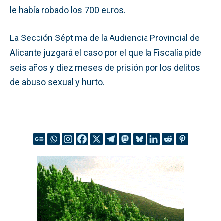
le había robado los 700 euros.
La Sección Séptima de la Audiencia Provincial de
Alicante juzgará el caso por el que la Fiscalía pide
seis años y diez meses de prisión por los delitos
de abuso sexual y hurto.