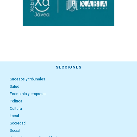
SECCIONES
Sucesos y tribunales
Salud
Economía y empresa
Política
Cultura
Local
Sociedad
Social