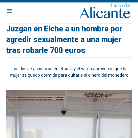
Juzgan en Elche a un hombre por
agredir sexualmente a una mujer
tras robarle 700 euros
Los dos se acostaron en el sofá y el varón aprovechó que la
mujer se quedó dormida para quitarle el dinero del monedero