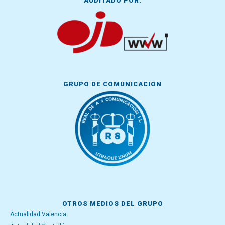
AUDITADO POR:
GRUPO DE COMUNICACIÓN
OTROS MEDIOS DEL GRUPO
Actualidad Valencia