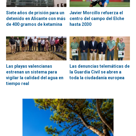
Siete años de prisión para un
Javier Morcillo refuerza el
detenido en Alicante con más
centro del campo del Elche
de 400 gramos de ketamina
hasta 2030
Las playas valencianas
Las denuncias telemáticas de
estrenan un sistema para
la Guardia Civil se abren a
vigilar la calidad del agua en
toda la ciudadanía europea
tiempo real