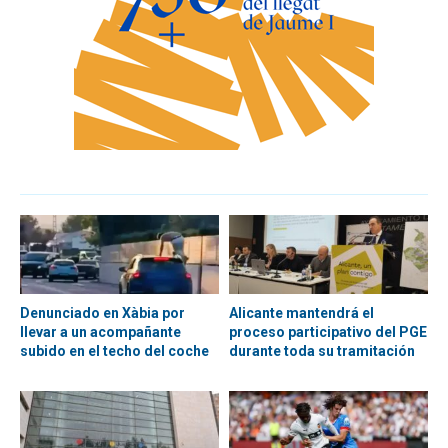
Denunciado en Xàbia por
Alicante mantendrá el
llevar a un acompañante
proceso participativo del PGE
subido en el techo del coche
durante toda su tramitación