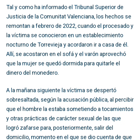
Tal y como ha informado el Tribunal Superior de
Justicia de la Comunitat Valenciana, los hechos se
remontan a febrero de 2022, cuando el procesado y
la víctima se conocieron en un establecimiento
nocturno de Torrevieja y acordaron ir a casa de él.
Allí, se acostaron en el sofá y el varón aprovechó
que la mujer se quedó dormida para quitarle el
dinero del monedero.
A la mañana siguiente la víctima se despertó
sobresaltada, según la acusación pública, al percibir
que el hombre la estaba sometiendo a tocamientos
y otras prácticas de carácter sexual de las que
logró zafarse para, posteriormente, salir del
domicilio, momento en el que se dio cuenta de que