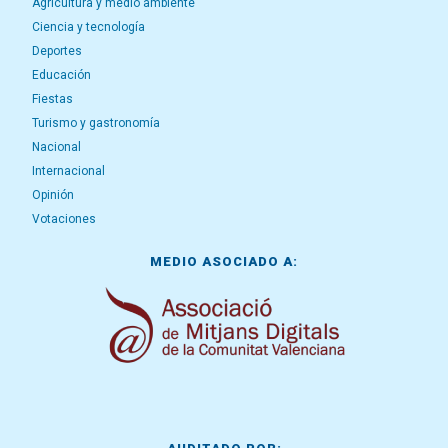
Agricultura y medio ambiente
Ciencia y tecnología
Deportes
Educación
Fiestas
Turismo y gastronomía
Nacional
Internacional
Opinión
Votaciones
MEDIO ASOCIADO A: