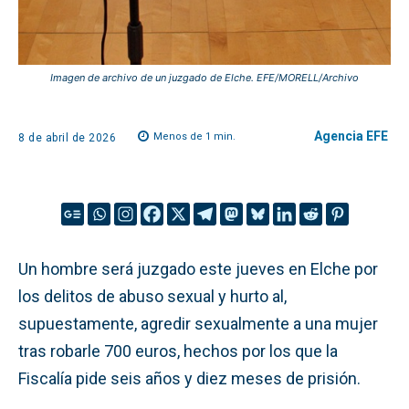
Imagen de archivo de un juzgado de Elche. EFE/MORELL/Archivo
Agencia EFE
Menos de 1
min.
8 de abril de 2026
Un hombre será juzgado este jueves en Elche por
los delitos de abuso sexual y hurto al,
supuestamente, agredir sexualmente a una mujer
tras robarle 700 euros, hechos por los que la
Fiscalía pide seis años y diez meses de prisión.