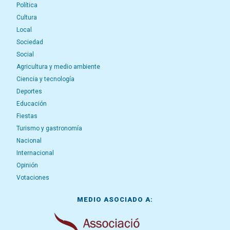
Política
Cultura
Local
Sociedad
Social
Agricultura y medio ambiente
Ciencia y tecnología
Deportes
Educación
Fiestas
Turismo y gastronomía
Nacional
Internacional
Opinión
Votaciones
MEDIO ASOCIADO A: