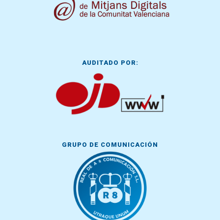
AUDITADO POR:
GRUPO DE COMUNICACIÓN