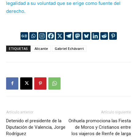
legalidad a su voluntad que se erige como fuente del
derecho.
ETIQUETAS
Alicante
Gabriel Echávarri
Artículo anterior
Artículo siguiente
Detenido el presidente de la
Orihuela promociona las Fiesta
Diputación de Valencia, Jorge
de Moros y Cristianos entre
Rodríguez
los viajeros de Renfe de larga