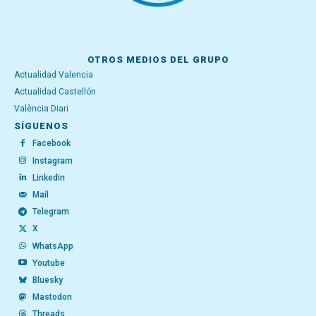
OTROS MEDIOS DEL GRUPO
Actualidad Valencia
Actualidad Castellón
València Diari
SÍGUENOS
Facebook
Instagram
Linkedin
Mail
Telegram
X
WhatsApp
Youtube
Bluesky
Mastodon
Threads