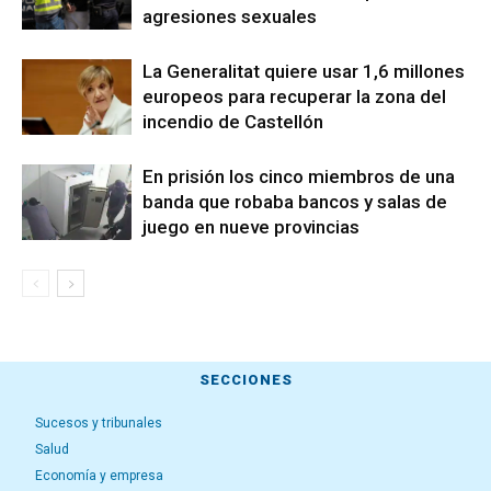
agresiones sexuales
La Generalitat quiere usar 1,6 millones
europeos para recuperar la zona del
incendio de Castellón
En prisión los cinco miembros de una
banda que robaba bancos y salas de
juego en nueve provincias
SECCIONES
Sucesos y tribunales
Salud
Economía y empresa