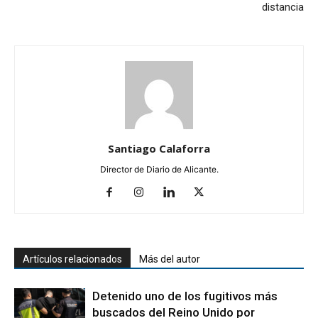
distancia
Santiago Calaforra
Director de Diario de Alicante.
Artículos relacionados
Más del autor
Detenido uno de los fugitivos más
buscados del Reino Unido por