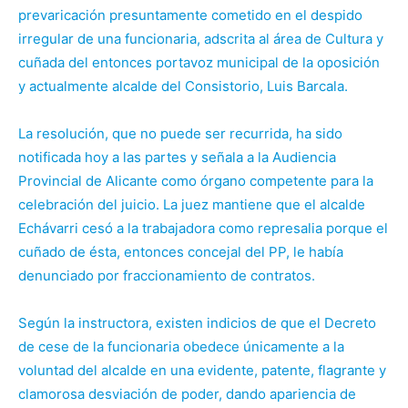
prevaricación presuntamente cometido en el despido
irregular de una funcionaria, adscrita al área de Cultura y
cuñada del entonces portavoz municipal de la oposición
y actualmente alcalde del Consistorio, Luis Barcala.
La resolución, que no puede ser recurrida, ha sido
notificada hoy a las partes y señala a la Audiencia
Provincial de Alicante como órgano competente para la
celebración del juicio. La juez mantiene que el alcalde
Echávarri cesó a la trabajadora como represalia porque el
cuñado de ésta, entonces concejal del PP, le había
denunciado por fraccionamiento de contratos.
Según la instructora, existen indicios de que el Decreto
de cese de la funcionaria obedece únicamente a la
voluntad del alcalde en una evidente, patente, flagrante y
clamorosa desviación de poder, dando apariencia de