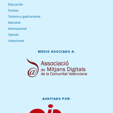
Educación
Fiestas
Turismo y gastronomía
Nacional
Internacional
Opinión
Votaciones
MEDIO ASOCIADO A:
AUDITADO POR: