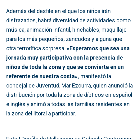
Además del desfile en el que los niños irán
disfrazados, habrá diversidad de actividades como
música, animación infantil, hinchables, maquillaje
para los más pequeños, zancudos y alguna que
otra terrorífica sorpresa.
«Esperamos que sea una
jornada muy participativa con la presencia de
niños de toda la zona y que se convierta en un
referente de nuestra costa»,
manifestó la
concejal de Juventud, Mar Ezcurra, quien anunció la
distribución por toda la zona de dípticos en español
e inglés y animó a todas las familias residentes en
la zona del litoral a participar.
Este I Desfile de Halloween en Orihuela Costa nace