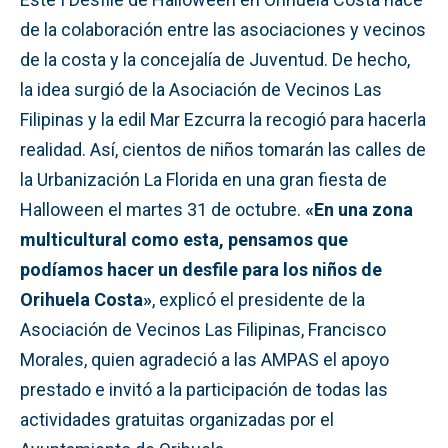
de la colaboración entre las asociaciones y vecinos
de la costa y la concejalía de Juventud. De hecho,
la idea surgió de la Asociación de Vecinos Las
Filipinas y la edil Mar Ezcurra la recogió para hacerla
realidad. Así, cientos de niños tomarán las calles de
la Urbanización La Florida en una gran fiesta de
Halloween el martes 31 de octubre.
«En una zona
multicultural como esta, pensamos que
podíamos hacer un desfile para los niños de
Orihuela Costa»
, explicó el presidente de la
Asociación de Vecinos Las Filipinas, Francisco
Morales, quien agradeció a las AMPAS el apoyo
prestado e invitó a la participación de todas las
actividades gratuitas organizadas por el