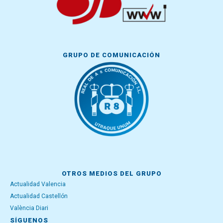
GRUPO DE COMUNICACIÓN
OTROS MEDIOS DEL GRUPO
Actualidad Valencia
Actualidad Castellón
València Diari
SÍGUENOS