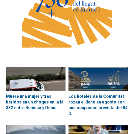
Muere una mujer y tres
Los hoteles de la Comunitat
heridos en un choque en la N-
rozan el lleno en agosto con
332 entre Benissa y Dénia
una ocupación prevista del 84
%