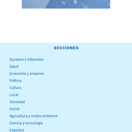
SECCIONES
Sucesos y tribunales
Salud
Economía y empresa
Política
Cultura
Local
Sociedad
Social
Agricultura y medio ambiente
Ciencia y tecnología
Deportes