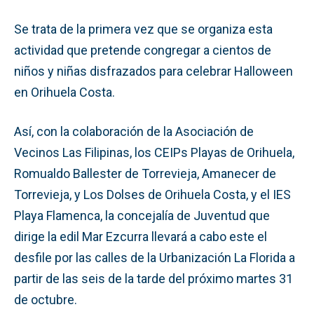
Se trata de la primera vez que se organiza esta
actividad que pretende congregar a cientos de
niños y niñas disfrazados para celebrar Halloween
en Orihuela Costa.
Así, con la colaboración de la Asociación de
Vecinos Las Filipinas, los CEIPs Playas de Orihuela,
Romualdo Ballester de Torrevieja, Amanecer de
Torrevieja, y Los Dolses de Orihuela Costa, y el IES
Playa Flamenca, la concejalía de Juventud que
dirige la edil Mar Ezcurra llevará a cabo este el
desfile por las calles de la Urbanización La Florida a
partir de las seis de la tarde del próximo martes 31
de octubre.