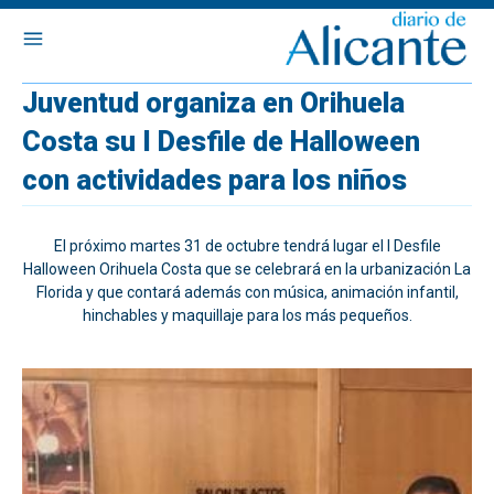
Juventud organiza en Orihuela
Costa su I Desfile de Halloween
con actividades para los niños
El próximo martes 31 de octubre tendrá lugar el I Desfile
Halloween Orihuela Costa que se celebrará en la urbanización La
Florida y que contará además con música, animación infantil,
hinchables y maquillaje para los más pequeños.