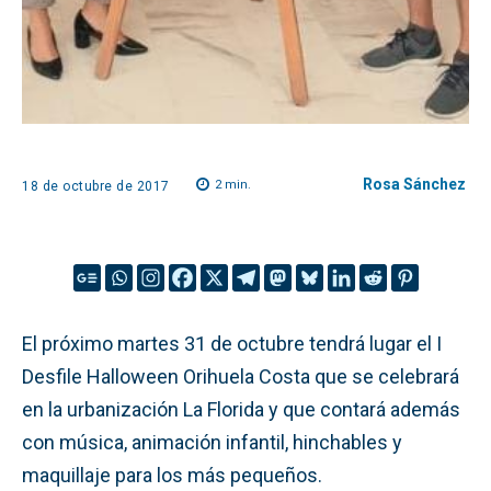
Rosa Sánchez
2
min.
18 de octubre de 2017
El próximo martes 31 de octubre tendrá lugar el I
Desfile Halloween Orihuela Costa que se celebrará
en la urbanización La Florida y que contará además
con música, animación infantil, hinchables y
maquillaje para los más pequeños.