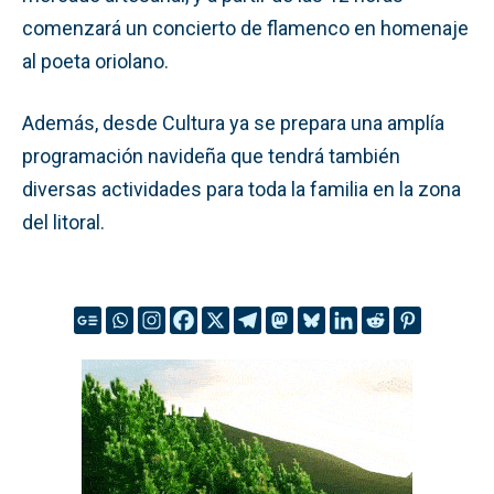
comenzará un concierto de flamenco en homenaje
al poeta oriolano.
Además, desde Cultura ya se prepara una amplía
programación navideña que tendrá también
diversas actividades para toda la familia en la zona
del litoral.