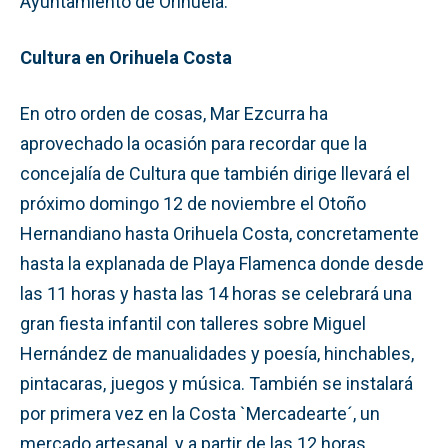
Ayuntamiento de Orihuela.
Cultura en Orihuela Costa
En otro orden de cosas, Mar Ezcurra ha
aprovechado la ocasión para recordar que la
concejalía de Cultura que también dirige llevará el
próximo domingo 12 de noviembre el Otoño
Hernandiano hasta Orihuela Costa, concretamente
hasta la explanada de Playa Flamenca donde desde
las 11 horas y hasta las 14 horas se celebrará una
gran fiesta infantil con talleres sobre Miguel
Hernández de manualidades y poesía, hinchables,
pintacaras, juegos y música. También se instalará
por primera vez en la Costa `Mercadearte´, un
mercado artesanal, y a partir de las 12 horas