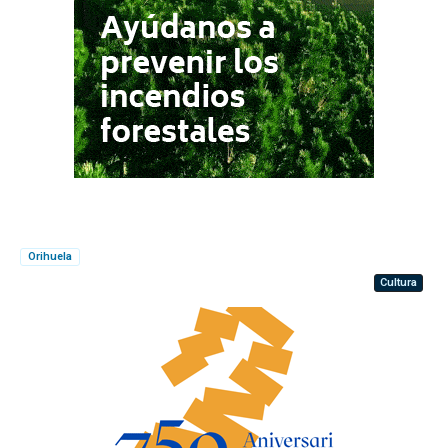
Orihuela
Cultura