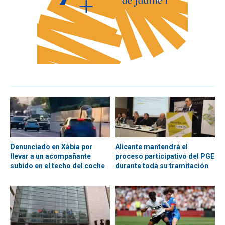
Denunciado en Xàbia por
Alicante mantendrá el
llevar a un acompañante
proceso participativo del PGE
subido en el techo del coche
durante toda su tramitación