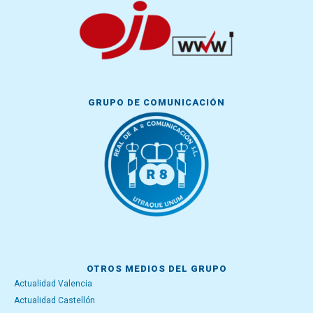
GRUPO DE COMUNICACIÓN
OTROS MEDIOS DEL GRUPO
Actualidad Valencia
Actualidad Castellón