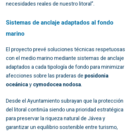
necesidades reales de nuestro litoral”.
Sistemas de anclaje adaptados al fondo
marino
El proyecto prevé soluciones técnicas respetuosas
con el medio marino mediante sistemas de anclaje
adaptados a cada tipología de fondo para minimizar
afecciones sobre las praderas de
posidonia
oceánica
y
cymodocea nodosa
.
Desde el Ayuntamiento subrayan que la protección
del litoral continúa siendo una prioridad estratégica
para preservar la riqueza natural de Jávea y
garantizar un equilibrio sostenible entre turismo,