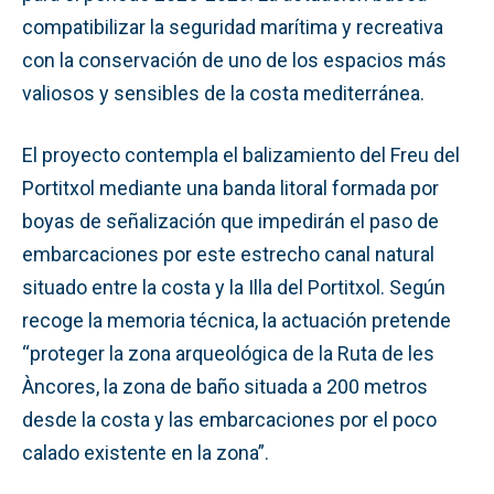
compatibilizar la seguridad marítima y recreativa
con la conservación de uno de los espacios más
valiosos y sensibles de la costa mediterránea.
El proyecto contempla el balizamiento del Freu del
Portitxol mediante una banda litoral formada por
boyas de señalización que impedirán el paso de
embarcaciones por este estrecho canal natural
situado entre la costa y la Illa del Portitxol. Según
recoge la memoria técnica, la actuación pretende
“proteger la zona arqueológica de la Ruta de les
Àncores, la zona de baño situada a 200 metros
desde la costa y las embarcaciones por el poco
calado existente en la zona”.