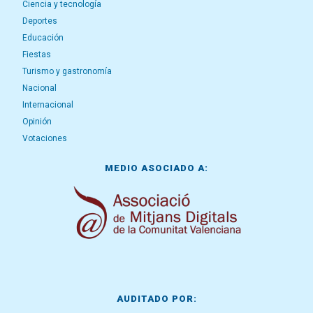
Ciencia y tecnología
Deportes
Educación
Fiestas
Turismo y gastronomía
Nacional
Internacional
Opinión
Votaciones
MEDIO ASOCIADO A:
AUDITADO POR: