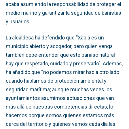
acaba asumiendo la responsabilidad de proteger el
medio marino y garantizar la seguridad de bañistas
y usuarios.
La alcaldesa ha defendido que “Xàbia es un
municipio abierto y acogedor, pero quien venga
también debe entender que este paraíso natural
hay que respetarlo, cuidarlo y preservarlo”. Además,
ha añadido que “no podemos mirar hacia otro lado
cuando hablamos de protección ambiental y
seguridad marítima; aunque muchas veces los
ayuntamientos asumimos actuaciones que van
más allá de nuestras competencias directas, lo
hacemos porque somos quienes estamos más
cerca del territorio y quienes vemos cada día las