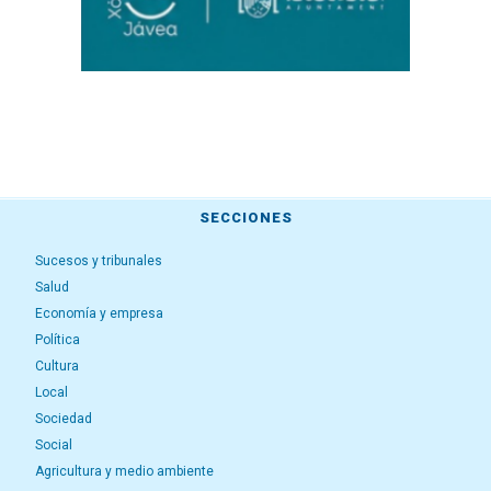
SECCIONES
Sucesos y tribunales
Salud
Economía y empresa
Política
Cultura
Local
Sociedad
Social
Agricultura y medio ambiente