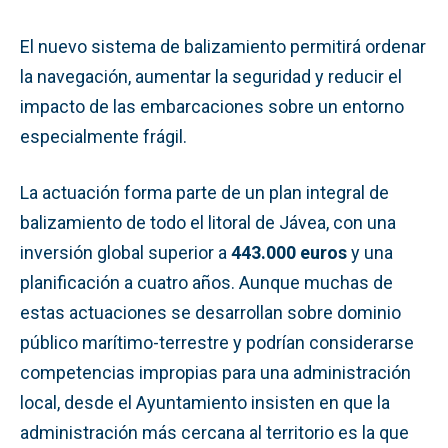
El nuevo sistema de balizamiento permitirá ordenar
la navegación, aumentar la seguridad y reducir el
impacto de las embarcaciones sobre un entorno
especialmente frágil.
La actuación forma parte de un plan integral de
balizamiento de todo el litoral de Jávea, con una
inversión global superior a
443.000 euros
y una
planificación a cuatro años. Aunque muchas de
estas actuaciones se desarrollan sobre dominio
público marítimo-terrestre y podrían considerarse
competencias impropias para una administración
local, desde el Ayuntamiento insisten en que la
administración más cercana al territorio es la que