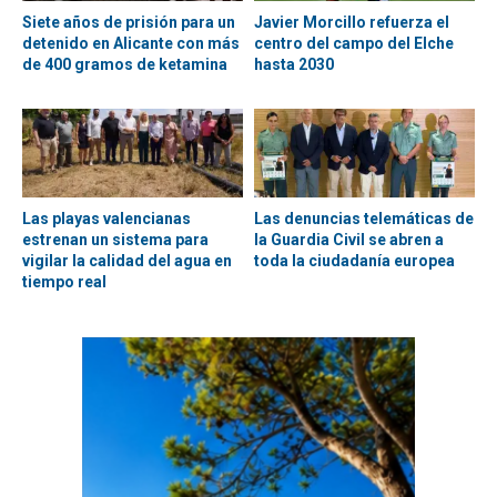
Siete años de prisión para un
Javier Morcillo refuerza el
detenido en Alicante con más
centro del campo del Elche
de 400 gramos de ketamina
hasta 2030
Las playas valencianas
Las denuncias telemáticas de
estrenan un sistema para
la Guardia Civil se abren a
vigilar la calidad del agua en
toda la ciudadanía europea
tiempo real