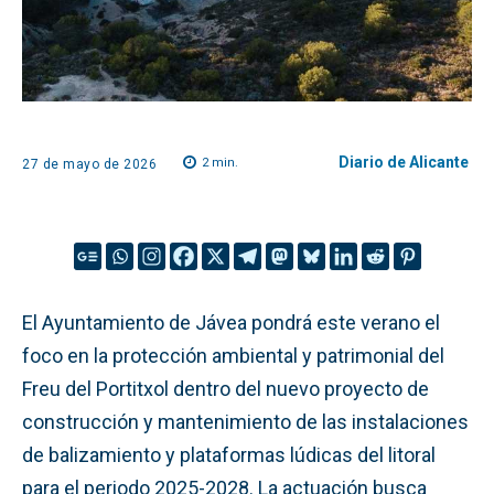
Diario de Alicante
2
min.
27 de mayo de 2026
El Ayuntamiento de Jávea pondrá este verano el
foco en la protección ambiental y patrimonial del
Freu del Portitxol dentro del nuevo proyecto de
construcción y mantenimiento de las instalaciones
de balizamiento y plataformas lúdicas del litoral
para el periodo 2025-2028. La actuación busca