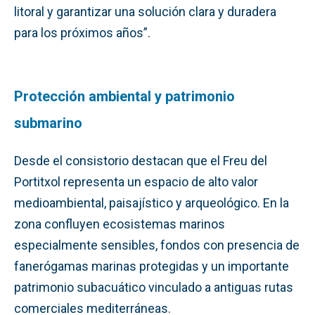
litoral y garantizar una solución clara y duradera
para los próximos años”.
Protección ambiental y patrimonio
submarino
Desde el consistorio destacan que el Freu del
Portitxol representa un espacio de alto valor
medioambiental, paisajístico y arqueológico. En la
zona confluyen ecosistemas marinos
especialmente sensibles, fondos con presencia de
fanerógamas marinas protegidas y un importante
patrimonio subacuático vinculado a antiguas rutas
comerciales mediterráneas.