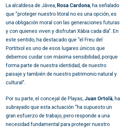
La alcaldesa de Jávea,
Rosa Cardona
, ha señalado
que “proteger nuestro litoral no es una opción, es
una obligación moral con las generaciones futuras
y con quienes viven y disfrutan Xàbia cada día”. En
este sentido, ha destacado que “el Freu del
Portitxol es uno de esos lugares únicos que
debemos cuidar con máxima sensibilidad, porque
forma parte de nuestra identidad, de nuestro
paisaje y también de nuestro patrimonio natural y
cultural”.
Por su parte, el concejal de Playas,
Juan Ortolà
, ha
subrayado que esta actuación “ha supuesto un
gran esfuerzo de trabajo, pero responde a una
necesidad fundamental para proteger nuestro