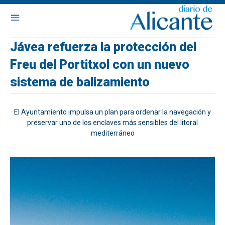
Jávea refuerza la protección del
Freu del Portitxol con un nuevo
sistema de balizamiento
El Ayuntamiento impulsa un plan para ordenar la navegación y
preservar uno de los enclaves más sensibles del litoral
mediterráneo