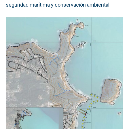
seguridad marítima y conservación ambiental.