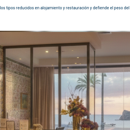
los tipos reducidos en alojamiento y restauración y defiende el peso del