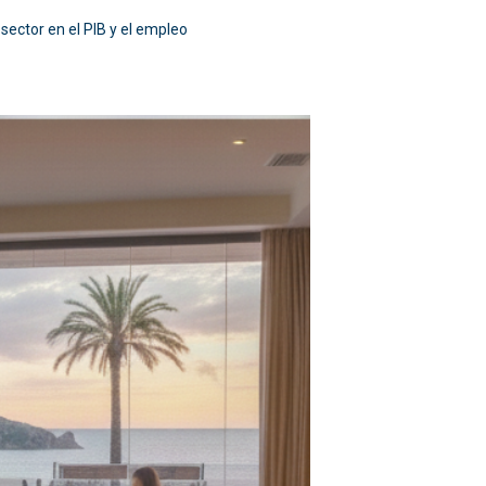
 sector en el PIB y el empleo