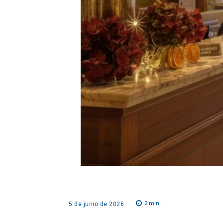
2
min.
5 de junio de 2026