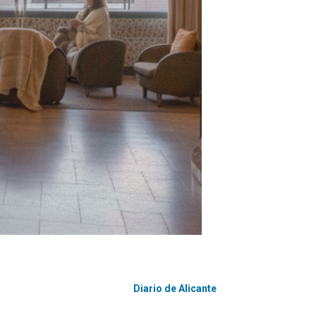
Diario de Alicante