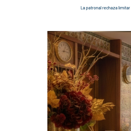
La patronal rechaza limitar 