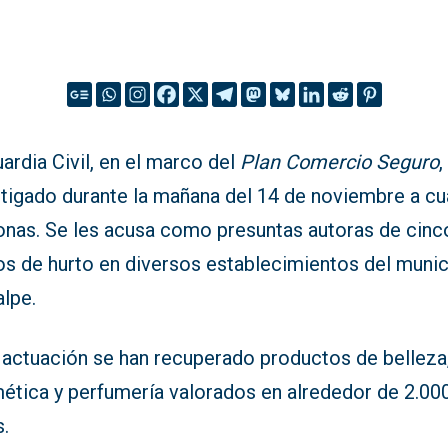
ardia Civil, en el marco del
Plan Comercio Seguro
,
stigado durante la mañana del 14 de noviembre a cu
onas. Se les acusa como presuntas autoras de cinc
os de hurto en diversos establecimientos del munic
alpe.
a actuación se han recuperado productos de belleza
ética y perfumería valorados en alrededor de 2.00
s.