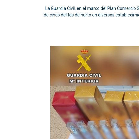
La Guardia Civil, en el marco del Plan Comerci
de cinco delitos de hurto en diversos establecim