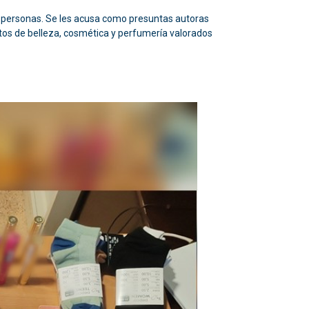
o personas. Se les acusa como presuntas autoras
ctos de belleza, cosmética y perfumería valorados