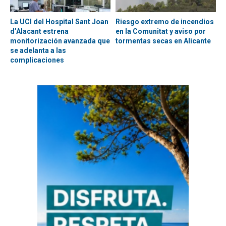
La UCI del Hospital Sant Joan
Riesgo extremo de incendios
d’Alacant estrena
en la Comunitat y aviso por
monitorización avanzada que
tormentas secas en Alicante
se adelanta a las
complicaciones