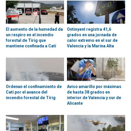
El aumento de la humedad da
Ontinyent registra 41,6
un respiro en el incendio
grados en una jornada de
forestal de Tírig que
calor extremo en el sur de
mantiene confinada a Catí
Valencia y la Marina Alta
Ordenan el confinamiento de
Aviso amarillo por máximas
Catí por el avance del
de hasta 38 grados en
incendio forestal de Tírig
interior de Valencia y sur de
Alicante