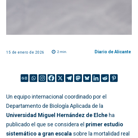
Diario de Alicante
2
min.
15 de enero de 2026
Un equipo internacional coordinado por el
Departamento de Biología Aplicada de la
Universidad Miguel Hernández de Elche
ha
publicado el que se considera el
primer estudio
sistemático a gran escala
sobre la mortalidad real