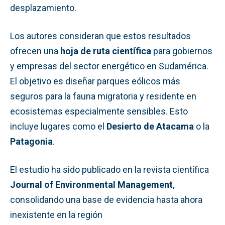
desplazamiento.
Los autores consideran que estos resultados
ofrecen una
hoja de ruta científica
para gobiernos
y empresas del sector energético en Sudamérica.
El objetivo es diseñar parques eólicos más
seguros para la fauna migratoria y residente en
ecosistemas especialmente sensibles. Esto
incluye lugares como el
Desierto de Atacama
o la
Patagonia
.
El estudio ha sido publicado en la revista científica
Journal of Environmental Management
,
consolidando una base de evidencia hasta ahora
inexistente en la región