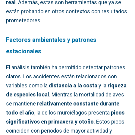
real
. Además, estas son herramientas que ya se
están probando en otros contextos con resultados
prometedores.
Factores ambientales y patrones
estacionales
El análisis también ha permitido detectar patrones
claros. Los accidentes están relacionados con
variables como la
distancia a la costa
y la
riqueza
de especies local
. Mientras la mortalidad de aves
se mantiene
relativamente constante durante
todo el año
, la de los murciélagos presenta
picos
significativos en primavera y otoño
. Estos picos
coinciden con periodos de mayor actividad y