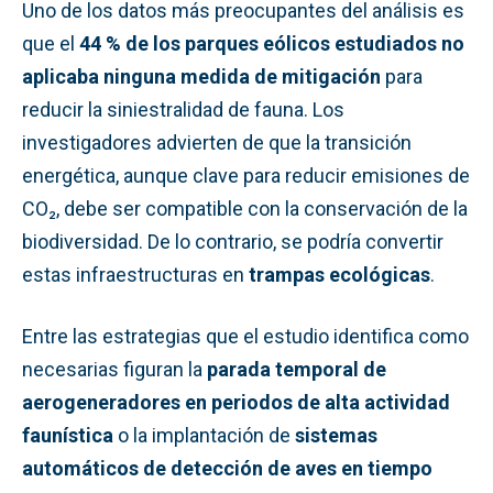
Uno de los datos más preocupantes del análisis es
que el
44 % de los parques eólicos estudiados no
aplicaba ninguna medida de mitigación
para
reducir la siniestralidad de fauna. Los
investigadores advierten de que la transición
energética, aunque clave para reducir emisiones de
CO₂, debe ser compatible con la conservación de la
biodiversidad. De lo contrario, se podría convertir
estas infraestructuras en
trampas ecológicas
.
Entre las estrategias que el estudio identifica como
necesarias figuran la
parada temporal de
aerogeneradores en periodos de alta actividad
faunística
o la implantación de
sistemas
automáticos de detección de aves en tiempo