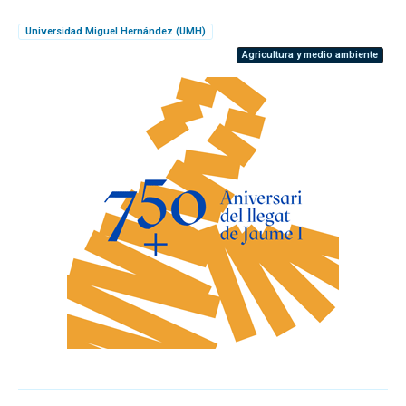
Universidad Miguel Hernández (UMH)
Agricultura y medio ambiente