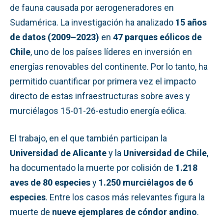
de fauna causada por aerogeneradores en
Sudamérica. La investigación ha analizado
15 años
de datos (2009–2023)
en
47 parques eólicos de
Chile
, uno de los países líderes en inversión en
energías renovables del continente. Por lo tanto, ha
permitido cuantificar por primera vez el impacto
directo de estas infraestructuras sobre aves y
murciélagos 15-01-26-estudio energía eólica.
El trabajo, en el que también participan la
Universidad de Alicante
y la
Universidad de Chile
,
ha documentado la muerte por colisión de
1.218
aves de 80 especies
y
1.250 murciélagos de 6
especies
. Entre los casos más relevantes figura la
muerte de
nueve ejemplares de cóndor andino
.