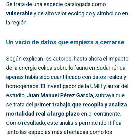
Se trata de una especie catalogada como
vulnerable
y de alto valor ecológico y simbólico en
la región.
Un vacío de datos que empieza a cerrarse
Según explican los autores, hasta ahora el impacto
de la energía eólica sobre la fauna en Sudamérica
apenas había sido cuantificado con datos reales y
homogéneos. El investigador de la UMH y autor del
estudio,
Juan Manuel Pérez García
, subraya que
se trata del
primer trabajo que recopila y analiza
mortalidad real a largo plazo
en el continente.
Como resultado, este análisis permite identificar
tanto las especies más afectadas como los