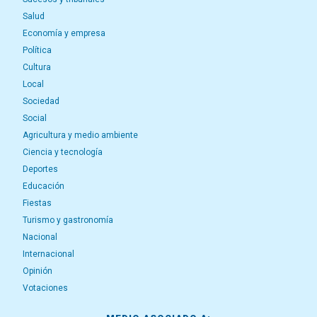
Salud
Economía y empresa
Política
Cultura
Local
Sociedad
Social
Agricultura y medio ambiente
Ciencia y tecnología
Deportes
Educación
Fiestas
Turismo y gastronomía
Nacional
Internacional
Opinión
Votaciones