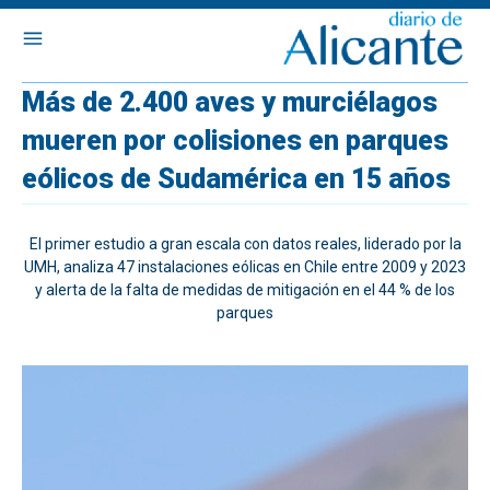
Más de 2.400 aves y murciélagos
mueren por colisiones en parques
eólicos de Sudamérica en 15 años
El primer estudio a gran escala con datos reales, liderado por la
UMH, analiza 47 instalaciones eólicas en Chile entre 2009 y 2023
y alerta de la falta de medidas de mitigación en el 44 % de los
parques