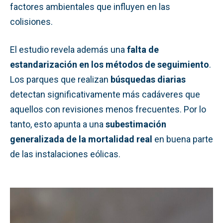
factores ambientales que influyen en las
colisiones.
El estudio revela además una
falta de
estandarización en los métodos de seguimiento
.
Los parques que realizan
búsquedas diarias
detectan significativamente más cadáveres que
aquellos con revisiones menos frecuentes. Por lo
tanto, esto apunta a una
subestimación
generalizada de la mortalidad real
en buena parte
de las instalaciones eólicas.