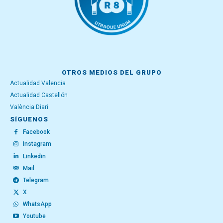
OTROS MEDIOS DEL GRUPO
Actualidad Valencia
Actualidad Castellón
València Diari
SÍGUENOS
Facebook
Instagram
Linkedin
Mail
Telegram
X
WhatsApp
Youtube