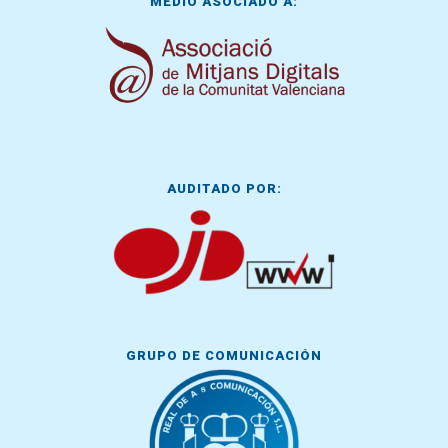
MEDIO ASOCIADO A:
AUDITADO POR:
GRUPO DE COMUNICACIÓN