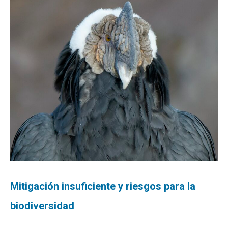
Mitigación insuficiente y riesgos para la
biodiversidad