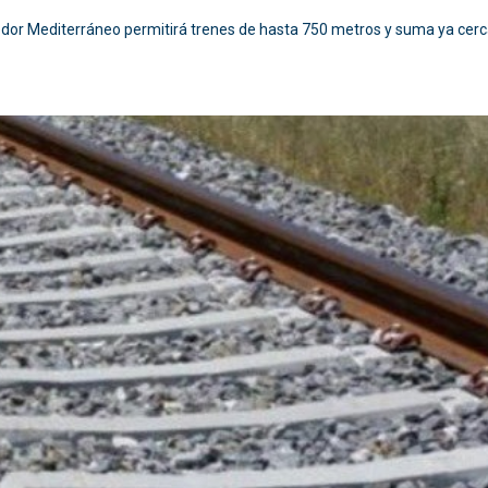
redor Mediterráneo permitirá trenes de hasta 750 metros y suma ya cerc