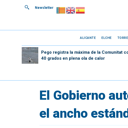
Newsletter
ALICANTE
ELCHE
TORRE
Pego registra la máxima de la Comunitat c
40 grados en plena ola de calor
El Gobierno aut
el ancho estánd