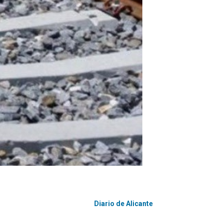
Diario de Alicante