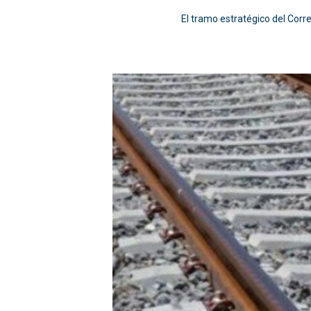
El tramo estratégico del Cor