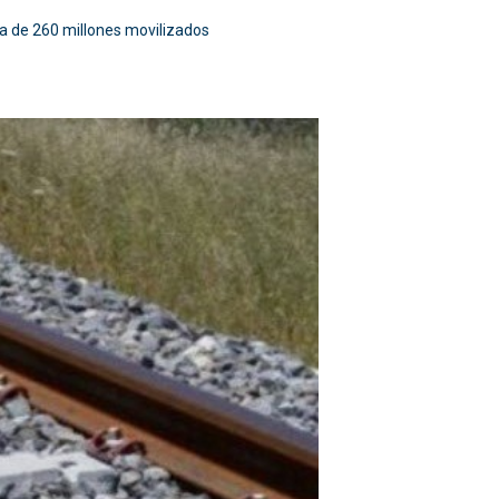
a de 260 millones movilizados