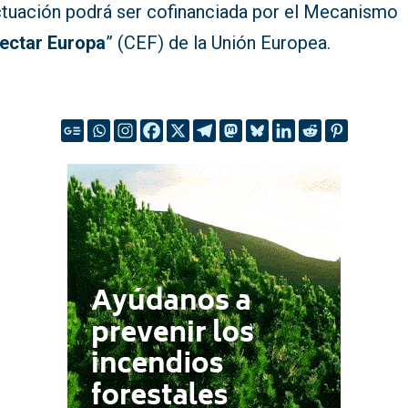
ctuación podrá ser cofinanciada por el Mecanismo
ectar Europa
” (CEF) de la Unión Europea.