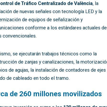
ontrol de Tráfico Centralizado de València
, la
lación de nuevas señales con tecnología LED y la
rnización de equipos de señalización y
nicaciones conforme a los estándares actuales de
as convencionales.
ismo, se ejecutarán trabajos técnicos como la
rucción de zanjas y canalizaciones, la motorizació
os de agujas, la instalación de contadores de ejes 
ido de cableado en todo el tramo.
ca de 260 millones movilizados