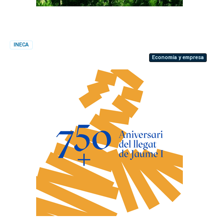
INECA
Economía y empresa