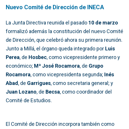
Nuevo Comité de Dirección de INECA
La Junta Directiva reunida el pasado
10 de marzo
formalizó además la constitución del nuevo Comité
de Dirección, que celebró ahora su primera reunión.
Junto a Millá, el órgano queda integrado por
Luis
Perea
, de
Hosbec
, como vicepresidente primero y
económico;
Mª José Rocamora
, de
Grupo
Rocamora
, como vicepresidenta segunda;
Inés
Abad
, de
Garrigues
, como secretaria general; y
Juan Lozano
, de
Becsa
, como coordinador del
Comité de Estudios.
El Comité de Dirección incorpora también como