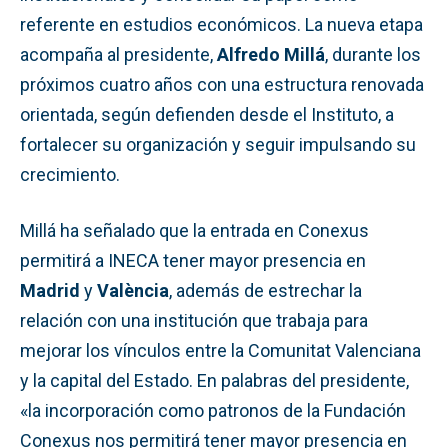
referente en estudios económicos. La nueva etapa
acompaña al presidente,
Alfredo Millá
, durante los
próximos cuatro años con una estructura renovada
orientada, según defienden desde el Instituto, a
fortalecer su organización y seguir impulsando su
crecimiento.
Millá ha señalado que la entrada en Conexus
permitirá a INECA tener mayor presencia en
Madrid
y
València
, además de estrechar la
relación con una institución que trabaja para
mejorar los vínculos entre la Comunitat Valenciana
y la capital del Estado. En palabras del presidente,
«la incorporación como patronos de la Fundación
Conexus nos permitirá tener mayor presencia en