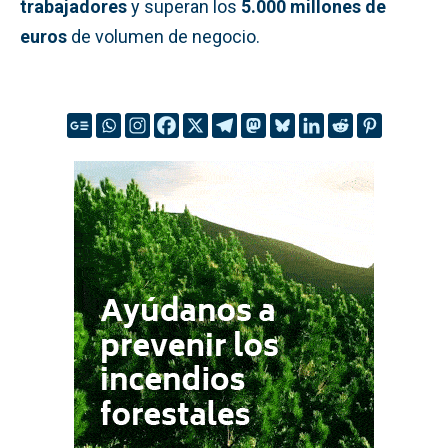
trabajadores
y superan los
5.000 millones de
euros
de volumen de negocio.