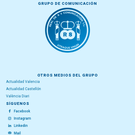
GRUPO DE COMUNICACIÓN
OTROS MEDIOS DEL GRUPO
Actualidad Valencia
Actualidad Castellón
València Diari
SÍGUENOS
Facebook
Instagram
Linkedin
Mail