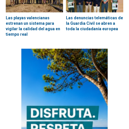
Las playas valencianas
Las denuncias telemáticas de
estrenan un sistema para
la Guardia Civil se abren a
vigilar la calidad del agua en
toda la ciudadanía europea
tiempo real