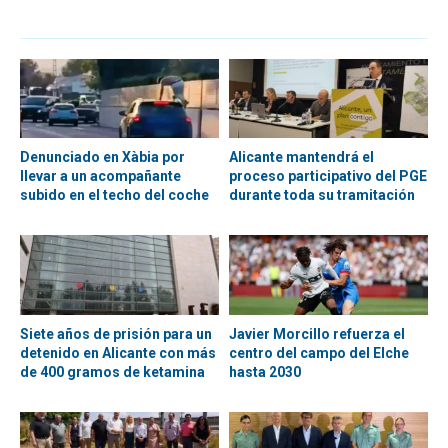
Denunciado en Xàbia por
Alicante mantendrá el
llevar a un acompañante
proceso participativo del PGE
subido en el techo del coche
durante toda su tramitación
Siete años de prisión para un
Javier Morcillo refuerza el
detenido en Alicante con más
centro del campo del Elche
de 400 gramos de ketamina
hasta 2030