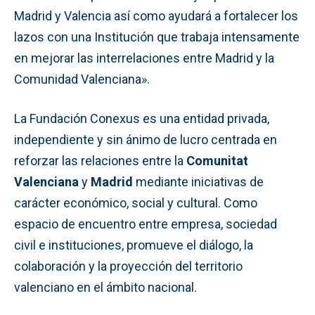
Madrid y Valencia así como ayudará a fortalecer los
lazos con una Institución que trabaja intensamente
en mejorar las interrelaciones entre Madrid y la
Comunidad Valenciana».
La Fundación Conexus es una entidad privada,
independiente y sin ánimo de lucro centrada en
reforzar las relaciones entre la
Comunitat
Valenciana
y
Madrid
mediante iniciativas de
carácter económico, social y cultural. Como
espacio de encuentro entre empresa, sociedad
civil e instituciones, promueve el diálogo, la
colaboración y la proyección del territorio
valenciano en el ámbito nacional.