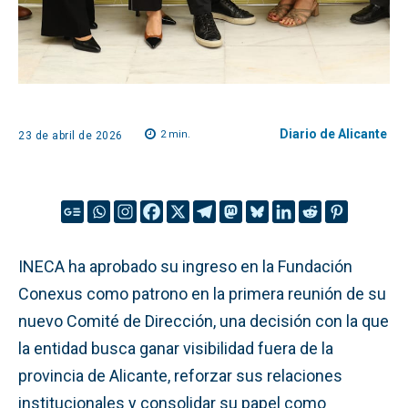
Diario de Alicante
2
min.
23 de abril de 2026
INECA ha aprobado su ingreso en la Fundación
Conexus como patrono en la primera reunión de su
nuevo Comité de Dirección, una decisión con la que
la entidad busca ganar visibilidad fuera de la
provincia de Alicante, reforzar sus relaciones
institucionales y consolidar su papel como