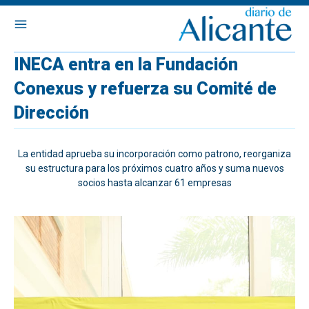
INECA entra en la Fundación
Conexus y refuerza su Comité de
Dirección
La entidad aprueba su incorporación como patrono, reorganiza
su estructura para los próximos cuatro años y suma nuevos
socios hasta alcanzar 61 empresas