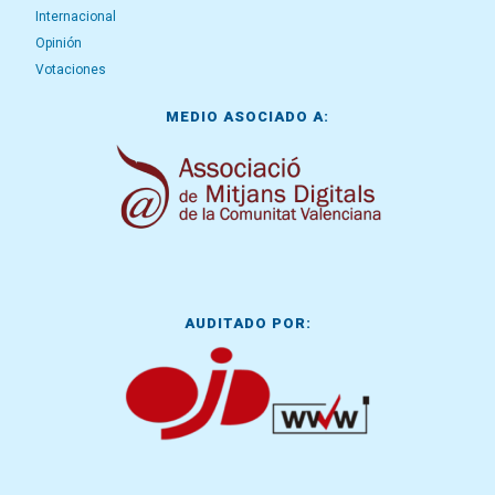
Internacional
Opinión
Votaciones
MEDIO ASOCIADO A:
AUDITADO POR: