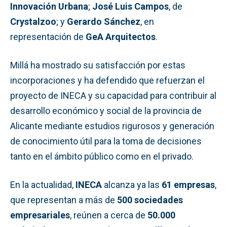
Innovación Urbana
;
José Luis Campos
, de
Crystalzoo
; y
Gerardo Sánchez
, en
representación de
GeA Arquitectos
.
Millá ha mostrado su satisfacción por estas
incorporaciones y ha defendido que refuerzan el
proyecto de INECA y su capacidad para contribuir al
desarrollo económico y social de la provincia de
Alicante mediante estudios rigurosos y generación
de conocimiento útil para la toma de decisiones
tanto en el ámbito público como en el privado.
En la actualidad,
INECA
alcanza ya las
61 empresas
,
que representan a más de
500 sociedades
empresariales
, reúnen a cerca de
50.000