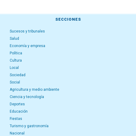
SECCIONES
Sucesos y tribunales
Salud
Economía y empresa
Política
Cultura
Local
Sociedad
Social
Agricultura y medio ambiente
Ciencia y tecnología
Deportes
Educación
Fiestas
Turismo y gastronomía
Nacional