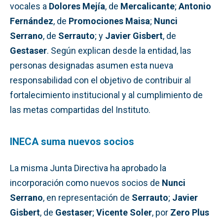
vocales a
Dolores Mejía
, de
Mercalicante
;
Antonio
Fernández
, de
Promociones Maisa
;
Nunci
Serrano
, de
Serrauto
; y
Javier Gisbert
, de
Gestaser
. Según explican desde la entidad, las
personas designadas asumen esta nueva
responsabilidad con el objetivo de contribuir al
fortalecimiento institucional y al cumplimiento de
las metas compartidas del Instituto.
INECA suma nuevos socios
La misma Junta Directiva ha aprobado la
incorporación como nuevos socios de
Nunci
Serrano
, en representación de
Serrauto
;
Javier
Gisbert
, de
Gestaser
;
Vicente Soler
, por
Zero Plus