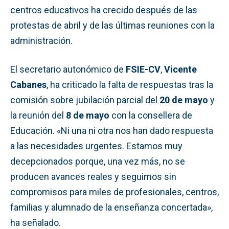
centros educativos ha crecido después de las
protestas de abril y de las últimas reuniones con la
administración.
El secretario autonómico de
FSIE-CV
,
Vicente
Cabanes
, ha criticado la falta de respuestas tras la
comisión sobre jubilación parcial del
20 de mayo
y
la reunión del
8 de mayo
con la consellera de
Educación. «Ni una ni otra nos han dado respuesta
a las necesidades urgentes. Estamos muy
decepcionados porque, una vez más, no se
producen avances reales y seguimos sin
compromisos para miles de profesionales, centros,
familias y alumnado de la enseñanza concertada»,
ha señalado.