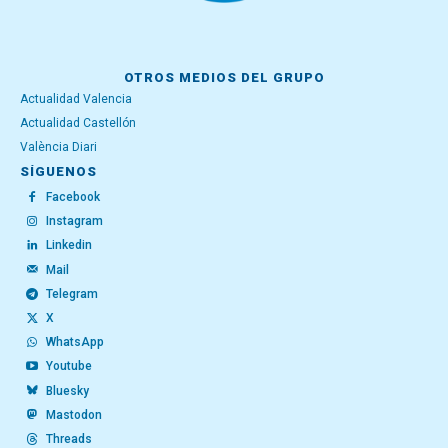
OTROS MEDIOS DEL GRUPO
Actualidad Valencia
Actualidad Castellón
València Diari
SÍGUENOS
Facebook
Instagram
Linkedin
Mail
Telegram
X
WhatsApp
Youtube
Bluesky
Mastodon
Threads