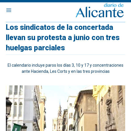
Los sindicatos de la concertada
llevan su protesta a junio con tres
huelgas parciales
El calendario incluye paros los días 3, 10 y 17 y concentraciones
ante Hacienda, Les Corts y en las tres provincias