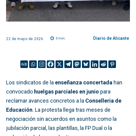
Diario de Alicante
3
min.
22 de mayo de 2026
Los sindicatos de la
enseñanza concertada
han
convocado
huelgas parciales en junio
para
reclamar avances concretos a la
Conselleria de
Educación
. La protesta llega tras meses de
negociación sin acuerdos en asuntos como la
jubilación parcial, las plantillas, la FP Dual o la