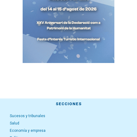
SECCIONES
Sucesos y tribunales
Salud
Economía y empresa