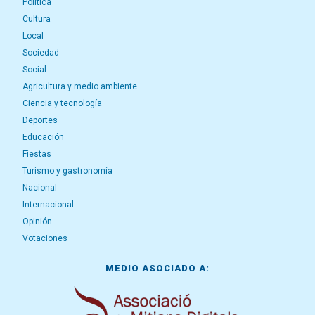
Política
Cultura
Local
Sociedad
Social
Agricultura y medio ambiente
Ciencia y tecnología
Deportes
Educación
Fiestas
Turismo y gastronomía
Nacional
Internacional
Opinión
Votaciones
MEDIO ASOCIADO A: