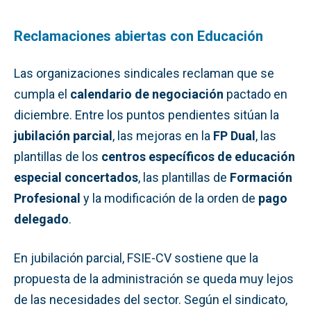
Reclamaciones abiertas con Educación
Las organizaciones sindicales reclaman que se
cumpla el
calendario de negociación
pactado en
diciembre. Entre los puntos pendientes sitúan la
jubilación parcial
, las mejoras en la
FP Dual
, las
plantillas de los
centros específicos de educación
especial concertados
, las plantillas de
Formación
Profesional
y la modificación de la orden de
pago
delegado
.
En jubilación parcial, FSIE-CV sostiene que la
propuesta de la administración se queda muy lejos
de las necesidades del sector. Según el sindicato,