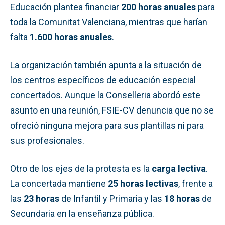
Educación plantea financiar
200 horas anuales
para
toda la Comunitat Valenciana, mientras que harían
falta
1.600 horas anuales
.
La organización también apunta a la situación de
los centros específicos de educación especial
concertados. Aunque la Conselleria abordó este
asunto en una reunión, FSIE-CV denuncia que no se
ofreció ninguna mejora para sus plantillas ni para
sus profesionales.
Otro de los ejes de la protesta es la
carga lectiva
.
La concertada mantiene
25 horas lectivas
, frente a
las
23 horas
de Infantil y Primaria y las
18 horas
de
Secundaria en la enseñanza pública.