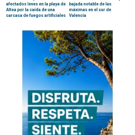
afectados leves en la playa de
bajada notable de las
Altea por la caída de una
máximas en el sur de
carcasa de fuegos artificiales
Valencia