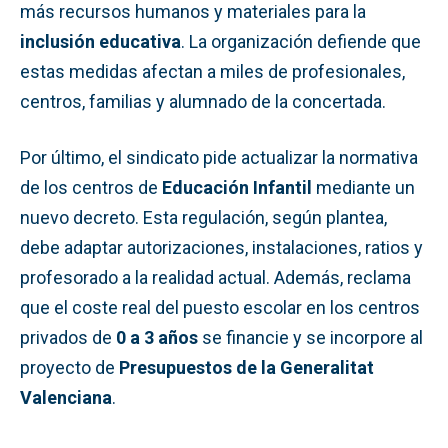
más recursos humanos y materiales para la
inclusión educativa
. La organización defiende que
estas medidas afectan a miles de profesionales,
centros, familias y alumnado de la concertada.
Por último, el sindicato pide actualizar la normativa
de los centros de
Educación Infantil
mediante un
nuevo decreto. Esta regulación, según plantea,
debe adaptar autorizaciones, instalaciones, ratios y
profesorado a la realidad actual. Además, reclama
que el coste real del puesto escolar en los centros
privados de
0 a 3 años
se financie y se incorpore al
proyecto de
Presupuestos de la Generalitat
Valenciana
.