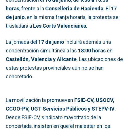
horas
, frente a la
Conselleria de Hacienda
. El
17
de junio
, en la misma franja horaria, la protesta se
trasladará a
Les Corts Valencianes
.
La jornada del
17 de junio
incluirá además una
concentración simultánea a las
18:00 horas
en
Castellón, Valencia y Alicante
. Las ubicaciones de
estas protestas provinciales aún no se han
concretado.
La movilización la promueven
FSIE-CV, USOCV,
CCOO-PV, UGT Servicios Públicos y STEPV-IV
.
Desde FSIE-CV, sindicato mayoritario de la
concertada, insisten en que el malestar en los