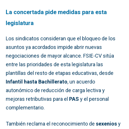
La concertada pide medidas para esta
legislatura
Los sindicatos consideran que el bloqueo de los
asuntos ya acordados impide abrir nuevas
negociaciones de mayor alcance. FSIE-CV sitúa
entre las prioridades de esta legislatura las
plantillas del resto de etapas educativas, desde
Infantil hasta Bachillerato
, un acuerdo
autonómico de reducción de carga lectiva y
mejoras retributivas para el
PAS
y el personal
complementario.
También reclama el reconocimiento de
sexenios
y