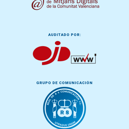
AUDITADO POR:
GRUPO DE COMUNICACIÓN