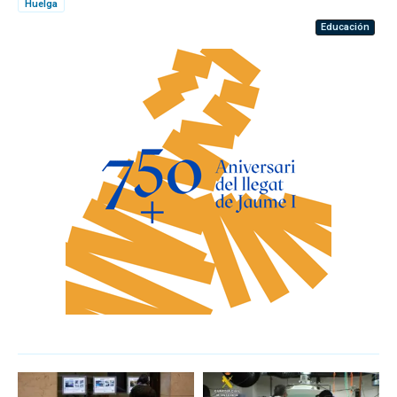
Huelga
Educación