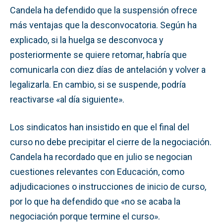
Candela ha defendido que la suspensión ofrece
más ventajas que la desconvocatoria. Según ha
explicado, si la huelga se desconvoca y
posteriormente se quiere retomar, habría que
comunicarla con diez días de antelación y volver a
legalizarla. En cambio, si se suspende, podría
reactivarse «al día siguiente».
Los sindicatos han insistido en que el final del
curso no debe precipitar el cierre de la negociación.
Candela ha recordado que en julio se negocian
cuestiones relevantes con Educación, como
adjudicaciones o instrucciones de inicio de curso,
por lo que ha defendido que «no se acaba la
negociación porque termine el curso».