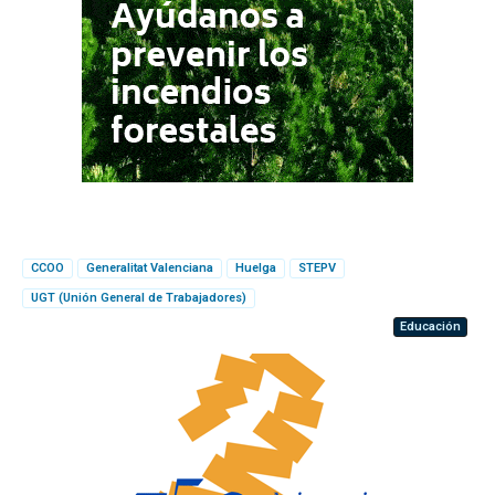
CCOO
Generalitat Valenciana
Huelga
STEPV
UGT (Unión General de Trabajadores)
Educación