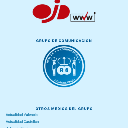
GRUPO DE COMUNICACIÓN
OTROS MEDIOS DEL GRUPO
Actualidad Valencia
Actualidad Castellón