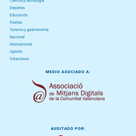
Ciencia y tecnología
Deportes
Educación
Fiestas
Turismo y gastronomía
Nacional
Internacional
Opinión
Votaciones
MEDIO ASOCIADO A:
AUDITADO POR: