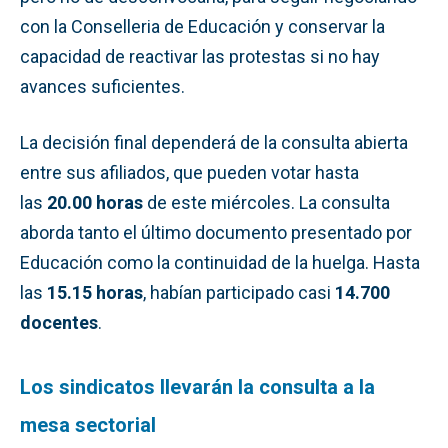
con la Conselleria de Educación y conservar la
capacidad de reactivar las protestas si no hay
avances suficientes.
La decisión final dependerá de la consulta abierta
entre sus afiliados, que pueden votar hasta
las
20.00 horas
de este miércoles. La consulta
aborda tanto el último documento presentado por
Educación como la continuidad de la huelga. Hasta
las
15.15 horas
, habían participado casi
14.700
docentes
.
Los sindicatos llevarán la consulta a la
mesa sectorial