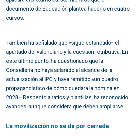
documento de Educación plantea hacerlo en cuatro
cursos.
También ha señalado que «sigue estancado» el
apartado del valenciano y la cuestión retributiva. En
este último punto, ha cuestionado que la
Conselleria no haya aclarado el alcance de la
actualización al IPC y haya remitido «un cuadro
propagandístico de cómo quedará la nómina en
2028». Respecto a ratios y plantillas, ha reconocido
avances, aunque considera que deben ampliarse.
La movilización no se da por cerrada