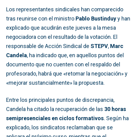
Los representantes sindicales han comparecido
tras reunirse con el ministro
Pablo Bustinduy
y han
explicado que acudirán este jueves a la mesa
negociadora con el resultado de la votación. El
responsable de Acción Sindical de
STEPV
,
Marc
Candela
, ha indicado que, en aquellos puntos del
documento que no cuenten con el respaldo del
profesorado, habrá que «retomar la negociación» y
«mejorar sustancialmente» la propuesta.
Entre los principales puntos de discrepancia,
Candela ha citado la recuperación de las
30 horas
semipresenciales en ciclos formativos
. Según ha
explicado, los sindicatos reclamaban que se
aplicara el próximo curso, mientras que el