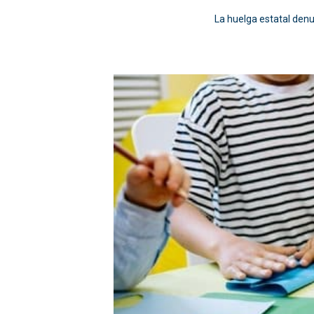
La huelga estatal denu