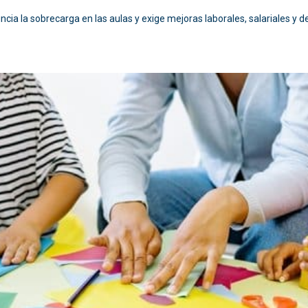
ncia la sobrecarga en las aulas y exige mejoras laborales, salariales y 