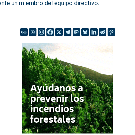
ente un miembro del equipo directivo.