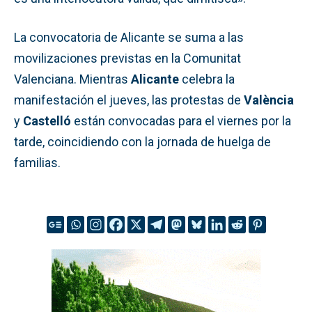
La convocatoria de Alicante se suma a las
movilizaciones previstas en la Comunitat
Valenciana. Mientras
Alicante
celebra la
manifestación el jueves, las protestas de
València
y
Castelló
están convocadas para el viernes por la
tarde, coincidiendo con la jornada de huelga de
familias.