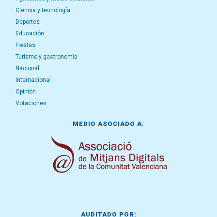
Ciencia y tecnología
Deportes
Educación
Fiestas
Turismo y gastronomía
Nacional
Internacional
Opinión
Votaciones
MEDIO ASOCIADO A:
AUDITADO POR: