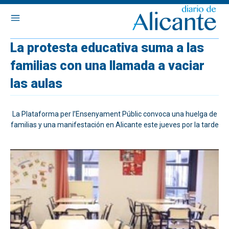
La protesta educativa suma a las
familias con una llamada a vaciar
las aulas
La Plataforma per l’Ensenyament Públic convoca una huelga de
familias y una manifestación en Alicante este jueves por la tarde