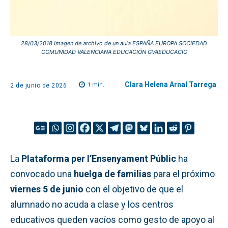
28/03/2018 Imagen de archivo de un aula ESPAÑA EUROPA SOCIEDAD
COMUNIDAD VALENCIANA EDUCACIÓN GVAEDUCACIO
Clara Helena Arnal Tarrega
1
min.
2 de junio de 2026
La
Plataforma per l’Ensenyament Públic
ha
convocado una
huelga de familias
para el próximo
viernes 5 de junio
con el objetivo de que el
alumnado no acuda a clase y los centros
educativos queden vacíos como gesto de apoyo al