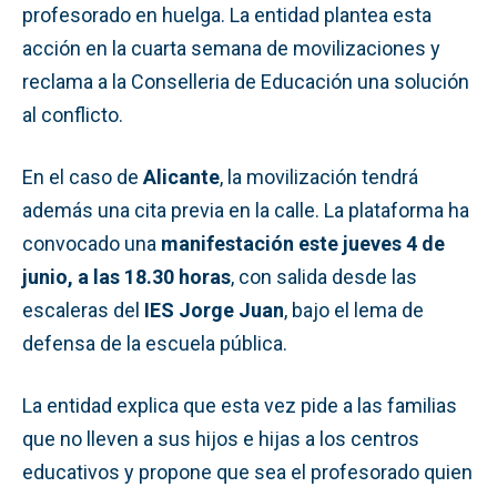
profesorado en huelga. La entidad plantea esta
acción en la cuarta semana de movilizaciones y
reclama a la Conselleria de Educación una solución
al conflicto.
En el caso de
Alicante
, la movilización tendrá
además una cita previa en la calle. La plataforma ha
convocado una
manifestación este jueves 4 de
junio, a las 18.30 horas
, con salida desde las
escaleras del
IES Jorge Juan
, bajo el lema de
defensa de la escuela pública.
La entidad explica que esta vez pide a las familias
que no lleven a sus hijos e hijas a los centros
educativos y propone que sea el profesorado quien