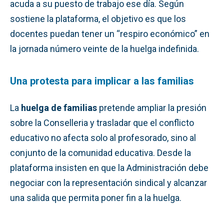
acuda a su puesto de trabajo ese día. Según
sostiene la plataforma, el objetivo es que los
docentes puedan tener un “respiro económico” en
la jornada número veinte de la huelga indefinida.
Una protesta para implicar a las familias
La
huelga de familias
pretende ampliar la presión
sobre la Conselleria y trasladar que el conflicto
educativo no afecta solo al profesorado, sino al
conjunto de la comunidad educativa. Desde la
plataforma insisten en que la Administración debe
negociar con la representación sindical y alcanzar
una salida que permita poner fin a la huelga.