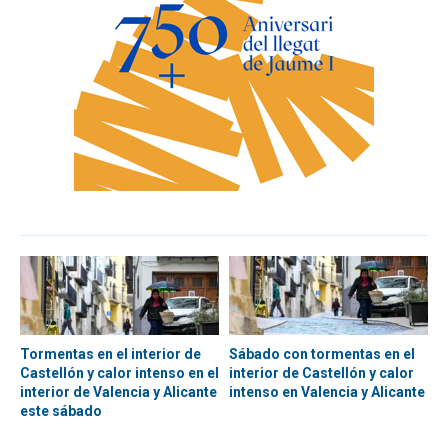
Tormentas en el interior de
Sábado con tormentas en el
Castellón y calor intenso en el
interior de Castellón y calor
interior de Valencia y Alicante
intenso en Valencia y Alicante
este sábado