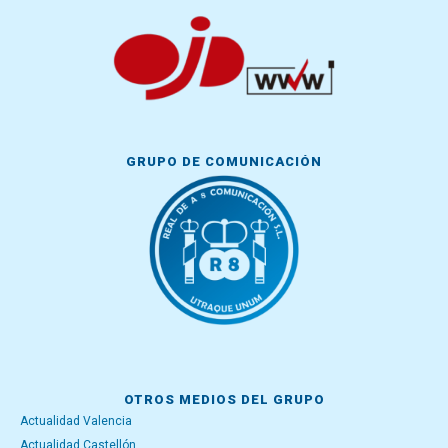
GRUPO DE COMUNICACIÓN
OTROS MEDIOS DEL GRUPO
Actualidad Valencia
Actualidad Castellón