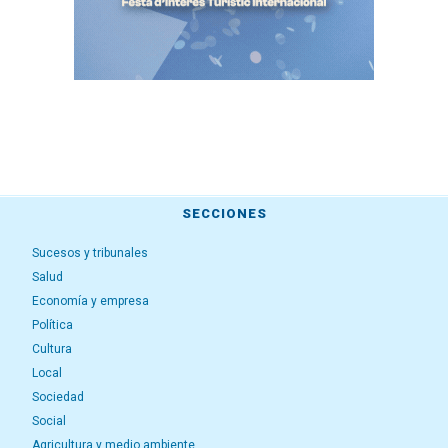
SECCIONES
Sucesos y tribunales
Salud
Economía y empresa
Política
Cultura
Local
Sociedad
Social
Agricultura y medio ambiente