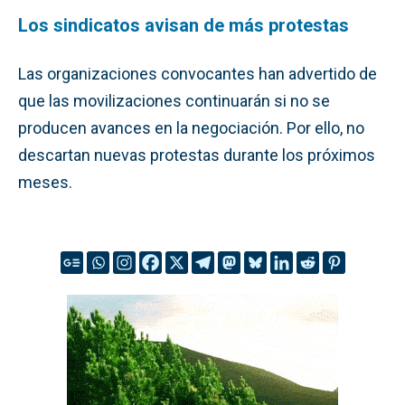
Los sindicatos avisan de más protestas
Las organizaciones convocantes han advertido de
que las movilizaciones continuarán si no se
producen avances en la negociación. Por ello, no
descartan nuevas protestas durante los próximos
meses.