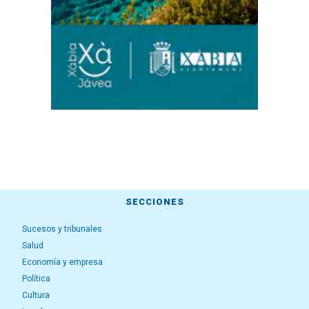
SECCIONES
Sucesos y tribunales
Salud
Economía y empresa
Política
Cultura