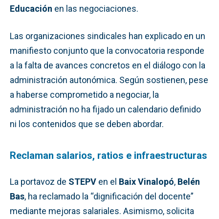
Educación
en las negociaciones.
Las organizaciones sindicales han explicado en un
manifiesto conjunto que la convocatoria responde
a la falta de avances concretos en el diálogo con la
administración autonómica. Según sostienen, pese
a haberse comprometido a negociar, la
administración no ha fijado un calendario definido
ni los contenidos que se deben abordar.
Reclaman salarios, ratios e infraestructuras
La portavoz de
STEPV
en el
Baix Vinalopó
,
Belén
Bas
, ha reclamado la “dignificación del docente”
mediante mejoras salariales. Asimismo, solicita