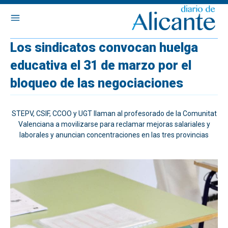
Los sindicatos convocan huelga
educativa el 31 de marzo por el
bloqueo de las negociaciones
STEPV, CSIF, CCOO y UGT llaman al profesorado de la Comunitat
Valenciana a movilizarse para reclamar mejoras salariales y
laborales y anuncian concentraciones en las tres provincias