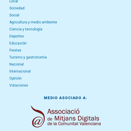
Local
Sociedad
Social
Agricultura y medio ambiente
Ciencia y tecnología
Deportes
Educación
Fiestas
Turismo y gastronomía
Nacional
Internacional
Opinión
Votaciones
MEDIO ASOCIADO A: