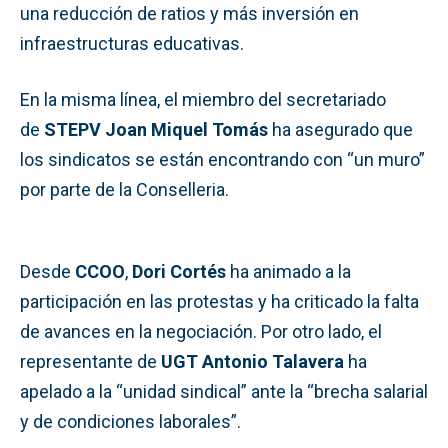
una reducción de ratios y más inversión en
infraestructuras educativas.
En la misma línea, el miembro del secretariado
de
STEPV
Joan Miquel Tomás
ha asegurado que
los sindicatos se están encontrando con “un muro”
por parte de la Conselleria.
Desde
CCOO
,
Dori Cortés
ha animado a la
participación en las protestas y ha criticado la falta
de avances en la negociación. Por otro lado, el
representante de
UGT
Antonio Talavera
ha
apelado a la “unidad sindical” ante la “brecha salarial
y de condiciones laborales”.