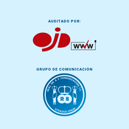
AUDITADO POR:
GRUPO DE COMUNICACIÓN