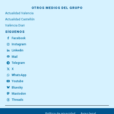
OTROS MEDIOS DEL GRUPO
Actualidad Valencia
Actualidad Castellón
València Diari
SÍGUENOS
Facebook
Instagram
Linkedin
Mail
Telegram
X
WhatsApp
Youtube
Bluesky
Mastodon
Threads
Política de privacidad
Aviso legal