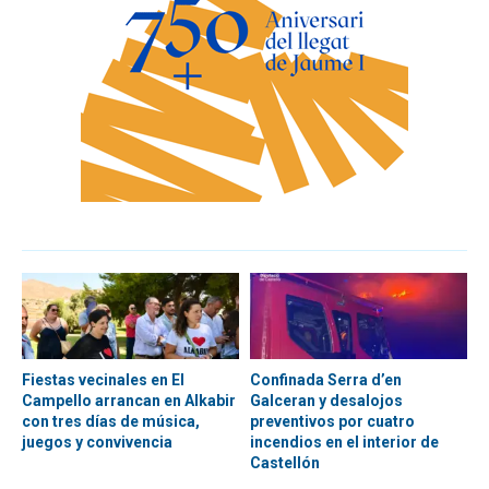
Fiestas vecinales en El
Confinada Serra d’en
Campello arrancan en Alkabir
Galceran y desalojos
con tres días de música,
preventivos por cuatro
juegos y convivencia
incendios en el interior de
Castellón