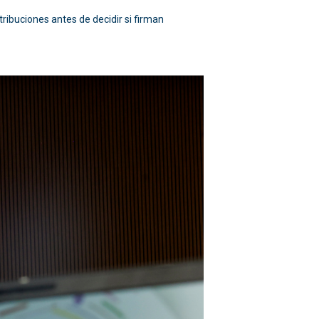
tribuciones antes de decidir si firman