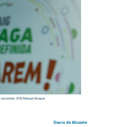
 de docentes. EFE/Manuel Bruque
Diario de Alicante