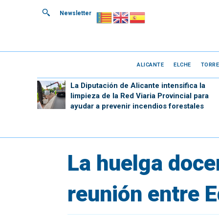
Newsletter
ALICANTE
ELCHE
TORRE
La Diputación de Alicante intensifica la
limpieza de la Red Viaria Provincial para
ayudar a prevenir incendios forestales
La huelga doce
reunión entre E