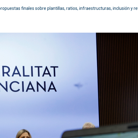
opuestas finales sobre plantillas, ratios, infraestructuras, inclusión y re