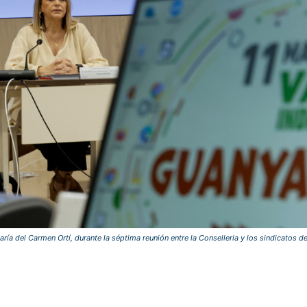
ría del Carmen Ortí, durante la séptima reunión entre la Conselleria y los sindicatos