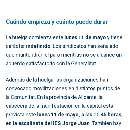
Cuándo empieza y cuánto puede durar
La huelga comienza este
lunes 11 de mayo
y tiene
carácter
indefinido
. Los sindicatos han señalado
que mantendrán el paro mientras no se alcance un
acuerdo satisfactorio con la Generalitat.
Además de la huelga, las organizaciones han
convocado movilizaciones en distintos puntos de
la Comunitat. En la provincia de Alicante, la
cabecera de la manifestación en la capital está
prevista este
lunes 11 de mayo, a las 11.45 horas,
en la escalinata del IES Jorge Juan
. También hay