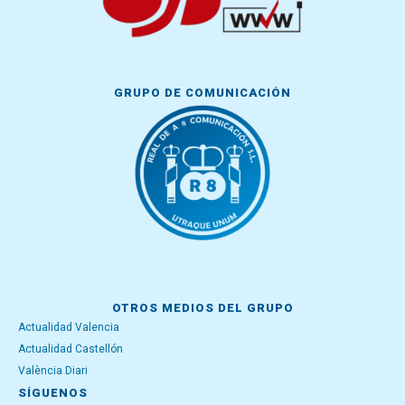
GRUPO DE COMUNICACIÓN
OTROS MEDIOS DEL GRUPO
Actualidad Valencia
Actualidad Castellón
València Diari
SÍGUENOS