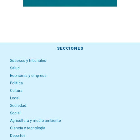
SECCIONES
Sucesos y tribunales
Salud
Economía y empresa
Política
Cultura
Local
Sociedad
Social
Agricultura y medio ambiente
Ciencia y tecnología
Deportes