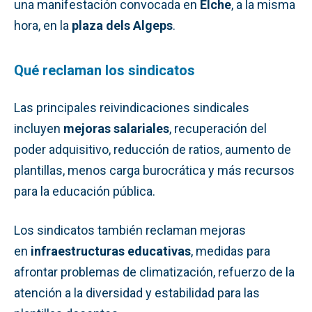
una manifestación convocada en
Elche
, a la misma
hora, en la
plaza dels Algeps
.
Qué reclaman los sindicatos
Las principales reivindicaciones sindicales
incluyen
mejoras salariales
, recuperación del
poder adquisitivo, reducción de ratios, aumento de
plantillas, menos carga burocrática y más recursos
para la educación pública.
Los sindicatos también reclaman mejoras
en
infraestructuras educativas
, medidas para
afrontar problemas de climatización, refuerzo de la
atención a la diversidad y estabilidad para las