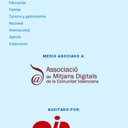
Educación
Fiestas
Turismo y gastronomía
Nacional
Internacional
Opinión
Votaciones
MEDIO ASOCIADO A:
AUDITADO POR: