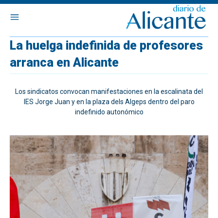
La huelga indefinida de profesores
arranca en Alicante
Los sindicatos convocan manifestaciones en la escalinata del
IES Jorge Juan y en la plaza dels Algeps dentro del paro
indefinido autonómico