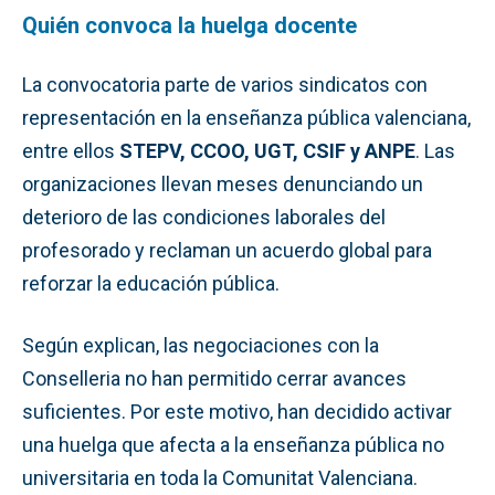
Quién convoca la huelga docente
La convocatoria parte de varios sindicatos con
representación en la enseñanza pública valenciana,
entre ellos
STEPV, CCOO, UGT, CSIF y ANPE
. Las
organizaciones llevan meses denunciando un
deterioro de las condiciones laborales del
profesorado y reclaman un acuerdo global para
reforzar la educación pública.
Según explican, las negociaciones con la
Conselleria no han permitido cerrar avances
suficientes. Por este motivo, han decidido activar
una huelga que afecta a la enseñanza pública no
universitaria en toda la Comunitat Valenciana.