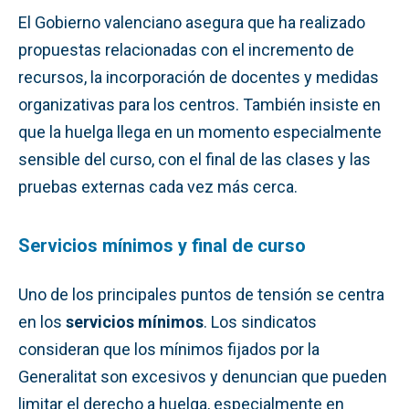
El Gobierno valenciano asegura que ha realizado
propuestas relacionadas con el incremento de
recursos, la incorporación de docentes y medidas
organizativas para los centros. También insiste en
que la huelga llega en un momento especialmente
sensible del curso, con el final de las clases y las
pruebas externas cada vez más cerca.
Servicios mínimos y final de curso
Uno de los principales puntos de tensión se centra
en los
servicios mínimos
. Los sindicatos
consideran que los mínimos fijados por la
Generalitat son excesivos y denuncian que pueden
limitar el derecho a huelga, especialmente en