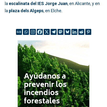
la
escalinata del IES Jorge Juan
, en Alicante, y en
la
plaza dels Algeps
, en Elche.