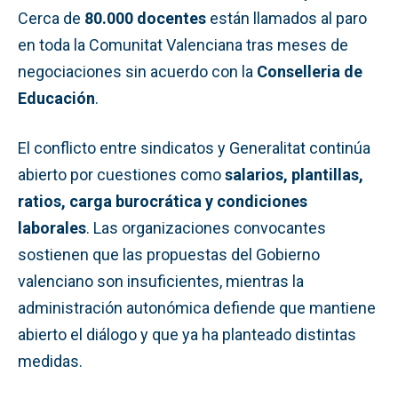
Cerca de
80.000 docentes
están llamados al paro
en toda la Comunitat Valenciana tras meses de
negociaciones sin acuerdo con la
Conselleria de
Educación
.
El conflicto entre sindicatos y Generalitat continúa
abierto por cuestiones como
salarios, plantillas,
ratios, carga burocrática y condiciones
laborales
. Las organizaciones convocantes
sostienen que las propuestas del Gobierno
valenciano son insuficientes, mientras la
administración autonómica defiende que mantiene
abierto el diálogo y que ya ha planteado distintas
medidas.