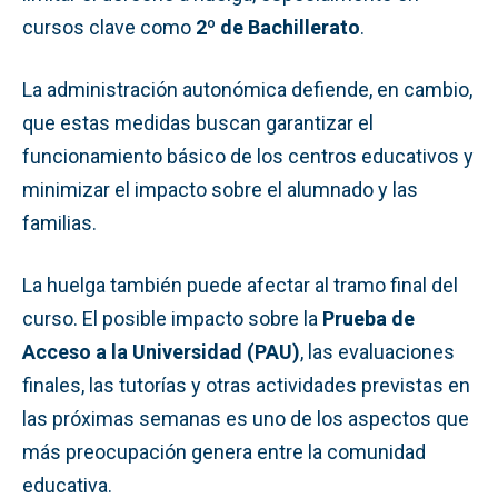
cursos clave como
2º de Bachillerato
.
La administración autonómica defiende, en cambio,
que estas medidas buscan garantizar el
funcionamiento básico de los centros educativos y
minimizar el impacto sobre el alumnado y las
familias.
La huelga también puede afectar al tramo final del
curso. El posible impacto sobre la
Prueba de
Acceso a la Universidad (PAU)
, las evaluaciones
finales, las tutorías y otras actividades previstas en
las próximas semanas es uno de los aspectos que
más preocupación genera entre la comunidad
educativa.