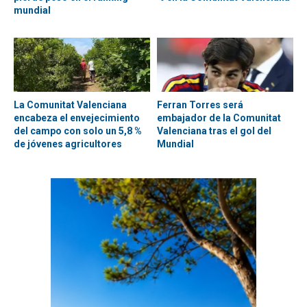
mundial
La Comunitat Valenciana
Ferran Torres será
encabeza el envejecimiento
embajador de la Comunitat
del campo con solo un 5,8 %
Valenciana tras el gol del
de jóvenes agricultores
Mundial