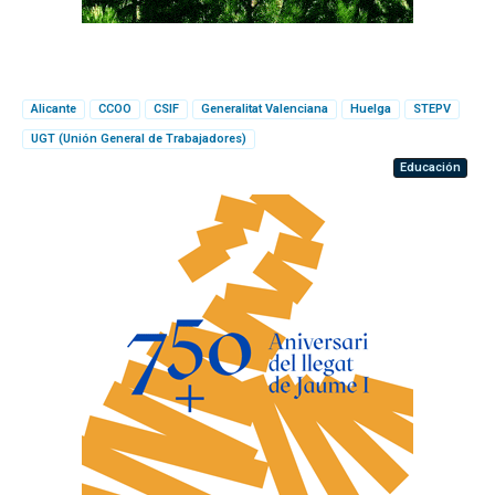
Alicante
CCOO
CSIF
Generalitat Valenciana
Huelga
STEPV
UGT (Unión General de Trabajadores)
Educación