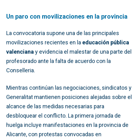
Un paro con movilizaciones en la provincia
La convocatoria supone una de las principales
movilizaciones recientes en la
educación pública
valenciana
y evidencia el malestar de una parte del
profesorado ante la falta de acuerdo con la
Conselleria.
Mientras continúan las negociaciones, sindicatos y
Generalitat mantienen posiciones alejadas sobre el
alcance de las medidas necesarias para
desbloquear el conflicto. La primera jornada de
huelga incluye manifestaciones en la provincia de
Alicante, con protestas convocadas en