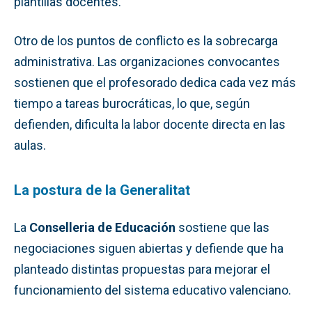
plantillas docentes.
Otro de los puntos de conflicto es la sobrecarga
administrativa. Las organizaciones convocantes
sostienen que el profesorado dedica cada vez más
tiempo a tareas burocráticas, lo que, según
defienden, dificulta la labor docente directa en las
aulas.
La postura de la Generalitat
La
Conselleria de Educación
sostiene que las
negociaciones siguen abiertas y defiende que ha
planteado distintas propuestas para mejorar el
funcionamiento del sistema educativo valenciano.