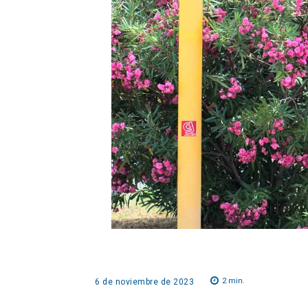
2
min.
6 de noviembre de 2023