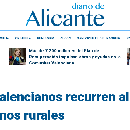
VIEJA
ORIHUELA
BENIDORM
ALCOY
SAN VICENTE DEL RASPEIG
S
Más de 7.200 millones del Plan de
Recuperación impulsan obras y ayudas en la
Comunitat Valenciana
alencianos recurren al
nos rurales