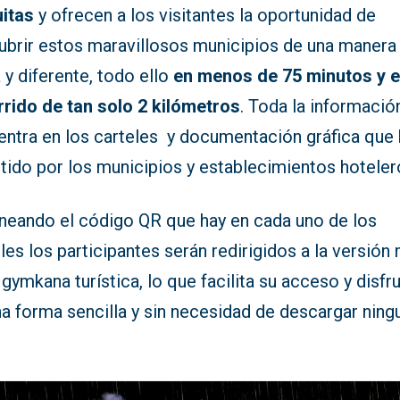
uitas
y ofrecen a los visitantes la oportunidad de
ubrir estos maravillosos municipios de una manera
 y diferente, todo ello
en menos de 75 minutos y e
rrido de tan solo 2 kilómetros
. Toda la informació
entra en los carteles y documentación gráfica que
tido por los municipios y establecimientos hoteler
neando el código QR que hay en cada uno de los
les los participantes serán redirigidos a la versión
 gymkana turística, lo que facilita su acceso y disfr
a forma sencilla y sin necesidad de descargar ning