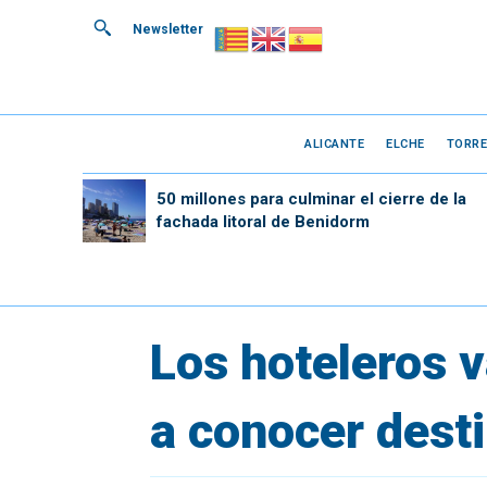
Newsletter
ALICANTE
ELCHE
TORRE
50 millones para culminar el cierre de la
fachada litoral de Benidorm
Los hoteleros v
a conocer desti