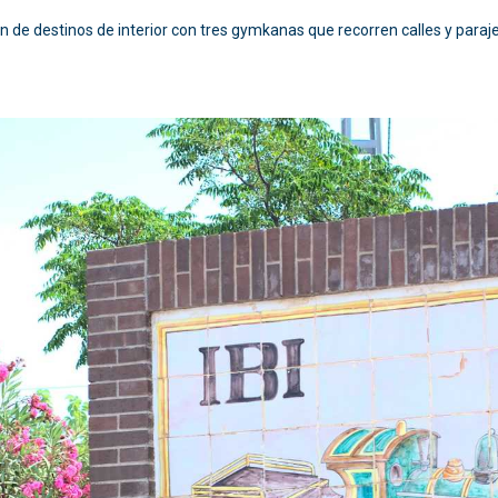
n de destinos de interior con tres gymkanas que recorren calles y paraje