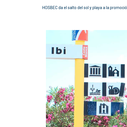
HOSBEC da el salto del sol y playa a la promoció