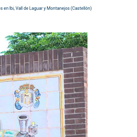
s en Ibi, Vall de Laguar y Montanejos (Castellón)