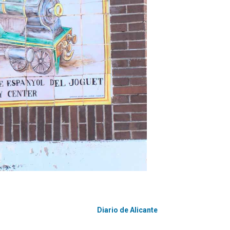
Diario de Alicante