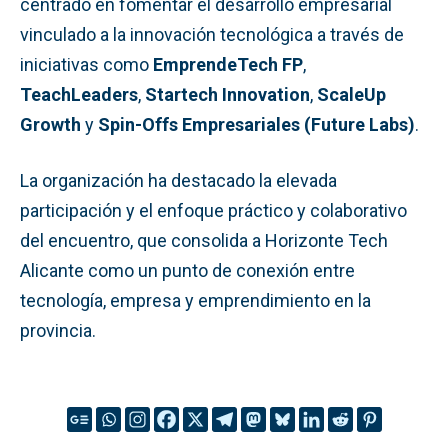
centrado en fomentar el desarrollo empresarial
vinculado a la innovación tecnológica a través de
iniciativas como
EmprendeTech FP
,
TeachLeaders
,
Startech Innovation
,
ScaleUp
Growth
y
Spin-Offs Empresariales (Future Labs)
.
La organización ha destacado la elevada
participación y el enfoque práctico y colaborativo
del encuentro, que consolida a Horizonte Tech
Alicante como un punto de conexión entre
tecnología, empresa y emprendimiento en la
provincia.