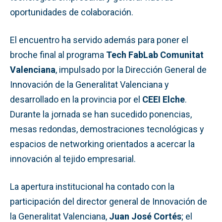
oportunidades de colaboración.
El encuentro ha servido además para poner el
broche final al programa
Tech FabLab Comunitat
Valenciana
, impulsado por la Dirección General de
Innovación de la Generalitat Valenciana y
desarrollado en la provincia por el
CEEI Elche
.
Durante la jornada se han sucedido ponencias,
mesas redondas, demostraciones tecnológicas y
espacios de networking orientados a acercar la
innovación al tejido empresarial.
La apertura institucional ha contado con la
participación del director general de Innovación de
la Generalitat Valenciana,
Juan José Cortés
; el