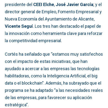
presidente del
CEEI Elche
,
José Javier García
; y el
director general de Empleo, Fomento Empresarial y
Nueva Economía del Ayuntamiento de Alicante,
Vicente Seguí
. Los tres han destacado el papel de
la innovación como herramienta clave para reforzar
la competitividad empresarial.
Cortés ha señalado que “estamos muy satisfechos
con el impacto de estas iniciativas, que han
ayudado a acercar a las empresas las tecnologías
habilitadoras, como la Inteligencia Artificial, el big
data o el blockchain”. Además, ha subrayado que el
programa se ha adaptado “a las necesidades reales
de las empresas, para favorecer su aplicación
estratégica”.