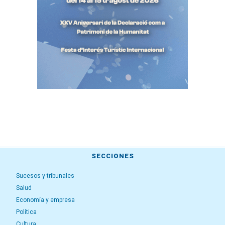
SECCIONES
Sucesos y tribunales
Salud
Economía y empresa
Política
Cultura