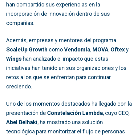
han compartido sus experiencias en la
incorporación de innovación dentro de sus
compañías.
Además, empresas y mentores del programa
ScaleUp Growth
como
Vendomia
,
MOVA
,
Oftex
y
Wings
han analizado el impacto que estas
iniciativas han tenido en sus organizaciones y los
retos a los que se enfrentan para continuar
creciendo.
Uno de los momentos destacados ha llegado con la
presentación de
Constelación Lambda
, cuyo CEO,
Abel Belhaki
, ha mostrado una solución
tecnológica para monitorizar el flujo de personas