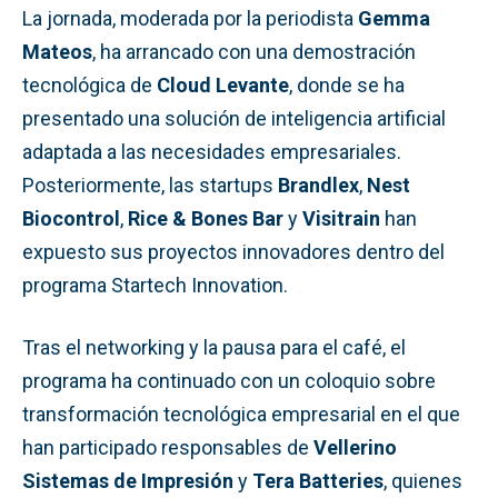
La jornada, moderada por la periodista
Gemma
Mateos
, ha arrancado con una demostración
tecnológica de
Cloud Levante
, donde se ha
presentado una solución de inteligencia artificial
adaptada a las necesidades empresariales.
Posteriormente, las startups
Brandlex
,
Nest
Biocontrol
,
Rice & Bones Bar
y
Visitrain
han
expuesto sus proyectos innovadores dentro del
programa Startech Innovation.
Tras el networking y la pausa para el café, el
programa ha continuado con un coloquio sobre
transformación tecnológica empresarial en el que
han participado responsables de
Vellerino
Sistemas de Impresión
y
Tera Batteries
, quienes