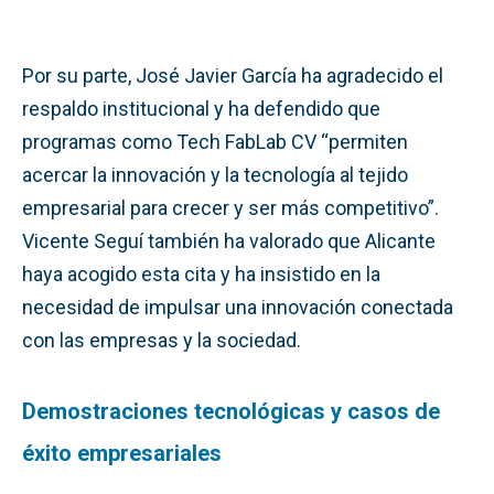
Por su parte, José Javier García ha agradecido el
respaldo institucional y ha defendido que
programas como Tech FabLab CV “permiten
acercar la innovación y la tecnología al tejido
empresarial para crecer y ser más competitivo”.
Vicente Seguí también ha valorado que Alicante
haya acogido esta cita y ha insistido en la
necesidad de impulsar una innovación conectada
con las empresas y la sociedad.
Demostraciones tecnológicas y casos de
éxito empresariales