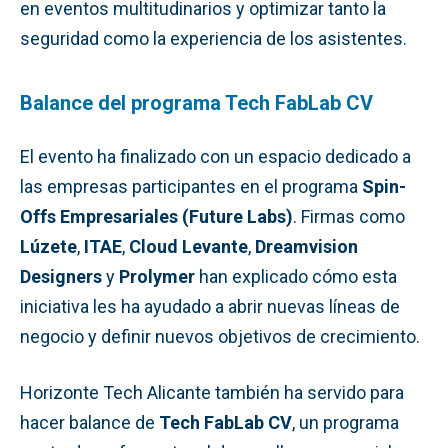
en eventos multitudinarios y optimizar tanto la
seguridad como la experiencia de los asistentes.
Balance del programa Tech FabLab CV
El evento ha finalizado con un espacio dedicado a
las empresas participantes en el programa
Spin-
Offs Empresariales (Future Labs)
. Firmas como
Lúzete
,
ITAE
,
Cloud Levante
,
Dreamvision
Designers
y
Prolymer
han explicado cómo esta
iniciativa les ha ayudado a abrir nuevas líneas de
negocio y definir nuevos objetivos de crecimiento.
Horizonte Tech Alicante también ha servido para
hacer balance de
Tech FabLab CV
, un programa