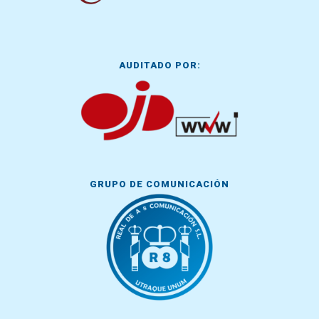
AUDITADO POR:
GRUPO DE COMUNICACIÓN