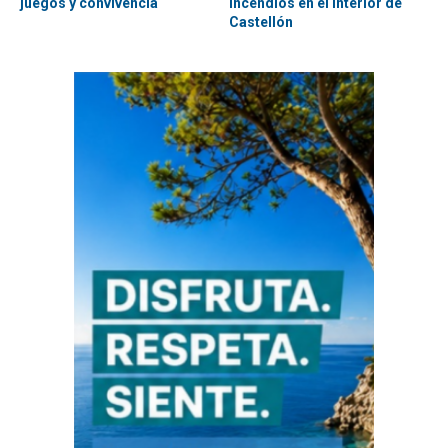
juegos y convivencia
incendios en el interior de
Castellón