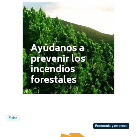
Elche
Economía y empresa