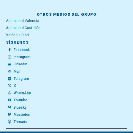
OTROS MEDIOS DEL GRUPO
Actualidad Valencia
Actualidad Castellón
València Diari
SÍGUENOS
Facebook
Instagram
Linkedin
Mail
Telegram
X
WhatsApp
Youtube
Bluesky
Mastodon
Threads