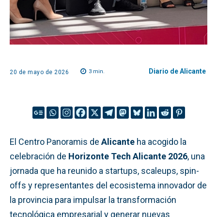
Diario de Alicante
3
min.
20 de mayo de 2026
El Centro Panoramis de
Alicante
ha acogido la
celebración de
Horizonte Tech Alicante 2026
, una
jornada que ha reunido a startups, scaleups, spin-
offs y representantes del ecosistema innovador de
la provincia para impulsar la transformación
tecnológica empresarial y generar nuevas