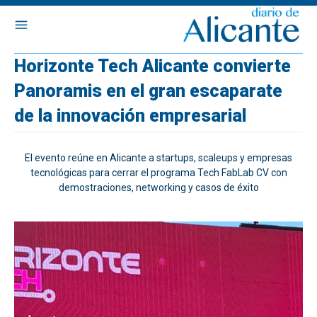
Horizonte Tech Alicante convierte
Panoramis en el gran escaparate
de la innovación empresarial
El evento reúne en Alicante a startups, scaleups y empresas
tecnológicas para cerrar el programa Tech FabLab CV con
demostraciones, networking y casos de éxito