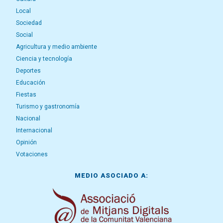
Local
Sociedad
Social
Agricultura y medio ambiente
Ciencia y tecnología
Deportes
Educación
Fiestas
Turismo y gastronomía
Nacional
Internacional
Opinión
Votaciones
MEDIO ASOCIADO A: