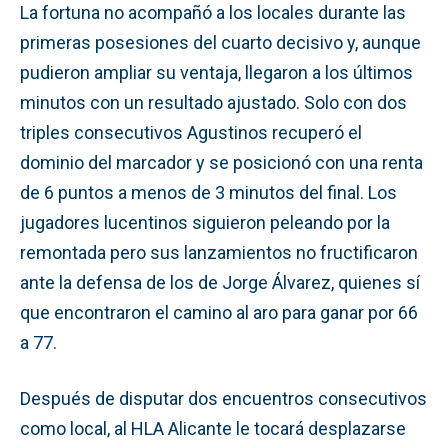
La fortuna no acompañó a los locales durante las
primeras posesiones del cuarto decisivo y, aunque
pudieron ampliar su ventaja, llegaron a los últimos
minutos con un resultado ajustado. Solo con dos
triples consecutivos Agustinos recuperó el
dominio del marcador y se posicionó con una renta
de 6 puntos a menos de 3 minutos del final. Los
jugadores lucentinos siguieron peleando por la
remontada pero sus lanzamientos no fructificaron
ante la defensa de los de Jorge Álvarez, quienes sí
que encontraron el camino al aro para ganar por 66
a 77.
Después de disputar dos encuentros consecutivos
como local, al HLA Alicante le tocará desplazarse