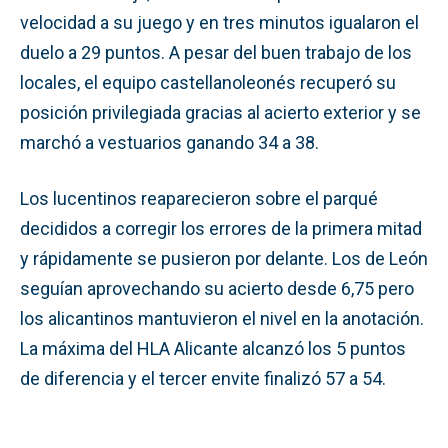
velocidad a su juego y en tres minutos igualaron el
duelo a 29 puntos. A pesar del buen trabajo de los
locales, el equipo castellanoleonés recuperó su
posición privilegiada gracias al acierto exterior y se
marchó a vestuarios ganando 34 a 38.
Los lucentinos reaparecieron sobre el parqué
decididos a corregir los errores de la primera mitad
y rápidamente se pusieron por delante. Los de León
seguían aprovechando su acierto desde 6,75 pero
los alicantinos mantuvieron el nivel en la anotación.
La máxima del HLA Alicante alcanzó los 5 puntos
de diferencia y el tercer envite finalizó 57 a 54.