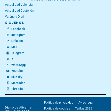
Actualidad Valencia
Actualidad Castellón
València Diari
SÍGUENOS
Facebook
Instagram
Linkedin
Mail
Telegram
X
WhatsApp
Youtube
Bluesky
Mastodon
Threads
Política de privacidad
Aviso legal
Diario de Alicante
Política de cookies
Tarifas 2026