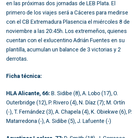
en las próximas dos jornadas de LEB Plata. El
primero de los viajes será a Cáceres para medirse
con el CB Extremadura Plasencia el miércoles 8 de
noviembre a las 20:45h. Los extremeños, quienes
cuentan con el exlucentino Adrián Fuentes en su
plantilla, acumulan un balance de 3 victorias y 2
derrotas.
Ficha técnica:
HLA Alicante, 66:
B. Sidibe (8), A. Lobo (17), O.
Outerbridge (12), P. Rivero (4), N. Díaz (7); M. Ortín
(-), T. Fernández (3), A. Chapela (4), K. Obiekwe (6), P.
Matarredona (-), A. Sidibe (5), J. Lafuente (-)