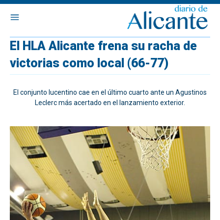
El HLA Alicante frena su racha de
victorias como local (66-77)
El conjunto lucentino cae en el último cuarto ante un Agustinos
Leclerc más acertado en el lanzamiento exterior.