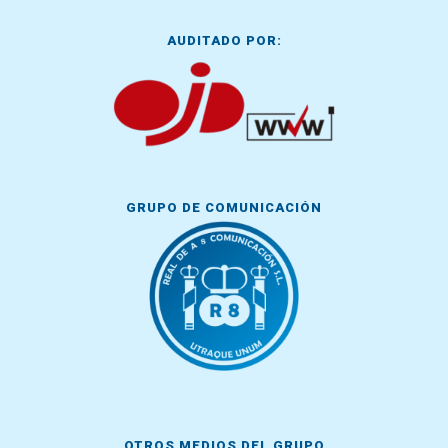
AUDITADO POR:
GRUPO DE COMUNICACIÓN
OTROS MEDIOS DEL GRUPO