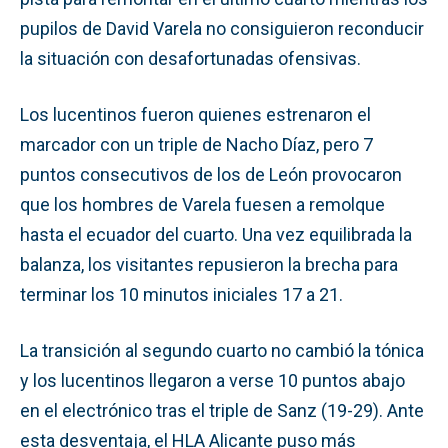
pupilos de David Varela no consiguieron reconducir
la situación con desafortunadas ofensivas.
Los lucentinos fueron quienes estrenaron el
marcador con un triple de Nacho Díaz, pero 7
puntos consecutivos de los de León provocaron
que los hombres de Varela fuesen a remolque
hasta el ecuador del cuarto. Una vez equilibrada la
balanza, los visitantes repusieron la brecha para
terminar los 10 minutos iniciales 17 a 21.
La transición al segundo cuarto no cambió la tónica
y los lucentinos llegaron a verse 10 puntos abajo
en el electrónico tras el triple de Sanz (19-29). Ante
esta desventaja, el HLA Alicante puso más