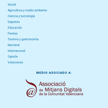
Social
Agricultura y medio ambiente
Ciencia y tecnología
Deportes
Educación
Fiestas
Turismo y gastronomía
Nacional
Internacional
Opinión
Votaciones
MEDIO ASOCIADO A: