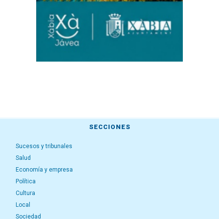
SECCIONES
Sucesos y tribunales
Salud
Economía y empresa
Política
Cultura
Local
Sociedad