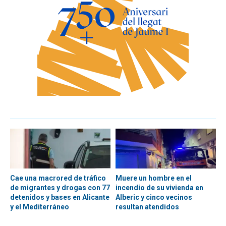
Cae una macrored de tráfico
Muere un hombre en el
de migrantes y drogas con 77
incendio de su vivienda en
detenidos y bases en Alicante
Alberic y cinco vecinos
y el Mediterráneo
resultan atendidos