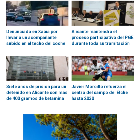
Denunciado en Xàbia por
Alicante mantendrá el
llevar a un acompañante
proceso participativo del PGE
subido en el techo del coche
durante toda su tramitación
Siete años de prisión para un
Javier Morcillo refuerza el
detenido en Alicante con más
centro del campo del Elche
de 400 gramos de ketamina
hasta 2030