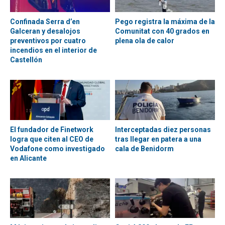
Confinada Serra d’en
Pego registra la máxima de la
Galceran y desalojos
Comunitat con 40 grados en
preventivos por cuatro
plena ola de calor
incendios en el interior de
Castellón
El fundador de Finetwork
Interceptadas diez personas
logra que citen al CEO de
tras llegar en patera a una
Vodafone como investigado
cala de Benidorm
en Alicante