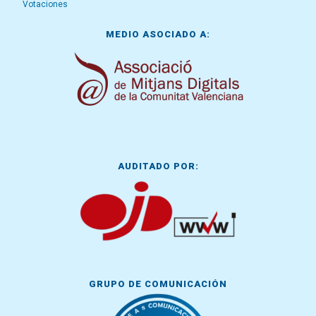
Votaciones
MEDIO ASOCIADO A:
AUDITADO POR:
GRUPO DE COMUNICACIÓN