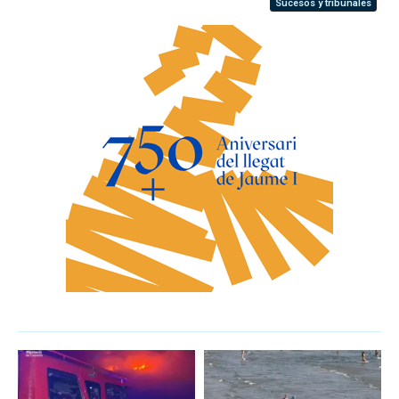
Sucesos y tribunales