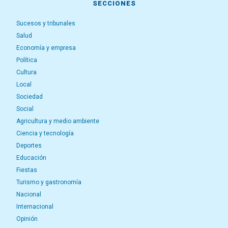
SECCIONES
Sucesos y tribunales
Salud
Economía y empresa
Política
Cultura
Local
Sociedad
Social
Agricultura y medio ambiente
Ciencia y tecnología
Deportes
Educación
Fiestas
Turismo y gastronomía
Nacional
Internacional
Opinión