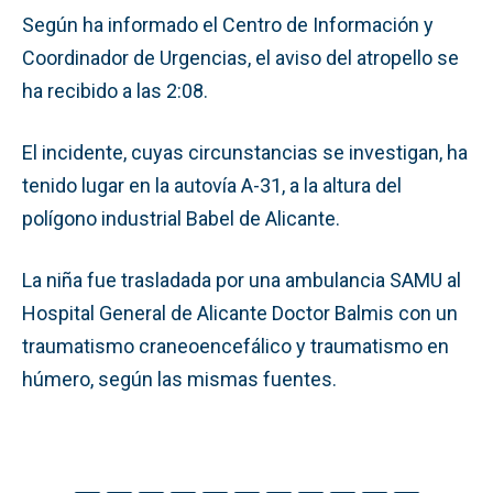
Según ha informado el Centro de Información y
Coordinador de Urgencias, el aviso del atropello se
ha recibido a las 2:08.
El incidente, cuyas circunstancias se investigan, ha
tenido lugar en la autovía A-31, a la altura del
polígono industrial Babel de Alicante.
La niña fue trasladada por una ambulancia SAMU al
Hospital General de Alicante Doctor Balmis con un
traumatismo craneoencefálico y traumatismo en
húmero, según las mismas fuentes.