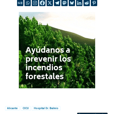
Alicante
CICU
Hospital Dr. Balmis