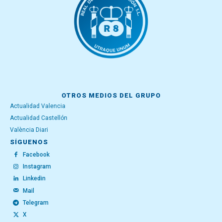
OTROS MEDIOS DEL GRUPO
Actualidad Valencia
Actualidad Castellón
València Diari
SÍGUENOS
Facebook
Instagram
Linkedin
Mail
Telegram
X