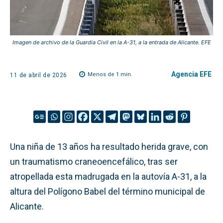
Imagen de archivo de la Guardia Civil en la A-31, a la entrada de Alicante. EFE
Agencia EFE
Menos de 1
min.
11 de abril de 2026
Una niña de 13 años ha resultado herida grave, con
un traumatismo craneoencefálico, tras ser
atropellada esta madrugada en la autovía A-31, a la
altura del Polígono Babel del término municipal de
Alicante.