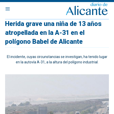
Herida grave una niña de 13 años
atropellada en la A-31 en el
polígono Babel de Alicante
El incidente, cuyas circunstancias se investigan, ha tenido lugar
en la autovía A-31, a la altura del polígono industrial.