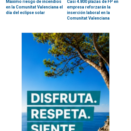
Máximo riesgo de incendios
Casi 4.800 plazas de FP en
en la Comunitat Valenciana el
empresa reforzarán la
día del eclipse solar
inserción laboral en la
Comunitat Valenciana