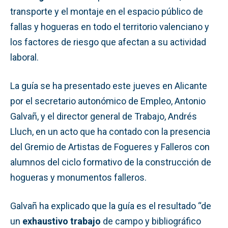
transporte y el montaje en el espacio público de
fallas y hogueras en todo el territorio valenciano y
los factores de riesgo que afectan a su actividad
laboral.
La guía se ha presentado este jueves en Alicante
por el secretario autonómico de Empleo, Antonio
Galvañ, y el director general de Trabajo, Andrés
Lluch, en un acto que ha contado con la presencia
del Gremio de Artistas de Fogueres y Falleros con
alumnos del ciclo formativo de la construcción de
hogueras y monumentos falleros.
Galvañ ha explicado que la guía es el resultado “de
un
exhaustivo trabajo
de campo y bibliográfico