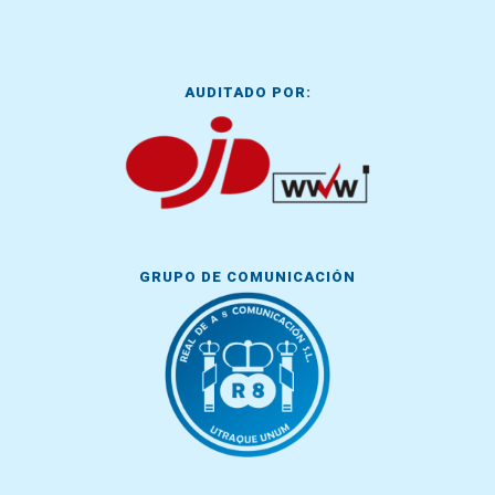
AUDITADO POR:
GRUPO DE COMUNICACIÓN