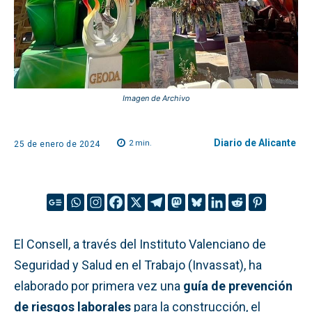
Imagen de Archivo
Diario de Alicante
2
min.
25 de enero de 2024
El Consell, a través del Instituto Valenciano de
Seguridad y Salud en el Trabajo (Invassat), ha
elaborado por primera vez una
guía de prevención
de riesgos laborales
para la construcción, el