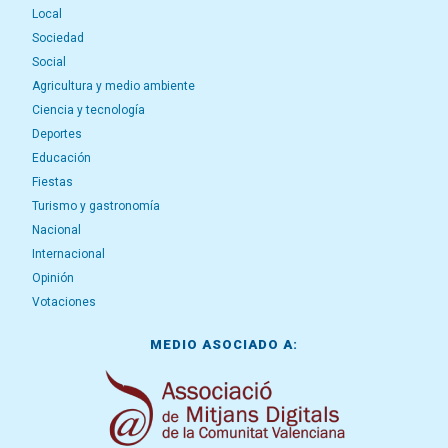
Local
Sociedad
Social
Agricultura y medio ambiente
Ciencia y tecnología
Deportes
Educación
Fiestas
Turismo y gastronomía
Nacional
Internacional
Opinión
Votaciones
MEDIO ASOCIADO A: