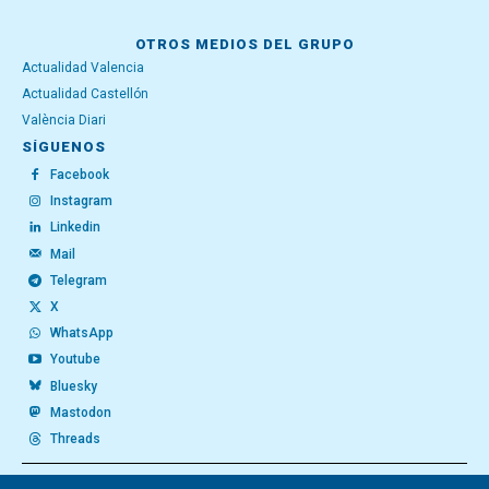
OTROS MEDIOS DEL GRUPO
Actualidad Valencia
Actualidad Castellón
València Diari
SÍGUENOS
Facebook
Instagram
Linkedin
Mail
Telegram
X
WhatsApp
Youtube
Bluesky
Mastodon
Threads