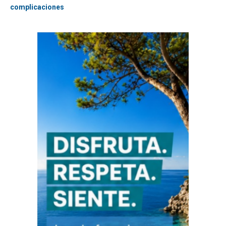
complicaciones