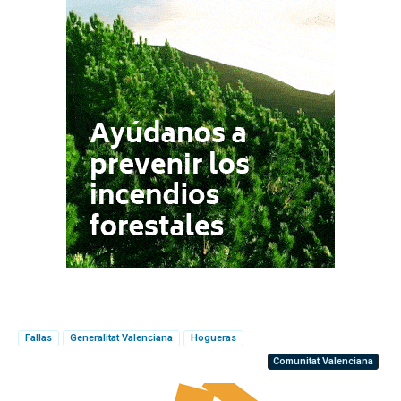
Fallas
Generalitat Valenciana
Hogueras
Comunitat Valenciana