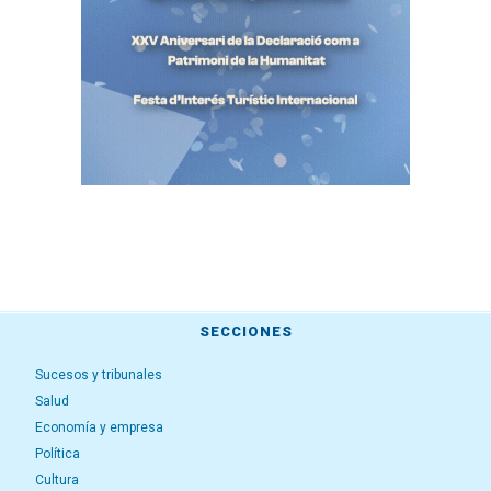
SECCIONES
Sucesos y tribunales
Salud
Economía y empresa
Política
Cultura