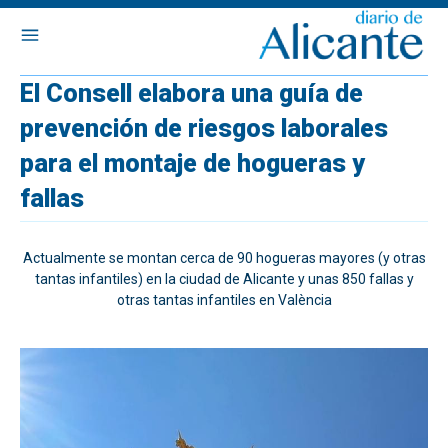
El Consell elabora una guía de
prevención de riesgos laborales
para el montaje de hogueras y
fallas
Actualmente se montan cerca de 90 hogueras mayores (y otras
tantas infantiles) en la ciudad de Alicante y unas 850 fallas y
otras tantas infantiles en València