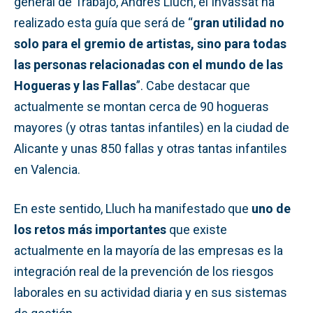
general de Trabajo, Andrés Lluch, el Invassat ha
realizado esta guía que será de “
gran utilidad no
solo para el gremio de artistas, sino para todas
las personas relacionadas con el mundo de las
Hogueras y las Fallas
”. Cabe destacar que
actualmente se montan cerca de 90 hogueras
mayores (y otras tantas infantiles) en la ciudad de
Alicante y unas 850 fallas y otras tantas infantiles
en Valencia.
En este sentido, Lluch ha manifestado que
uno de
los retos más importantes
que existe
actualmente en la mayoría de las empresas es la
integración real de la prevención de los riesgos
laborales en su actividad diaria y en sus sistemas