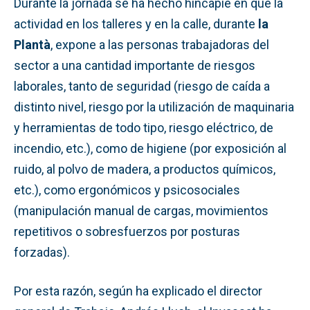
Durante la jornada se ha hecho hincapié en que la
actividad en los talleres y en la calle, durante
la
Plantà
, expone a las personas trabajadoras del
sector a una cantidad importante de riesgos
laborales, tanto de seguridad (riesgo de caída a
distinto nivel, riesgo por la utilización de maquinaria
y herramientas de todo tipo, riesgo eléctrico, de
incendio, etc.), como de higiene (por exposición al
ruido, al polvo de madera, a productos químicos,
etc.), como ergonómicos y psicosociales
(manipulación manual de cargas, movimientos
repetitivos o sobresfuerzos por posturas
forzadas).
Por esta razón, según ha explicado el director