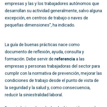
empresas y las y los trabajadores autónomos que
desarrollan su actividad generalmente, salvo alguna
excepción, en centros de trabajo o naves de
pequeñas dimensiones”, ha indicado.
La guía de buenas prácticas nace como
documento de reflexión, ayuda, consulta y
formación. Debe servir de
referencia
a las
empresas y personas trabajadoras del sector para
cumplir con la normativa de prevención, mejorar las
condiciones de trabajo desde el punto de vista de
la seguridad y la salud y, como consecuencia,
reducir la siniestralidad laboral.