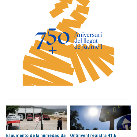
El aumento de la humedad da
Ontinyent registra 41,6