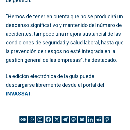
de gestión.
“Hemos de tener en cuenta que no se producirá un
descenso significativo y mantenido del número de
accidentes, tampoco una mejora sustancial de las
condiciones de seguridad y salud laboral, hasta que
la prevención de riesgos no esté integrada en la
gestión general de las empresas”, ha destacado.
La edición electrónica de la guía puede
descargarse libremente desde el portal del
INVASSAT
.