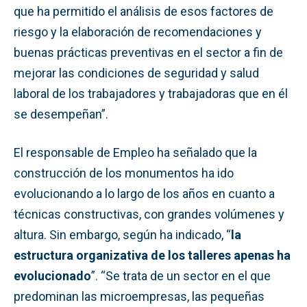
que ha permitido el análisis de esos factores de
riesgo y la elaboración de recomendaciones y
buenas prácticas preventivas en el sector a fin de
mejorar las condiciones de seguridad y salud
laboral de los trabajadores y trabajadoras que en él
se desempeñan”.
El responsable de Empleo ha señalado que la
construcción de los monumentos ha ido
evolucionando a lo largo de los años en cuanto a
técnicas constructivas, con grandes volúmenes y
altura. Sin embargo, según ha indicado, “
la
estructura organizativa de los talleres apenas ha
evolucionado
”. “Se trata de un sector en el que
predominan las microempresas, las pequeñas