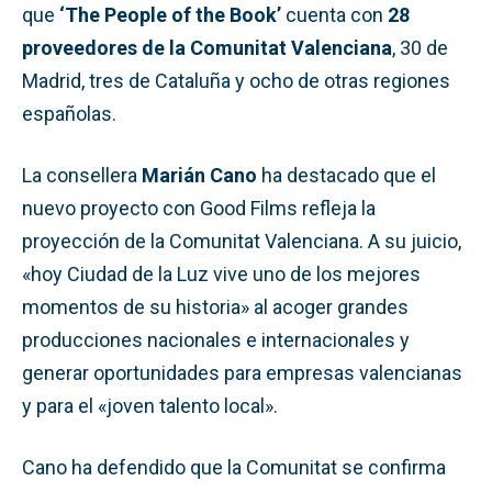
que
‘The People of the Book’
cuenta con
28
proveedores de la Comunitat Valenciana
, 30 de
Madrid, tres de Cataluña y ocho de otras regiones
españolas.
La consellera
Marián Cano
ha destacado que el
nuevo proyecto con Good Films refleja la
proyección de la Comunitat Valenciana. A su juicio,
«hoy Ciudad de la Luz vive uno de los mejores
momentos de su historia» al acoger grandes
producciones nacionales e internacionales y
generar oportunidades para empresas valencianas
y para el «joven talento local».
Cano ha defendido que la Comunitat se confirma