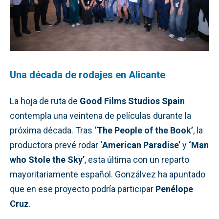
Una década de rodajes en Alicante
La hoja de ruta de
Good Films Studios Spain
contempla una veintena de películas durante la
próxima década. Tras
‘The People of the Book’
, la
productora prevé rodar
‘American Paradise’
y
‘Man
who Stole the Sky’
, esta última con un reparto
mayoritariamente español. Gonzálvez ha apuntado
que en ese proyecto podría participar
Penélope
Cruz
.