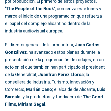
por producción. El primero de estos proyectos,
‘The People of the Book’
, comienza este lunes y
marca el inicio de una programación que refuerza
el papel del complejo alicantino dentro de la
industria audiovisual europea.
El director general de la productora,
Juan Carlos
Gonzálvez
, ha avanzado estos planes durante la
presentación de la programación de rodajes, en un
acto en el que también han participado el president
de la Generalitat,
Juanfran Pérez Llorca
; la
consellera de Industria, Turismo, Innovación y
Comercio,
Marián Cano
; el alcalde de Alicante,
Luis
Barcala
; y la productora y fundadora de
The Good
Films
,
Miriam Segal
.