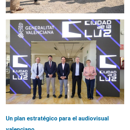
Un plan estratégico para el audiovisual
valenciano