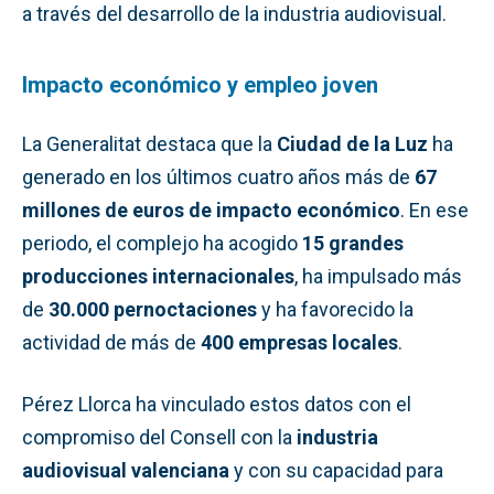
a través del desarrollo de la industria audiovisual.
Impacto económico y empleo joven
La Generalitat destaca que la
Ciudad de la Luz
ha
generado en los últimos cuatro años más de
67
millones de euros de impacto económico
. En ese
periodo, el complejo ha acogido
15 grandes
producciones internacionales
, ha impulsado más
de
30.000 pernoctaciones
y ha favorecido la
actividad de más de
400 empresas locales
.
Pérez Llorca ha vinculado estos datos con el
compromiso del Consell con la
industria
audiovisual valenciana
y con su capacidad para