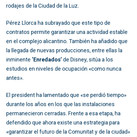
rodajes de la Ciudad de la Luz.
Pérez Llorca ha subrayado que este tipo de
contratos permite garantizar una actividad estable
en el complejo alicantino. También ha añadido que
la llegada de nuevas producciones, entre ellas la
inminente
‘Enredados’
de Disney, sitúa a los
estudios en niveles de ocupación «como nunca
antes».
El president ha lamentado que «se perdió tiempo»
durante los años en los que las instalaciones
permanecieron cerradas. Frente a esa etapa, ha
defendido que ahora existe una estrategia para
«garantizar el futuro de la Comunitat y de la ciudad»