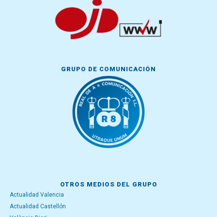
GRUPO DE COMUNICACIÓN
OTROS MEDIOS DEL GRUPO
Actualidad Valencia
Actualidad Castellón