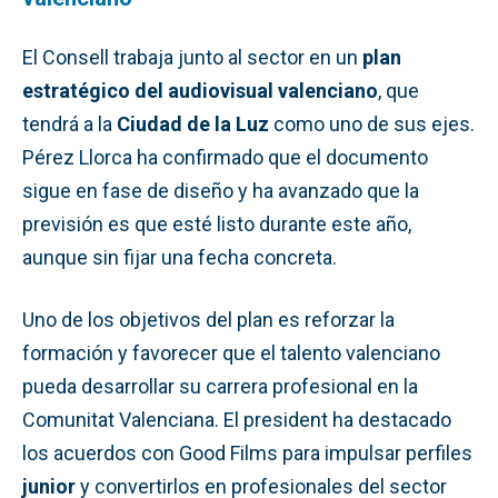
El Consell trabaja junto al sector en un
plan
estratégico del audiovisual valenciano
, que
tendrá a la
Ciudad de la Luz
como uno de sus ejes.
Pérez Llorca ha confirmado que el documento
sigue en fase de diseño y ha avanzado que la
previsión es que esté listo durante este año,
aunque sin fijar una fecha concreta.
Uno de los objetivos del plan es reforzar la
formación y favorecer que el talento valenciano
pueda desarrollar su carrera profesional en la
Comunitat Valenciana. El president ha destacado
los acuerdos con Good Films para impulsar perfiles
junior
y convertirlos en profesionales del sector