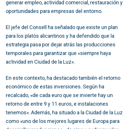
generar empleo, actividad comercial, restauración y
oportunidades para empresas del entorno.
El jefe del Consell ha señalado que existe un plan
para los platós alicantinos y ha defendido que la
estrategia pasa por dejar atrás las producciones
temporales para garantizar que «siempre haya
actividad en Ciudad de la Luz».
En este contexto, ha destacado también el retorno
económico de estas inversiones. Según ha
recalcado, «de cada euro que se invierte hay un
retorno de entre 9 y 11 euros, e instalaciones
tenemos». Además, ha situado a la Ciudad de la Luz
como «uno de los mejores lugares de Europa para