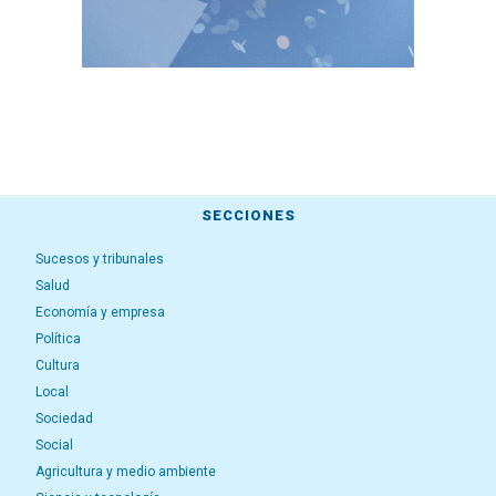
SECCIONES
Sucesos y tribunales
Salud
Economía y empresa
Política
Cultura
Local
Sociedad
Social
Agricultura y medio ambiente