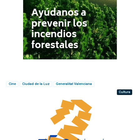
Cine
Ciudad de la Luz
Generalitat Valenciana
Cultura