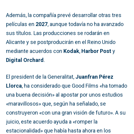
Además, la compañía prevé desarrollar otras tres
películas en
2027
, aunque todavía no ha avanzado
sus títulos. Las producciones se rodarán en
Alicante y se postproducirán en el Reino Unido
mediante acuerdos con
Kodak
,
Harbor Post
y
Digital Orchard
.
El president de la Generalitat,
Juanfran Pérez
Llorca
, ha considerado que Good Films «ha tomado
una buena decisión» al apostar por unos estudios
«maravillosos» que, según ha señalado, se
construyeron «con una gran visión de futuro». A su
juicio, este acuerdo ayuda a «romper la
estacionalidad» que había hasta ahora en los