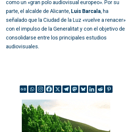
como un «gran polo audiovisual europeo». Por su
parte, el alcalde de Alicante,
Luis Barcala
, ha
señalado que la Ciudad de la Luz «vuelve a renacer»
con el impulso de la Generalitat y con el objetivo de
consolidarse entre los principales estudios
audiovisuales.