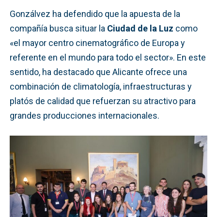
Gonzálvez ha defendido que la apuesta de la
compañía busca situar la
Ciudad de la Luz
como
«el mayor centro cinematográfico de Europa y
referente en el mundo para todo el sector». En este
sentido, ha destacado que Alicante ofrece una
combinación de climatología, infraestructuras y
platós de calidad que refuerzan su atractivo para
grandes producciones internacionales.