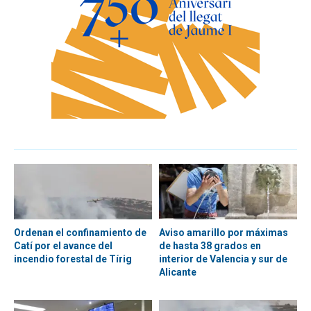
Ordenan el confinamiento de
Aviso amarillo por máximas
Catí por el avance del
de hasta 38 grados en
incendio forestal de Tírig
interior de Valencia y sur de
Alicante