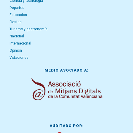
Ciencia y tecnología
Deportes
Educación
Fiestas
Turismo y gastronomía
Nacional
Internacional
Opinión
Votaciones
MEDIO ASOCIADO A:
AUDITADO POR: