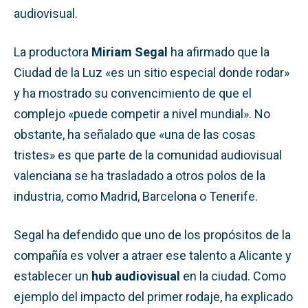
audiovisual.
La productora
Miriam Segal
ha afirmado que la
Ciudad de la Luz «es un sitio especial donde rodar»
y ha mostrado su convencimiento de que el
complejo «puede competir a nivel mundial». No
obstante, ha señalado que «una de las cosas
tristes» es que parte de la comunidad audiovisual
valenciana se ha trasladado a otros polos de la
industria, como Madrid, Barcelona o Tenerife.
Segal ha defendido que uno de los propósitos de la
compañía es volver a atraer ese talento a Alicante y
establecer un
hub audiovisual
en la ciudad. Como
ejemplo del impacto del primer rodaje, ha explicado