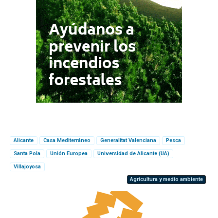
Alicante
Casa Mediterráneo
Generalitat Valenciana
Pesca
Santa Pola
Unión Europea
Universidad de Alicante (UA)
Villajoyosa
Agricultura y medio ambiente