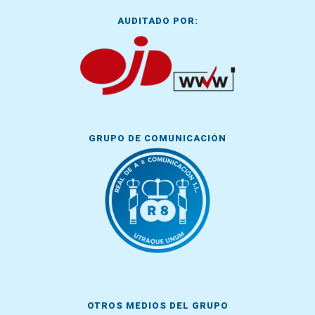
AUDITADO POR:
GRUPO DE COMUNICACIÓN
OTROS MEDIOS DEL GRUPO