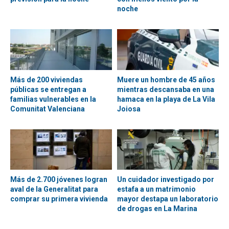
noche
Más de 200 viviendas
Muere un hombre de 45 años
públicas se entregan a
mientras descansaba en una
familias vulnerables en la
hamaca en la playa de La Vila
Comunitat Valenciana
Joiosa
Más de 2.700 jóvenes logran
Un cuidador investigado por
aval de la Generalitat para
estafa a un matrimonio
comprar su primera vivienda
mayor destapa un laboratorio
de drogas en La Marina