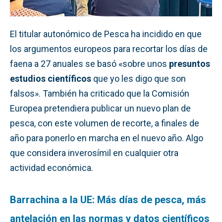
El titular autonómico de Pesca ha incidido en que
los argumentos europeos para recortar los días de
faena a 27 anuales se basó «sobre unos
presuntos
estudios científicos
que yo les digo que son
falsos». También ha criticado que la Comisión
Europea pretendiera publicar un nuevo plan de
pesca, con este volumen de recorte, a finales de
año para ponerlo en marcha en el nuevo año. Algo
que considera inverosímil en cualquier otra
actividad económica.
Barrachina a la UE: Más días de pesca, más
antelación en las normas y datos científicos