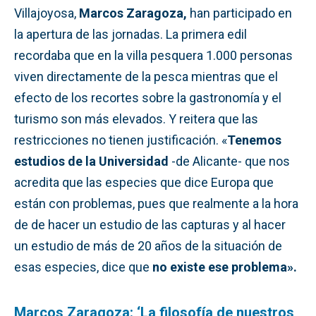
Villajoyosa,
Marcos Zaragoza,
han participado en
la apertura de las jornadas. La primera edil
recordaba que en la villa pesquera 1.000 personas
viven directamente de la pesca mientras que el
efecto de los recortes sobre la gastronomía y el
turismo son más elevados. Y reitera que las
restricciones no tienen justificación. «
Tenemos
estudios de la Universidad
-de Alicante- que nos
acredita que las especies que dice Europa que
están con problemas, pues que realmente a la hora
de de hacer un estudio de las capturas y al hacer
un estudio de más de 20 años de la situación de
esas especies, dice que
no existe ese problema».
Marcos Zaragoza: ‘La filosofía de nuestros