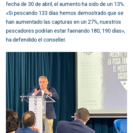
fecha de 30 de abril, el aumento ha sido de un 13%.
«Si pescando 133 días hemos demostrado que se
han aumentado las capturas en un 27%, nuestros
pescadores podrían estar faenando 180, 190 días»,
ha defendido el conseller.