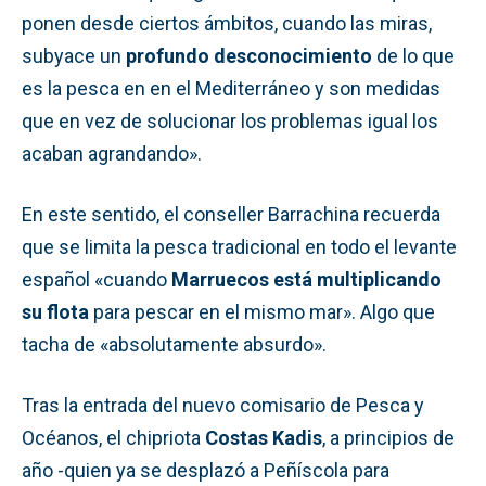
ponen desde ciertos ámbitos, cuando las miras,
subyace un
profundo desconocimiento
de lo que
es la pesca en en el Mediterráneo y son medidas
que en vez de solucionar los problemas igual los
acaban agrandando».
En este sentido, el conseller Barrachina recuerda
que se limita la pesca tradicional en todo el levante
español «cuando
Marruecos está multiplicando
su flota
para pescar en el mismo mar». Algo que
tacha de «absolutamente absurdo».
Tras la entrada del nuevo comisario de Pesca y
Océanos, el chipriota
Costas Kadis
, a principios de
año -quien ya se desplazó a Peñíscola para