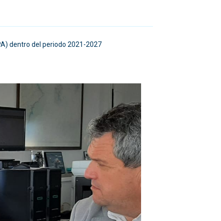
PA) dentro del periodo 2021-2027