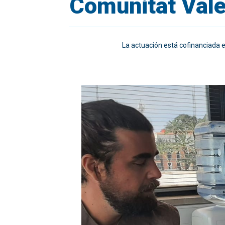
Comunitat Val
La actuación está cofinanciada 