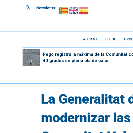
Newsletter
ALICANTE
ELCHE
TORRE
Pego registra la máxima de la Comunitat c
40 grados en plena ola de calor
La Generalitat 
modernizar las 