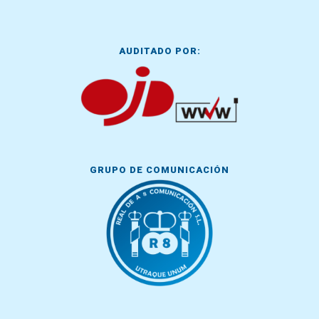
AUDITADO POR:
GRUPO DE COMUNICACIÓN