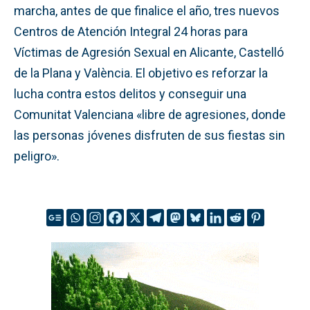
marcha, antes de que finalice el año, tres nuevos
Centros de Atención Integral 24 horas para
Víctimas de Agresión Sexual en Alicante, Castelló
de la Plana y València. El objetivo es reforzar la
lucha contra estos delitos y conseguir una
Comunitat Valenciana «libre de agresiones, donde
las personas jóvenes disfruten de sus fiestas sin
peligro».