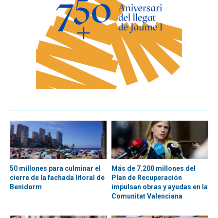
50 millones para culminar el
Más de 7.200 millones del
cierre de la fachada litoral de
Plan de Recuperación
Benidorm
impulsan obras y ayudas en la
Comunitat Valenciana