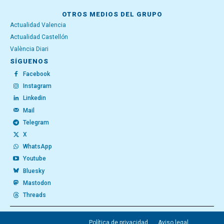
OTROS MEDIOS DEL GRUPO
Actualidad Valencia
Actualidad Castellón
València Diari
SÍGUENOS
Facebook
Instagram
Linkedin
Mail
Telegram
X
WhatsApp
Youtube
Bluesky
Mastodon
Threads
Política de privacidad
Aviso legal