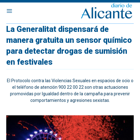
La Generalitat dispensará de
manera gratuita un sensor químico
para detectar drogas de sumisión
en festivales
El Protocolo contra las Violencias Sexuales en espacios de ocio o
el teléfono de atención 900 22 00 22 son otras actuaciones
promovidas por Igualdad dentro de la campaña para prevenir
comportamientos y agresiones sexistas.