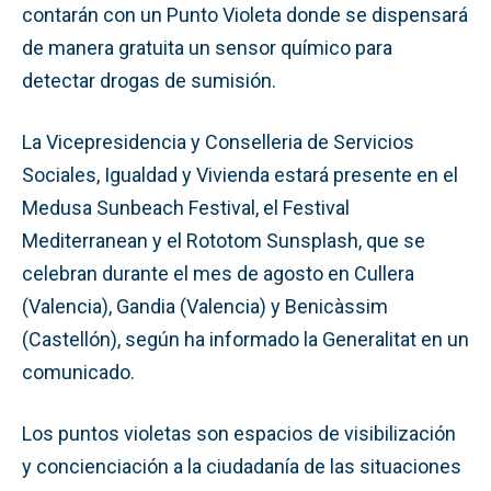
contarán con un Punto Violeta donde se dispensará
de manera gratuita un sensor químico para
detectar drogas de sumisión.
La Vicepresidencia y Conselleria de Servicios
Sociales, Igualdad y Vivienda estará presente en el
Medusa Sunbeach Festival, el Festival
Mediterranean y el Rototom Sunsplash, que se
celebran durante el mes de agosto en Cullera
(Valencia), Gandia (Valencia) y Benicàssim
(Castellón), según ha informado la Generalitat en un
comunicado.
Los puntos violetas son espacios de visibilización
y concienciación a la ciudadanía de las situaciones