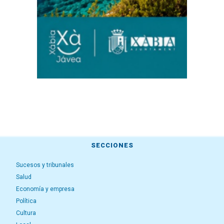
SECCIONES
Sucesos y tribunales
Salud
Economía y empresa
Política
Cultura