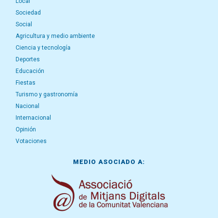
Local
Sociedad
Social
Agricultura y medio ambiente
Ciencia y tecnología
Deportes
Educación
Fiestas
Turismo y gastronomía
Nacional
Internacional
Opinión
Votaciones
MEDIO ASOCIADO A: