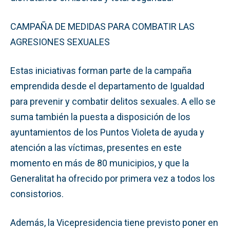
CAMPAÑA DE MEDIDAS PARA COMBATIR LAS
AGRESIONES SEXUALES
Estas iniciativas forman parte de la campaña
emprendida desde el departamento de Igualdad
para prevenir y combatir delitos sexuales. A ello se
suma también la puesta a disposición de los
ayuntamientos de los Puntos Violeta de ayuda y
atención a las víctimas, presentes en este
momento en más de 80 municipios, y que la
Generalitat ha ofrecido por primera vez a todos los
consistorios.
Además, la Vicepresidencia tiene previsto poner en