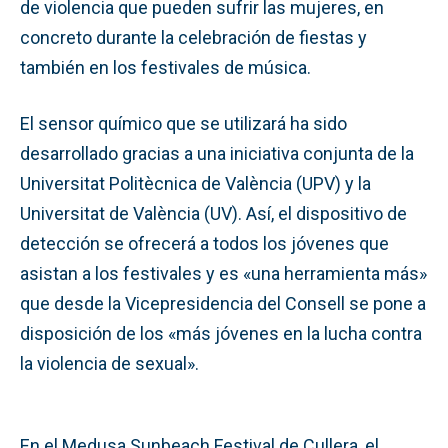
de violencia que pueden sufrir las mujeres, en
concreto durante la celebración de fiestas y
también en los festivales de música.
El sensor químico que se utilizará ha sido
desarrollado gracias a una iniciativa conjunta de la
Universitat Politècnica de València (UPV) y la
Universitat de València (UV). Así, el dispositivo de
detección se ofrecerá a todos los jóvenes que
asistan a los festivales y es «una herramienta más»
que desde la Vicepresidencia del Consell se pone a
disposición de los «más jóvenes en la lucha contra
la violencia de sexual».
En el Medusa Sunbeach Festival de Cullera, el