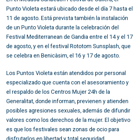
Punto Violeta estará ubicado desde el día 7 hasta el
11 de agosto. Está prevista también la instalación
de un Punto Violeta durante la celebración del
Festival Mediterranean de Gandia entre el 14 y el 17
de agosto, y en el festival Rototom Sunsplash, que
se celebra en Benicàsim, el 16 y 17 de agosto.
Los Puntos Violeta están atendidos por personal
especializado que cuenta con el asesoramiento y
el respaldo de los Centros Mujer 24h de la
Generalitat, donde informan, previenen y atienden
posibles agresiones sexuales, además de difundir
valores como los derechos de la mujer. El objetivo
es que los festivales sean zonas de ocio para
disfrutarlos en libertad y total seguridad.