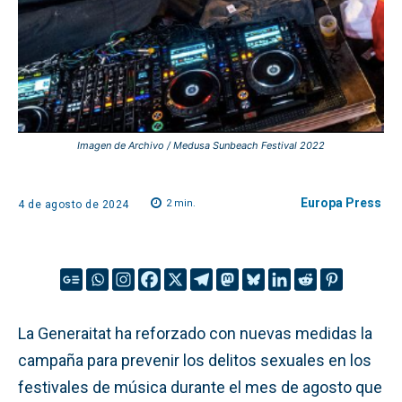
Imagen de Archivo / Medusa Sunbeach Festival 2022
Europa Press
2
min.
4 de agosto de 2024
La Generaitat ha reforzado con nuevas medidas la
campaña para prevenir los delitos sexuales en los
festivales de música durante el mes de agosto que