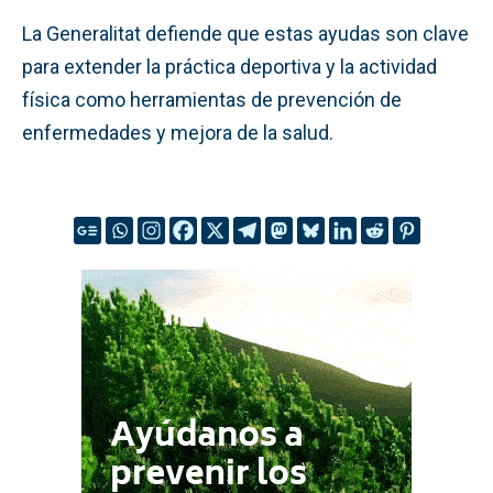
La Generalitat defiende que estas ayudas son clave
para extender la práctica deportiva y la actividad
física como herramientas de prevención de
enfermedades y mejora de la salud.