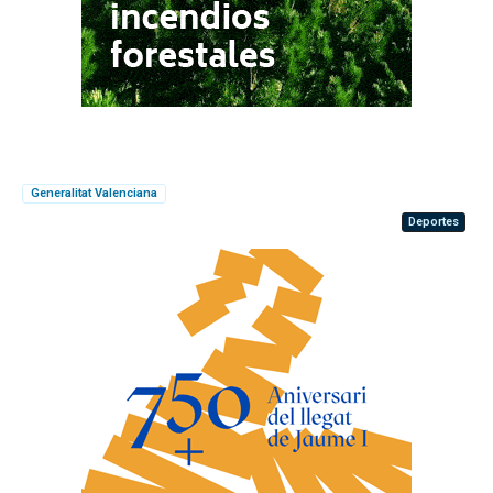
Generalitat Valenciana
Deportes