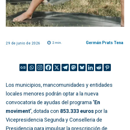
Germán Prats Tena
2
min.
29 de junio de 2026
Los municipios, mancomunidades y entidades
locales menores podrán optar a la nueva
convocatoria de ayudas del programa
‘En
moviment’
, dotada con
853.333 euros
por la
Vicepresidencia Segunda y Conselleria de
Presidencia para impulsar la prescripción de