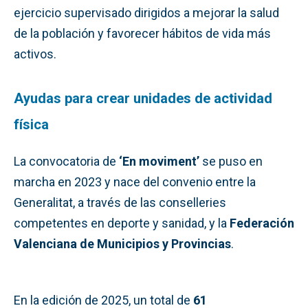
ejercicio supervisado dirigidos a mejorar la salud
de la población y favorecer hábitos de vida más
activos.
Ayudas para crear unidades de actividad
física
La convocatoria de
‘En moviment’
se puso en
marcha en 2023 y nace del convenio entre la
Generalitat, a través de las conselleries
competentes en deporte y sanidad, y la
Federación
Valenciana de Municipios y Provincias
.
En la edición de 2025, un total de
61