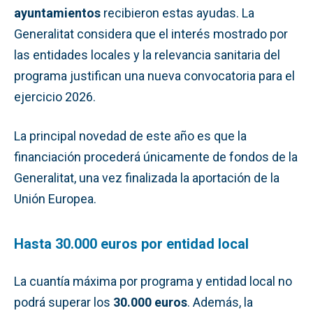
ayuntamientos
recibieron estas ayudas. La
Generalitat considera que el interés mostrado por
las entidades locales y la relevancia sanitaria del
programa justifican una nueva convocatoria para el
ejercicio 2026.
La principal novedad de este año es que la
financiación procederá únicamente de fondos de la
Generalitat, una vez finalizada la aportación de la
Unión Europea.
Hasta 30.000 euros por entidad local
La cuantía máxima por programa y entidad local no
podrá superar los
30.000 euros
. Además, la