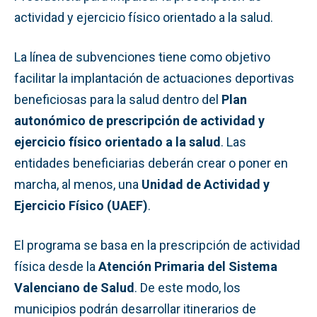
actividad y ejercicio físico orientado a la salud.
La línea de subvenciones tiene como objetivo
facilitar la implantación de actuaciones deportivas
beneficiosas para la salud dentro del
Plan
autonómico de prescripción de actividad y
ejercicio físico orientado a la salud
. Las
entidades beneficiarias deberán crear o poner en
marcha, al menos, una
Unidad de Actividad y
Ejercicio Físico (UAEF)
.
El programa se basa en la prescripción de actividad
física desde la
Atención Primaria del Sistema
Valenciano de Salud
. De este modo, los
municipios podrán desarrollar itinerarios de