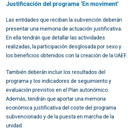
Justificación del programa ‘En moviment’
Las entidades que reciban la subvención deberán
presentar una memoria de actuación justificativa.
En ella tendrán que detallar las actividades
realizadas, la participación desglosada por sexo y
los beneficios obtenidos con la creación de la UAEF.
También deberán incluir los resultados del
programa y los indicadores de seguimiento y
evaluación previstos en el Plan autonómico.
Además, tendrán que aportar una memoria
económica justificativa del coste del programa
subvencionado y de la puesta en marcha de la
unidad.