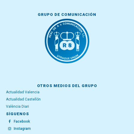
GRUPO DE COMUNICACIÓN
OTROS MEDIOS DEL GRUPO
Actualidad Valencia
Actualidad Castellón
València Diari
SÍGUENOS
Facebook
Instagram