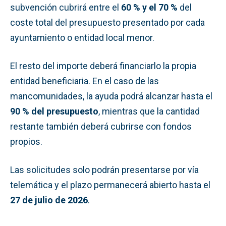
subvención cubrirá entre el
60 % y el 70 %
del
coste total del presupuesto presentado por cada
ayuntamiento o entidad local menor.
El resto del importe deberá financiarlo la propia
entidad beneficiaria. En el caso de las
mancomunidades, la ayuda podrá alcanzar hasta el
90 % del presupuesto
, mientras que la cantidad
restante también deberá cubrirse con fondos
propios.
Las solicitudes solo podrán presentarse por vía
telemática y el plazo permanecerá abierto hasta el
27 de julio de 2026
.