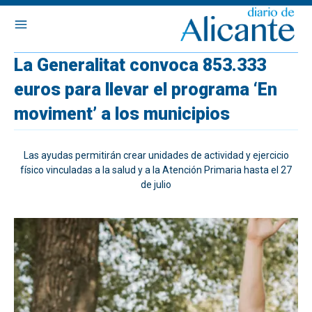
La Generalitat convoca 853.333
euros para llevar el programa ‘En
moviment’ a los municipios
Las ayudas permitirán crear unidades de actividad y ejercicio
físico vinculadas a la salud y a la Atención Primaria hasta el 27
de julio