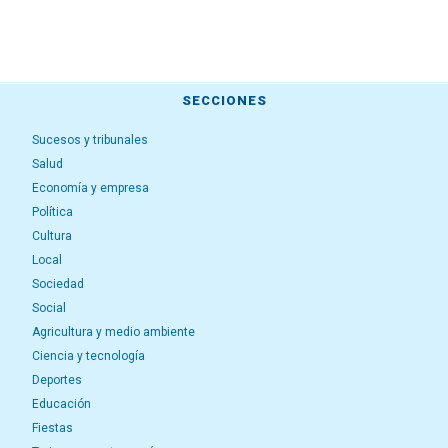
SECCIONES
Sucesos y tribunales
Salud
Economía y empresa
Política
Cultura
Local
Sociedad
Social
Agricultura y medio ambiente
Ciencia y tecnología
Deportes
Educación
Fiestas