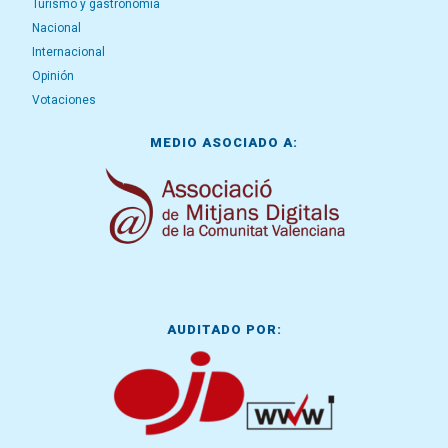
Turismo y gastronomía
Nacional
Internacional
Opinión
Votaciones
MEDIO ASOCIADO A:
AUDITADO POR: