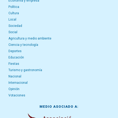
Economía y empresa
Política
Cultura
Local
Sociedad
Social
Agricultura y medio ambiente
Ciencia y tecnología
Deportes
Educación
Fiestas
Turismo y gastronomía
Nacional
Internacional
Opinión
Votaciones
MEDIO ASOCIADO A: