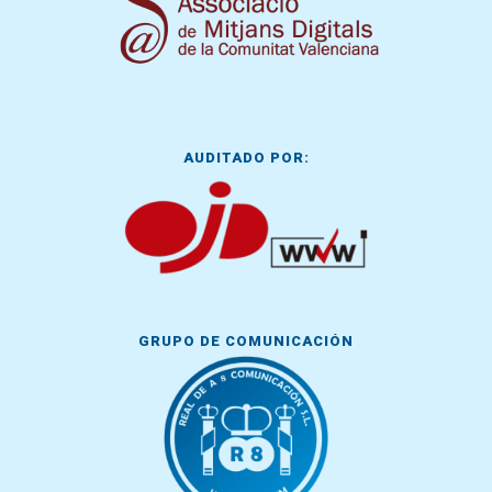
AUDITADO POR:
GRUPO DE COMUNICACIÓN