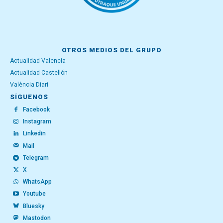
OTROS MEDIOS DEL GRUPO
Actualidad Valencia
Actualidad Castellón
València Diari
SÍGUENOS
Facebook
Instagram
Linkedin
Mail
Telegram
X
WhatsApp
Youtube
Bluesky
Mastodon