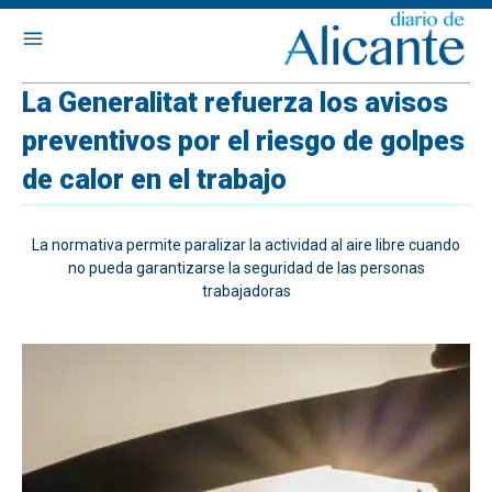
La Generalitat refuerza los avisos
preventivos por el riesgo de golpes
de calor en el trabajo
La normativa permite paralizar la actividad al aire libre cuando
no pueda garantizarse la seguridad de las personas
trabajadoras