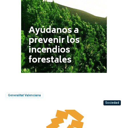
Generalitat Valenciana
Sociedad