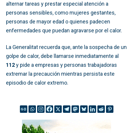
alternar tareas y prestar especial atención a
personas sensibles, como mujeres gestantes,
personas de mayor edad o quienes padecen
enfermedades que puedan agravarse por el calor.
La Generalitat recuerda que, ante la sospecha de un
golpe de calor, debe llamarse inmediatamente al
112
y pide a empresas y personas trabajadoras
extremar la precaución mientras persista este
episodio de calor extremo.