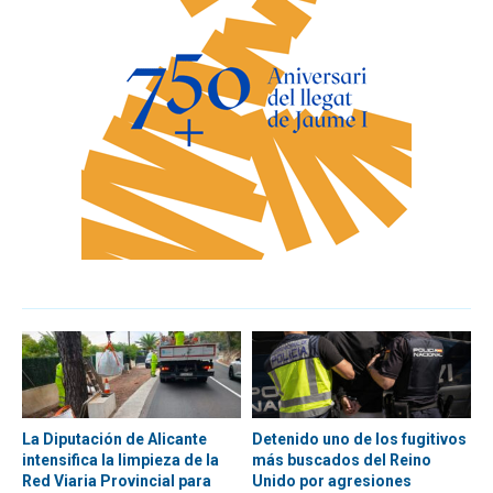
La Diputación de Alicante
Detenido uno de los fugitivos
intensifica la limpieza de la
más buscados del Reino
Red Viaria Provincial para
Unido por agresiones