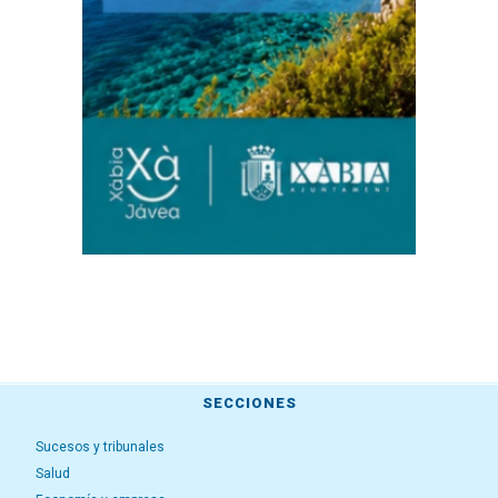
SECCIONES
Sucesos y tribunales
Salud