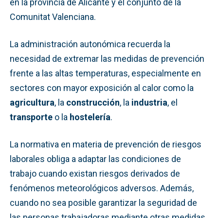
en la provincia de Alicante y el conjunto de la
Comunitat Valenciana.
La administración autonómica recuerda la
necesidad de extremar las medidas de prevención
frente a las altas temperaturas, especialmente en
sectores con mayor exposición al calor como la
agricultura
, la
construcción
, la
industria
, el
transporte
o la
hostelería
.
La normativa en materia de prevención de riesgos
laborales obliga a adaptar las condiciones de
trabajo cuando existan riesgos derivados de
fenómenos meteorológicos adversos. Además,
cuando no sea posible garantizar la seguridad de
las personas trabajadoras mediante otras medidas