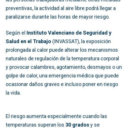
preventivas, la actividad al aire libre podrá llegar a
paralizarse durante las horas de mayor riesgo.
Según el
Instituto Valenciano de Seguridad y
Salud en el Trabajo
(INVASSAT), la exposición
prolongada al calor puede alterar los mecanismos
naturales de regulación de la temperatura corporal
y provocar calambres, agotamiento, desmayos o un
golpe de calor, una emergencia médica que puede
ocasionar daños graves e incluso poner en riesgo
la vida.
El riesgo aumenta especialmente cuando las
temperaturas superan los
30 grados
y se