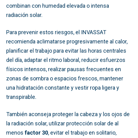
combinan con humedad elevada o intensa
radiación solar.
Para prevenir estos riesgos, el INVASSAT
recomienda aclimatarse progresivamente al calor,
planificar el trabajo para evitar las horas centrales
del día, adaptar el ritmo laboral, reducir esfuerzos
físicos intensos, realizar pausas frecuentes en
zonas de sombra o espacios frescos, mantener
una hidratación constante y vestir ropa ligera y
transpirable.
También aconseja proteger la cabeza y los ojos de
la radiación solar, utilizar protección solar de al
menos
factor 30
, evitar el trabajo en solitario,