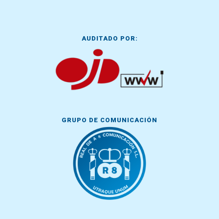
AUDITADO POR:
GRUPO DE COMUNICACIÓN