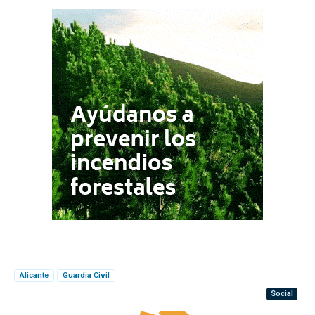
Alicante
Guardia Civil
Social