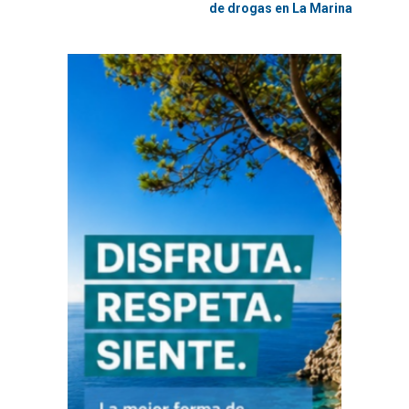
de drogas en La Marina