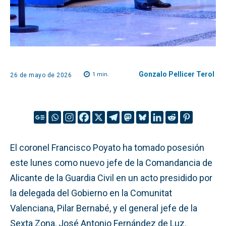
Gonzalo Pellicer Terol
1
min.
26 de mayo de 2026
El coronel Francisco Poyato ha tomado posesión
este lunes como nuevo jefe de la Comandancia de
Alicante de la Guardia Civil en un acto presidido por
la delegada del Gobierno en la Comunitat
Valenciana, Pilar Bernabé, y el general jefe de la
Sexta Zona, José Antonio Fernández de Luz.