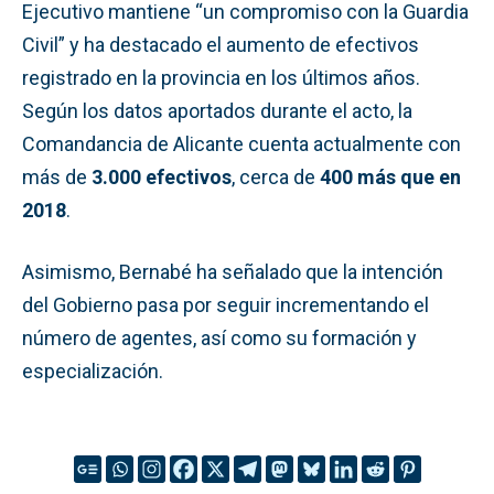
Ejecutivo mantiene “un compromiso con la Guardia
Civil” y ha destacado el aumento de efectivos
registrado en la provincia en los últimos años.
Según los datos aportados durante el acto, la
Comandancia de Alicante cuenta actualmente con
más de
3.000 efectivos
, cerca de
400 más que en
2018
.
Asimismo, Bernabé ha señalado que la intención
del Gobierno pasa por seguir incrementando el
número de agentes, así como su formación y
especialización.