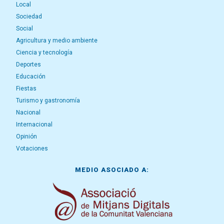
Local
Sociedad
Social
Agricultura y medio ambiente
Ciencia y tecnología
Deportes
Educación
Fiestas
Turismo y gastronomía
Nacional
Internacional
Opinión
Votaciones
MEDIO ASOCIADO A: