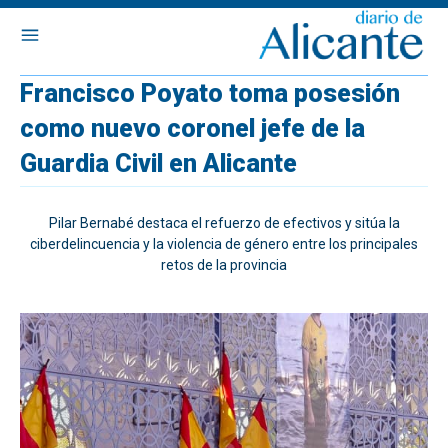
Francisco Poyato toma posesión
como nuevo coronel jefe de la
Guardia Civil en Alicante
Pilar Bernabé destaca el refuerzo de efectivos y sitúa la
ciberdelincuencia y la violencia de género entre los principales
retos de la provincia