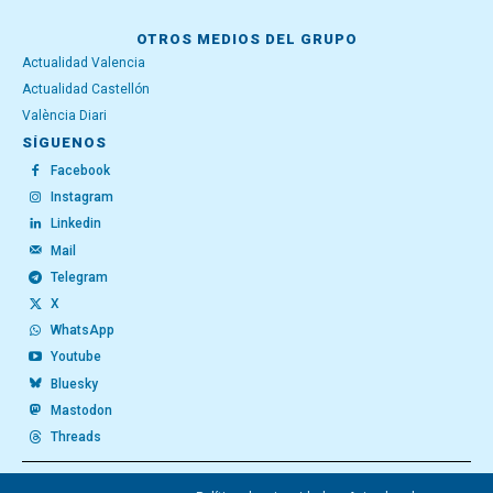
OTROS MEDIOS DEL GRUPO
Actualidad Valencia
Actualidad Castellón
València Diari
SÍGUENOS
Facebook
Instagram
Linkedin
Mail
Telegram
X
WhatsApp
Youtube
Bluesky
Mastodon
Threads