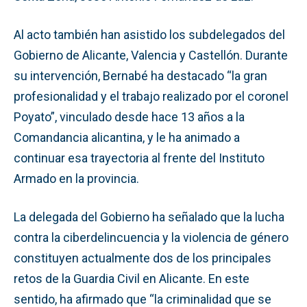
Al acto también han asistido los subdelegados del
Gobierno de Alicante, Valencia y Castellón. Durante
su intervención, Bernabé ha destacado “la gran
profesionalidad y el trabajo realizado por el coronel
Poyato”, vinculado desde hace 13 años a la
Comandancia alicantina, y le ha animado a
continuar esa trayectoria al frente del Instituto
Armado en la provincia.
La delegada del Gobierno ha señalado que la lucha
contra la ciberdelincuencia y la violencia de género
constituyen actualmente dos de los principales
retos de la Guardia Civil en Alicante. En este
sentido, ha afirmado que “la criminalidad que se