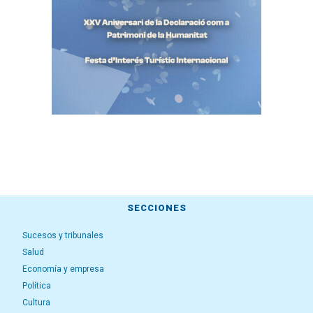
SECCIONES
Sucesos y tribunales
Salud
Economía y empresa
Política
Cultura