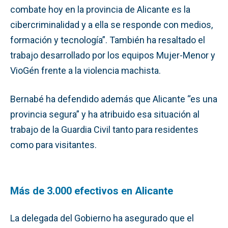
combate hoy en la provincia de Alicante es la
cibercriminalidad y a ella se responde con medios,
formación y tecnología”. También ha resaltado el
trabajo desarrollado por los equipos Mujer-Menor y
VioGén frente a la violencia machista.
Bernabé ha defendido además que Alicante “es una
provincia segura” y ha atribuido esa situación al
trabajo de la Guardia Civil tanto para residentes
como para visitantes.
Más de 3.000 efectivos en Alicante
La delegada del Gobierno ha asegurado que el