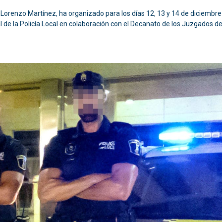
Lorenzo Martínez, ha organizado para los días 12, 13 y 14 de diciembre 
l de la Policía Local en colaboración con el Decanato de los Juzgados d