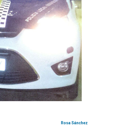
Rosa Sánchez