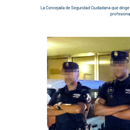
La Concejalía de Seguridad Ciudadana que dirige 
profesiona