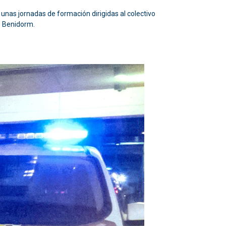
unas jornadas de formación dirigidas al colectivo
e Benidorm.