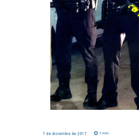
1
min.
7 de diciembre de 2017