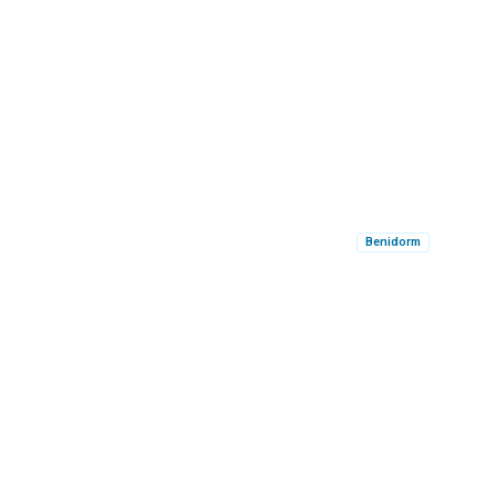
Benidorm