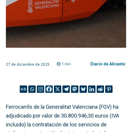
Diario de Alicante
1
min.
27 de diciembre de 2025
Ferrocarrils de la Generalitat Valenciana (FGV) ha
adjudicado por valor de 30.800.946,30 euros (IVA
incluido) la contratación de los servicios de