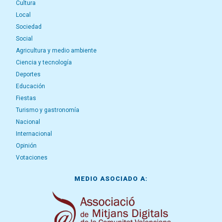
Cultura
Local
Sociedad
Social
Agricultura y medio ambiente
Ciencia y tecnología
Deportes
Educación
Fiestas
Turismo y gastronomía
Nacional
Internacional
Opinión
Votaciones
MEDIO ASOCIADO A: