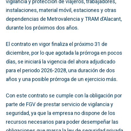
vigilancia y protección de viajeros, trabajadores,
instalaciones, material móvil, estaciones y otras
dependencias de Metrovalencia y TRAM d’Alacant,
durante los próximos dos años.
El contrato en vigor finaliza el próximo 31 de
diciembre, por lo que agotada la prórroga en pocos
días, se iniciará la vigencia del ahora adjudicado
para el periodo 2026-2028, una duración de dos
años y una posible prórroga de un ejercicio más.
Con este contrato se cumple con la obligación por
parte de FGV de prestar servicio de vigilancia y
seguridad, ya que la empresa no dispone de los
recursos necesarios para poder desempeñar las
obligaciones que marca la ley de seguridad privada,