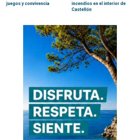
juegos y convivencia
incendios en el interior de
Castellón