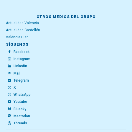
OTROS MEDIOS DEL GRUPO
Actualidad Valencia
Actualidad Castellón
València Diari
SÍGUENOS
Facebook
Instagram
Linkedin
Mail
Telegram
X
WhatsApp
Youtube
Bluesky
Mastodon
Threads