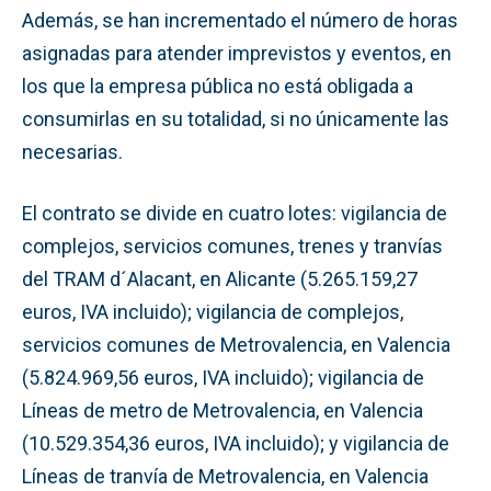
Además, se han incrementado el número de horas
asignadas para atender imprevistos y eventos, en
los que la empresa pública no está obligada a
consumirlas en su totalidad, si no únicamente las
necesarias.
El contrato se divide en cuatro lotes: vigilancia de
complejos, servicios comunes, trenes y tranvías
del TRAM d´Alacant, en Alicante (5.265.159,27
euros, IVA incluido); vigilancia de complejos,
servicios comunes de Metrovalencia, en Valencia
(5.824.969,56 euros, IVA incluido); vigilancia de
Líneas de metro de Metrovalencia, en Valencia
(10.529.354,36 euros, IVA incluido); y vigilancia de
Líneas de tranvía de Metrovalencia, en Valencia