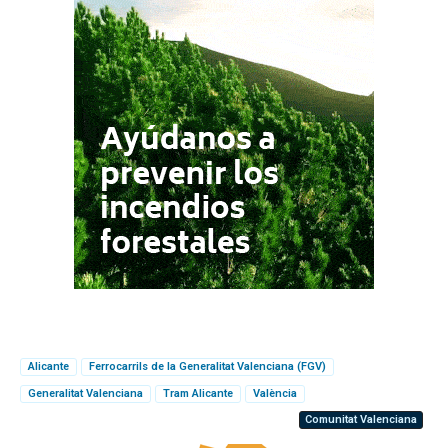
Alicante
Ferrocarrils de la Generalitat Valenciana (FGV)
Generalitat Valenciana
Tram Alicante
València
Comunitat Valenciana