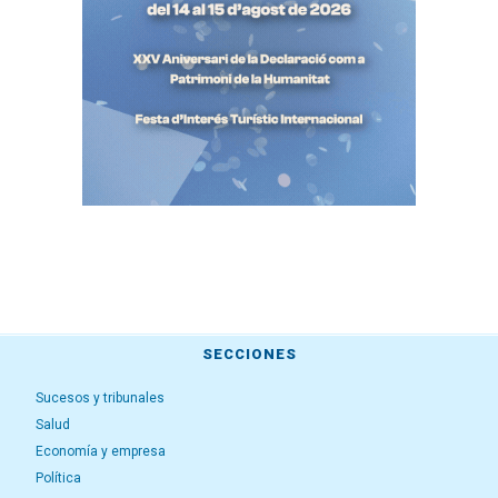
SECCIONES
Sucesos y tribunales
Salud
Economía y empresa
Política