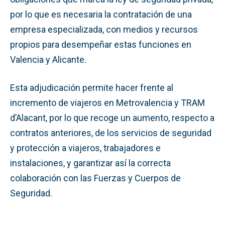
por lo que es necesaria la contratación de una
empresa especializada, con medios y recursos
propios para desempeñar estas funciones en
Valencia y Alicante.
Esta adjudicación permite hacer frente al
incremento de viajeros en Metrovalencia y TRAM
d’Alacant, por lo que recoge un aumento, respecto a
contratos anteriores, de los servicios de seguridad
y protección a viajeros, trabajadores e
instalaciones, y garantizar así la correcta
colaboración con las Fuerzas y Cuerpos de
Seguridad.