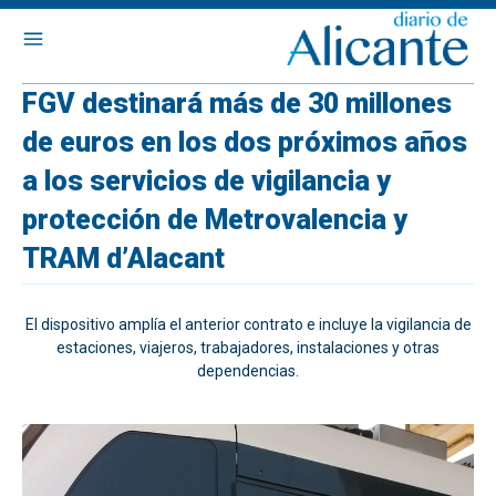
FGV destinará más de 30 millones
de euros en los dos próximos años
a los servicios de vigilancia y
protección de Metrovalencia y
TRAM d’Alacant
El dispositivo amplía el anterior contrato e incluye la vigilancia de
estaciones, viajeros, trabajadores, instalaciones y otras
dependencias.