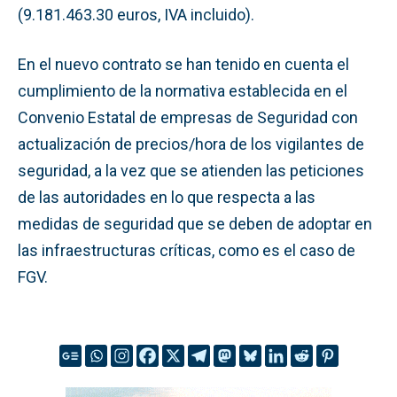
(9.181.463.30 euros, IVA incluido).
En el nuevo contrato se han tenido en cuenta el
cumplimiento de la normativa establecida en el
Convenio Estatal de empresas de Seguridad con
actualización de precios/hora de los vigilantes de
seguridad, a la vez que se atienden las peticiones
de las autoridades en lo que respecta a las
medidas de seguridad que se deben de adoptar en
las infraestructuras críticas, como es el caso de
FGV.