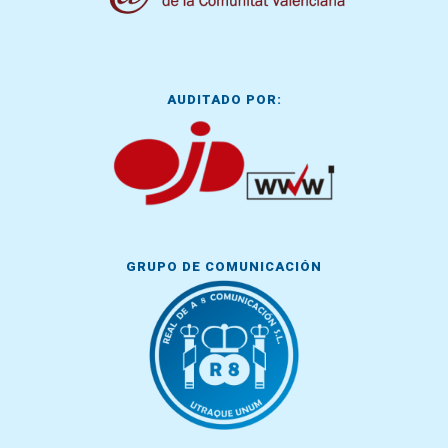
AUDITADO POR:
GRUPO DE COMUNICACIÓN