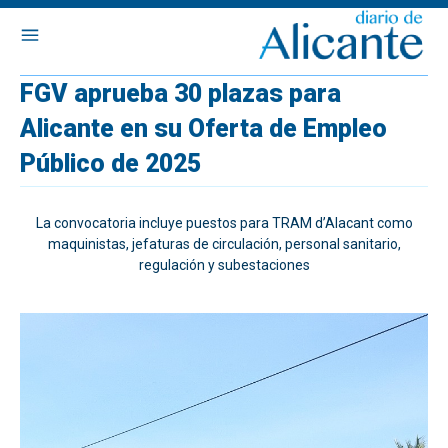
FGV aprueba 30 plazas para
Alicante en su Oferta de Empleo
Público de 2025
La convocatoria incluye puestos para TRAM d’Alacant como
maquinistas, jefaturas de circulación, personal sanitario,
regulación y subestaciones