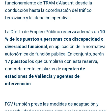
funcionamiento de TRAM d’Alacant, desde la
conducción hasta la coordinación del tráfico
ferroviario y la atención operativa.
La Oferta de Empleo Público reserva además un
10
% de los puestos a personas con discapacidad o
diversidad funcional
, en aplicación de la normativa
autonómica de función pública. En conjunto, serán
17 puestos
los que cumplirán con esta reserva,
concretamente en plazas de
agentes de
estaciones de València
y
agentes de
intervención
.
FGV también prevé las medidas de adaptación y