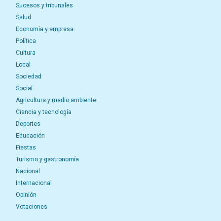
Sucesos y tribunales
Salud
Economía y empresa
Política
Cultura
Local
Sociedad
Social
Agricultura y medio ambiente
Ciencia y tecnología
Deportes
Educación
Fiestas
Turismo y gastronomía
Nacional
Internacional
Opinión
Votaciones