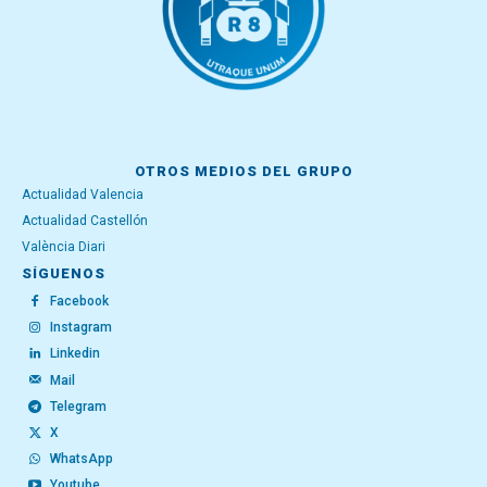
OTROS MEDIOS DEL GRUPO
Actualidad Valencia
Actualidad Castellón
València Diari
SÍGUENOS
Facebook
Instagram
Linkedin
Mail
Telegram
X
WhatsApp
Youtube