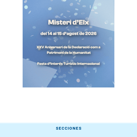
SECCIONES