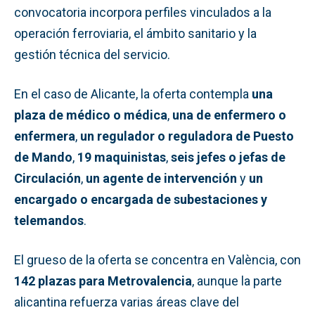
convocatoria incorpora perfiles vinculados a la
operación ferroviaria, el ámbito sanitario y la
gestión técnica del servicio.
En el caso de Alicante, la oferta contempla
una
plaza de médico o médica
,
una de enfermero o
enfermera
,
un regulador o reguladora de Puesto
de Mando
,
19 maquinistas
,
seis jefes o jefas de
Circulación
,
un agente de intervención
y
un
encargado o encargada de subestaciones y
telemandos
.
El grueso de la oferta se concentra en València, con
142 plazas para Metrovalencia
, aunque la parte
alicantina refuerza varias áreas clave del