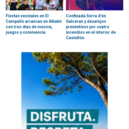
Fiestas vecinales en El
Confinada Serra d’en
Campello arrancan en Alkabir
Galceran y desalojos
con tres días de música,
preventivos por cuatro
juegos y convivencia
incendios en el interior de
Castellón