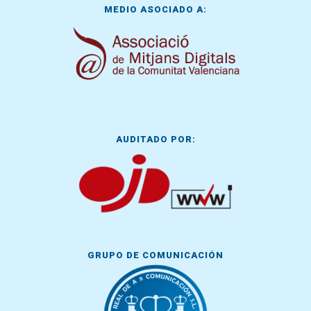
MEDIO ASOCIADO A:
AUDITADO POR:
GRUPO DE COMUNICACIÓN