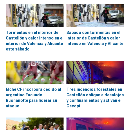
Tormentas en el interior de
Sábado con tormentas en el
Castellón y calor intenso en el
interior de Castellón y calor
interior de Valencia y Alicante
intenso en Valencia y Alicante
este sábado
Elche CF incorpora cedido al
Tres incendios forestales en
argentino Facundo
Castellón obligan a desalojos
Buonanotte para liderar su
y confinamientos y activan el
ataque
Cecopi