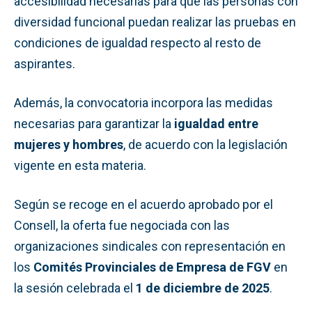
accesibilidad necesarias para que las personas con
diversidad funcional puedan realizar las pruebas en
condiciones de igualdad respecto al resto de
aspirantes.
Además, la convocatoria incorpora las medidas
necesarias para garantizar la
igualdad entre
mujeres y hombres
, de acuerdo con la legislación
vigente en esta materia.
Según se recoge en el acuerdo aprobado por el
Consell, la oferta fue negociada con las
organizaciones sindicales con representación en
los
Comités Provinciales de Empresa de FGV
en
la sesión celebrada el
1 de diciembre de 2025
.