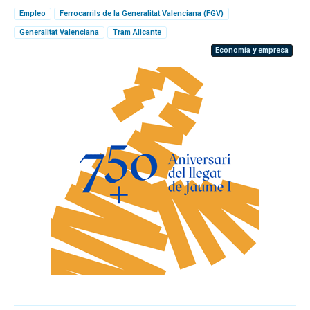
Empleo
Ferrocarrils de la Generalitat Valenciana (FGV)
Generalitat Valenciana
Tram Alicante
Economía y empresa