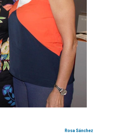
Rosa Sánchez