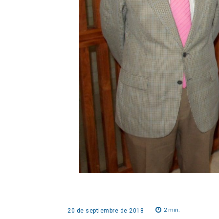
2
min.
20 de septiembre de 2018