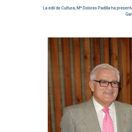
La edil de Cultura, Mª Dolores Padilla ha present
Gar