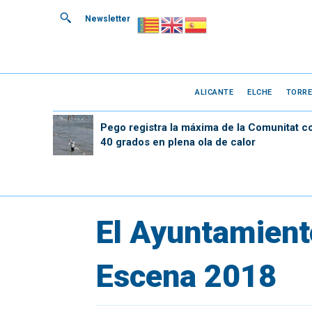
Newsletter
ALICANTE
ELCHE
TORRE
Pego registra la máxima de la Comunitat c
40 grados en plena ola de calor
El Ayuntamiento
Escena 2018