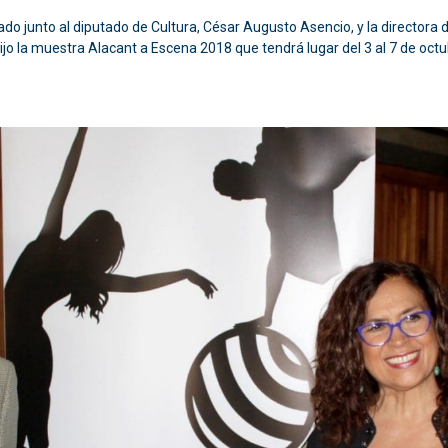
ado junto al diputado de Cultura, César Augusto Asencio, y la directora de 
ijo la muestra Alacant a Escena 2018 que tendrá lugar del 3 al 7 de octu