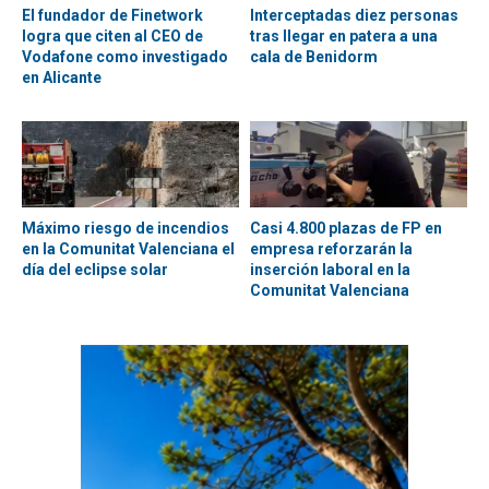
El fundador de Finetwork
Interceptadas diez personas
logra que citen al CEO de
tras llegar en patera a una
Vodafone como investigado
cala de Benidorm
en Alicante
Máximo riesgo de incendios
Casi 4.800 plazas de FP en
en la Comunitat Valenciana el
empresa reforzarán la
día del eclipse solar
inserción laboral en la
Comunitat Valenciana