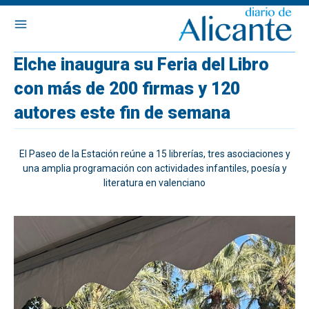
Elche inaugura su Feria del Libro
con más de 200 firmas y 120
autores este fin de semana
El Paseo de la Estación reúne a 15 librerías, tres asociaciones y
una amplia programación con actividades infantiles, poesía y
literatura en valenciano