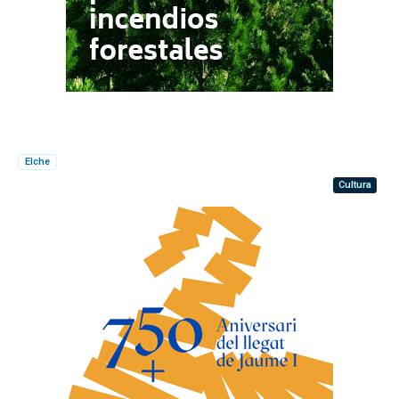
Elche
Cultura