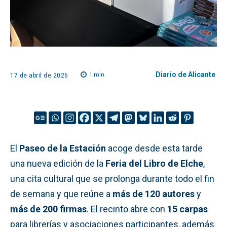
Diario de Alicante
1
min.
17 de abril de 2026
El
Paseo de la Estación
acoge desde esta tarde
una nueva edición de la
Feria del Libro de Elche
,
una cita cultural que se prolonga durante todo el fin
de semana y que reúne a
más de 120 autores
y
más de 200 firmas
. El recinto abre con
15 carpas
para librerías y asociaciones participantes, además