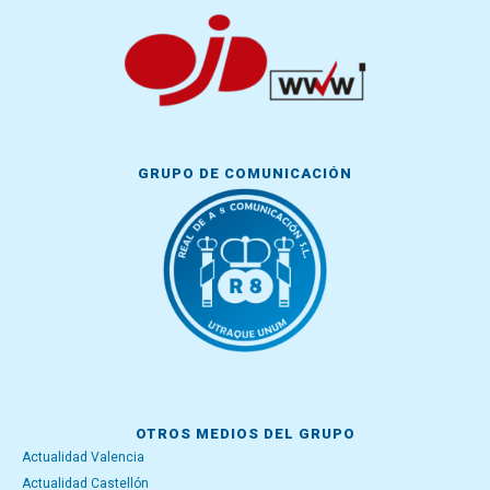
GRUPO DE COMUNICACIÓN
OTROS MEDIOS DEL GRUPO
Actualidad Valencia
Actualidad Castellón