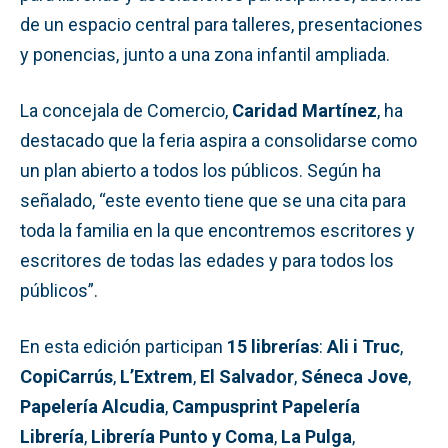
de un espacio central para talleres, presentaciones
y ponencias, junto a una zona infantil ampliada.
La concejala de Comercio,
Caridad Martínez
, ha
destacado que la feria aspira a consolidarse como
un plan abierto a todos los públicos. Según ha
señalado, “este evento tiene que se una cita para
toda la familia en la que encontremos escritores y
escritores de todas las edades y para todos los
públicos”.
En esta edición participan
15 librerías
:
Ali i Truc
,
CopiCarrús
,
L’Extrem
,
El Salvador
,
Séneca Jove
,
Papelería Alcudia
,
Campusprint Papelería
Librería
,
Librería Punto y Coma
,
La Pulga
,