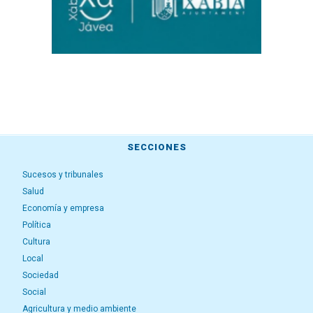
SECCIONES
Sucesos y tribunales
Salud
Economía y empresa
Política
Cultura
Local
Sociedad
Social
Agricultura y medio ambiente