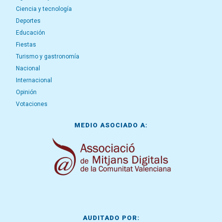
Ciencia y tecnología
Deportes
Educación
Fiestas
Turismo y gastronomía
Nacional
Internacional
Opinión
Votaciones
MEDIO ASOCIADO A:
AUDITADO POR: