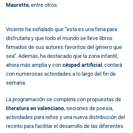
Maurette
, entre otros.
Vicente ha señalado que “esta es una feria para
disfrutarla y que todo el mundo se lleve libros
firmados de sus autores favoritos del género que
sea”. Además, ha destacado que la zona infantil,
ahora más amplia y con
césped artificial
, contará
con numerosas actividades a lo largo del fin de
semana.
La programación se completa con propuestas de
literatura en valenciano
, sesiones de poesía,
actividades para niños y una nueva distribución del
recinto para facilitar el desarrollo de las diferentes