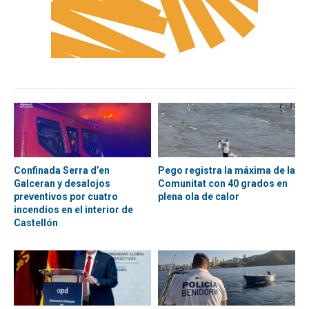
Confinada Serra d’en
Pego registra la máxima de la
Galceran y desalojos
Comunitat con 40 grados en
preventivos por cuatro
plena ola de calor
incendios en el interior de
Castellón