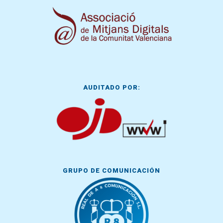
AUDITADO POR:
GRUPO DE COMUNICACIÓN