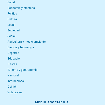
Salud
Economía y empresa
Política
Cultura
Local
Sociedad
Social
Agricultura y medio ambiente
Ciencia y tecnología
Deportes
Educación
Fiestas
Turismo y gastronomía
Nacional
Internacional
Opinión
Votaciones
MEDIO ASOCIADO A: