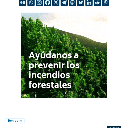
Benidorm