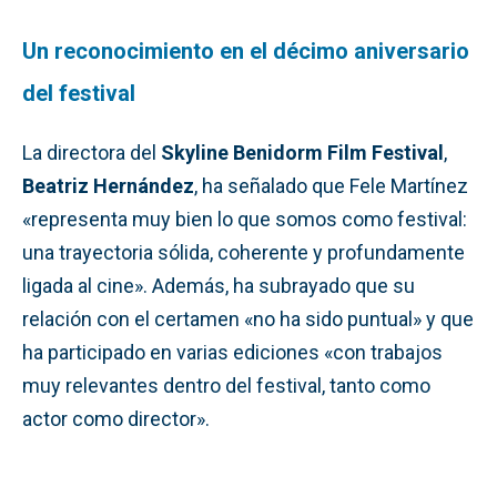
Un reconocimiento en el décimo aniversario
del festival
La directora del
Skyline Benidorm Film Festival
,
Beatriz Hernández
, ha señalado que Fele Martínez
«representa muy bien lo que somos como festival:
una trayectoria sólida, coherente y profundamente
ligada al cine». Además, ha subrayado que su
relación con el certamen «no ha sido puntual» y que
ha participado en varias ediciones «con trabajos
muy relevantes dentro del festival, tanto como
actor como director».