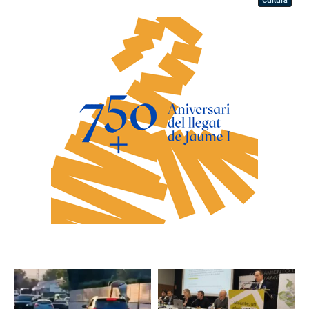
Cultura