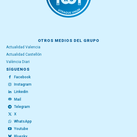
OTROS MEDIOS DEL GRUPO
Actualidad Valencia
Actualidad Castellón
València Diari
SÍGUENOS
Facebook
Instagram
Linkedin
Mail
Telegram
X
WhatsApp
Youtube
Bluesky