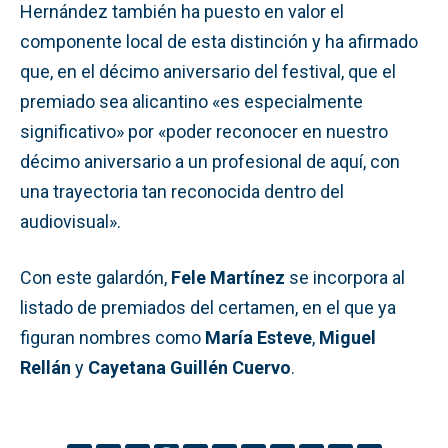
Hernández también ha puesto en valor el
componente local de esta distinción y ha afirmado
que, en el décimo aniversario del festival, que el
premiado sea alicantino «es especialmente
significativo» por «poder reconocer en nuestro
décimo aniversario a un profesional de aquí, con
una trayectoria tan reconocida dentro del
audiovisual».
Con este galardón,
Fele Martínez
se incorpora al
listado de premiados del certamen, en el que ya
figuran nombres como
María Esteve
,
Miguel
Rellán
y
Cayetana Guillén Cuervo
.