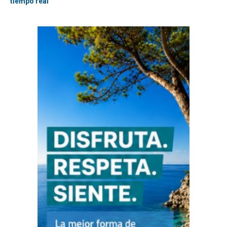
tiempo real