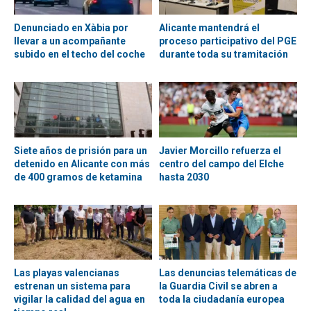
Denunciado en Xàbia por
Alicante mantendrá el
llevar a un acompañante
proceso participativo del PGE
subido en el techo del coche
durante toda su tramitación
Siete años de prisión para un
Javier Morcillo refuerza el
detenido en Alicante con más
centro del campo del Elche
de 400 gramos de ketamina
hasta 2030
Las playas valencianas
Las denuncias telemáticas de
estrenan un sistema para
la Guardia Civil se abren a
vigilar la calidad del agua en
toda la ciudadanía europea