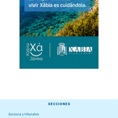
SECCIONES
Sucesos y tribunales