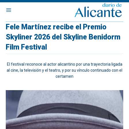
Fele Martínez recibe el Premio
Skyliner 2026 del Skyline Benidorm
Film Festival
El festival reconoce al actor alicantino por una trayectoria ligada
al cine, la televisión y el teatro, y por su vínculo continuado con el
certamen