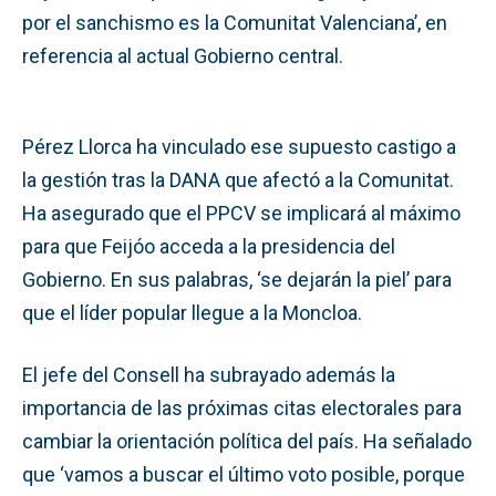
por el sanchismo es la Comunitat Valenciana’, en
referencia al actual Gobierno central.
Pérez Llorca ha vinculado ese supuesto castigo a
la gestión tras la DANA que afectó a la Comunitat.
Ha asegurado que el PPCV se implicará al máximo
para que Feijóo acceda a la presidencia del
Gobierno. En sus palabras, ‘se dejarán la piel’ para
que el líder popular llegue a la Moncloa.
El jefe del Consell ha subrayado además la
importancia de las próximas citas electorales para
cambiar la orientación política del país. Ha señalado
que ‘vamos a buscar el último voto posible, porque