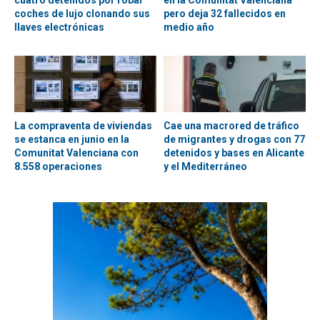
coches de lujo clonando sus
pero deja 32 fallecidos en
llaves electrónicas
medio año
La compraventa de viviendas
Cae una macrored de tráfico
se estanca en junio en la
de migrantes y drogas con 77
Comunitat Valenciana con
detenidos y bases en Alicante
8.558 operaciones
y el Mediterráneo