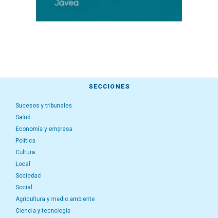
SECCIONES
Sucesos y tribunales
Salud
Economía y empresa
Política
Cultura
Local
Sociedad
Social
Agricultura y medio ambiente
Ciencia y tecnología