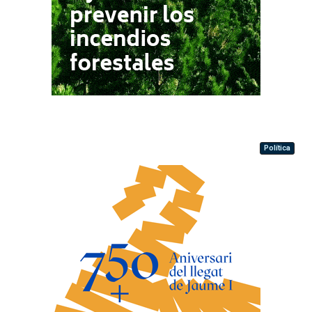
Política