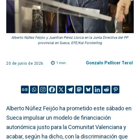
Alberto Núñez Feijóo y Juanfran Pérez Llorca en la Junta Directiva del PP
provincial en Sueca. EFE/Kai Forsterling
Gonzalo Pellicer Terol
1
min.
20 de junio de 2026
Alberto Núñez Feijóo ha prometido este sábado en
Sueca impulsar un modelo de financiación
autonómica justo para la Comunitat Valenciana y
acabar, según ha dicho, con la discriminación que