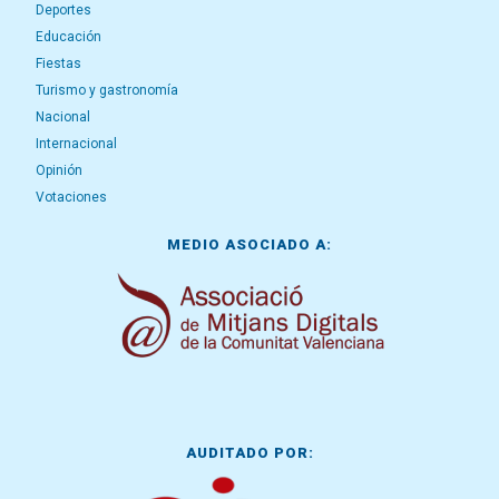
Deportes
Educación
Fiestas
Turismo y gastronomía
Nacional
Internacional
Opinión
Votaciones
MEDIO ASOCIADO A:
AUDITADO POR: