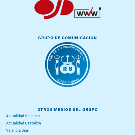
GRUPO DE COMUNICACIÓN
OTROS MEDIOS DEL GRUPO
Actualidad Valencia
Actualidad Castellón
València Diari