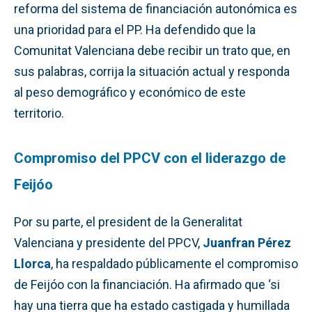
reforma del sistema de financiación autonómica es
una prioridad para el PP. Ha defendido que la
Comunitat Valenciana debe recibir un trato que, en
sus palabras, corrija la situación actual y responda
al peso demográfico y económico de este
territorio.
Compromiso del PPCV con el liderazgo de
Feijóo
Por su parte, el president de la Generalitat
Valenciana y presidente del PPCV,
Juanfran Pérez
Llorca
, ha respaldado públicamente el compromiso
de Feijóo con la financiación. Ha afirmado que ‘si
hay una tierra que ha estado castigada y humillada