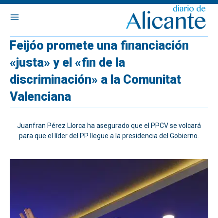
Feijóo promete una financiación
«justa» y el «fin de la
discriminación» a la Comunitat
Valenciana
Juanfran Pérez Llorca ha asegurado que el PPCV se volcará
para que el líder del PP llegue a la presidencia del Gobierno.