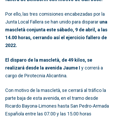
Por ello, las tres comisiones encabezadas por la
Junta Local Fallera se han unido para disparar
una
mascletà conjunta este sábado, 9 de abril, a las
14.00 horas, cerrando así el ejercicio fallero de
2022.
El disparo de la mascletà, de 49 kilos, se
realizará desde la avenida Jaume I
y correrá a
cargo de Pirotecnia Alicantina.
Con motivo de la mascletà, se cerrará al tráfico la
parte baja de esta avenida, en el tramo desde
Ricardo Bayona-Limones hasta San Pedro-Armada
Española entre las 07.00 y las 15.00 horas