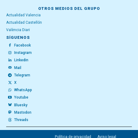
OTROS MEDIOS DEL GRUPO
Actualidad Valencia
Actualidad Castellón
València Diari
SÍGUENOS
Facebook
Instagram
Linkedin
Mail
Telegram
X
WhatsApp
Youtube
Bluesky
Mastodon
Threads
Política de privacidad
Aviso legal