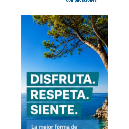
complicaciones