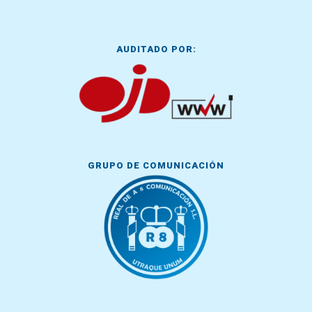
AUDITADO POR:
GRUPO DE COMUNICACIÓN