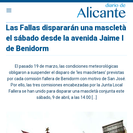
Las Fallas dispararán una mascletà
el sábado desde la avenida Jaime I
de Benidorm
El pasado 19 de marzo, las condiciones meteorológicas
obligaron a suspender el disparo de ‘les mascletaes’ previstas
por cada comisión fallera de Benidorm con motivo de San José.
Por ello, las tres comisiones encabezadas por la Junta Local
Fallera se han unido para disparar una mascletà conjunta este
sábado, 9 de abril, a las 14.00 […]