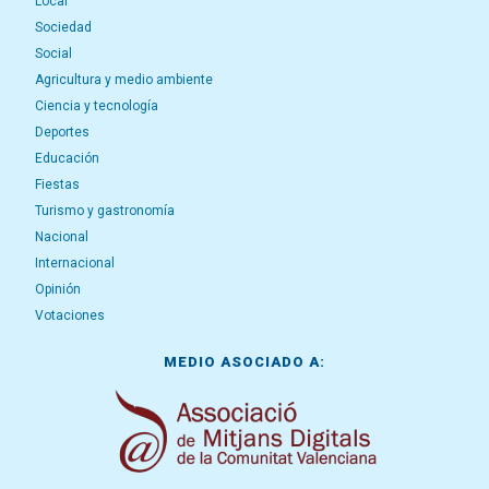
Local
Sociedad
Social
Agricultura y medio ambiente
Ciencia y tecnología
Deportes
Educación
Fiestas
Turismo y gastronomía
Nacional
Internacional
Opinión
Votaciones
MEDIO ASOCIADO A: