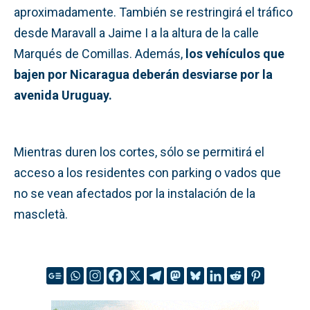
aproximadamente. También se restringirá el tráfico
desde Maravall a Jaime I a la altura de la calle
Marqués de Comillas. Además,
los vehículos que
bajen por Nicaragua deberán desviarse por la
avenida Uruguay.
Mientras duren los cortes, sólo se permitirá el
acceso a los residentes con parking o vados que
no se vean afectados por la instalación de la
mascletà.