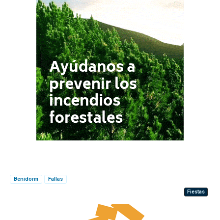
Benidorm
Fallas
Fiestas