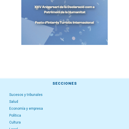
SECCIONES
Sucesos y tribunales
Salud
Economía y empresa
Política
Cultura