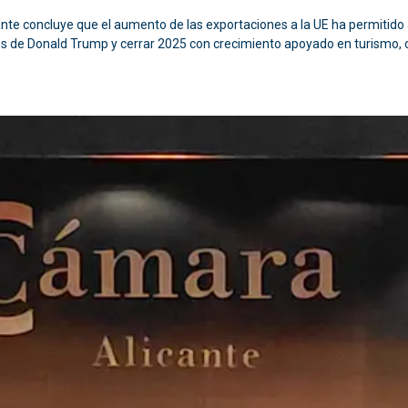
te concluye que el aumento de las exportaciones a la UE ha permitido
es de Donald Trump y cerrar 2025 con crecimiento apoyado en turismo, c