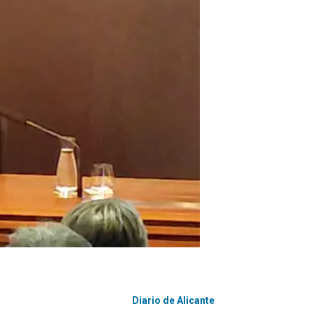
Diario de Alicante