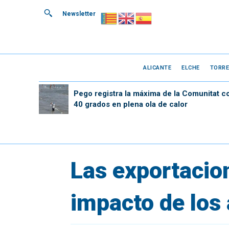
Newsletter
ALICANTE
ELCHE
TORRE
Pego registra la máxima de la Comunitat c
40 grados en plena ola de calor
Las exportacion
impacto de los