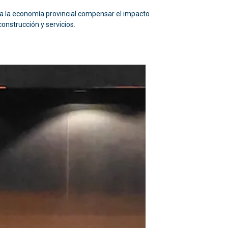
 a la economía provincial compensar el impacto
onstrucción y servicios.