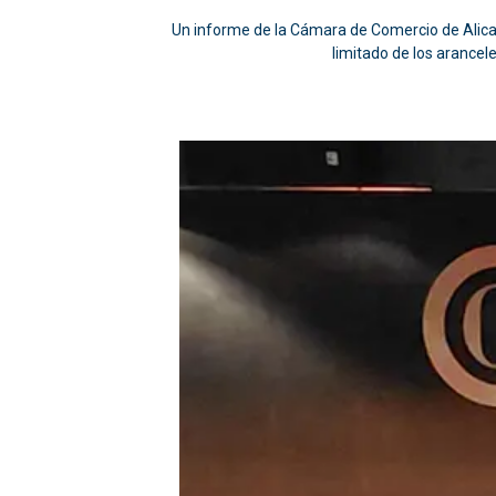
Un informe de la Cámara de Comercio de Alican
limitado de los arancel