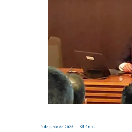
4
min.
9 de junio de 2026