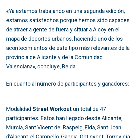
«Ya estamos trabajando en una segunda edición,
estamos satisfechos porque hemos sido capaces
de atraer a gente de fuera y situar a Alcoy en el
mapa de deportes urbanos, haciendo uno de los
acontecimientos de este tipo más relevantes de la
provincia de Alicante y de la Comunidad
Valenciana», concluye, Belda.
En cuanto al número de participantes y ganadores:
Modalidad
Street Workout
un total de 47
participantes. Estos han llegado desde Alicante,
Murcia, Sant Vicent del Raspeig, Elda, Sant Joan
d’Alacant, el Campello, Gandia, Ontinyent, Torrevieja,