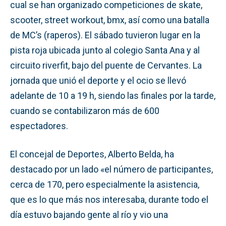
cual se han organizado competiciones de skate,
scooter, street workout, bmx, así como una batalla
de MC’s (raperos). El sábado tuvieron lugar en la
pista roja ubicada junto al colegio Santa Ana y al
circuito riverfit, bajo del puente de Cervantes. La
jornada que unió el deporte y el ocio se llevó
adelante de 10 a 19 h, siendo las finales por la tarde,
cuando se contabilizaron más de 600
espectadores.
El concejal de Deportes, Alberto Belda, ha
destacado por un lado «el número de participantes,
cerca de 170, pero especialmente la asistencia,
que es lo que más nos interesaba, durante todo el
día estuvo bajando gente al río y vio una