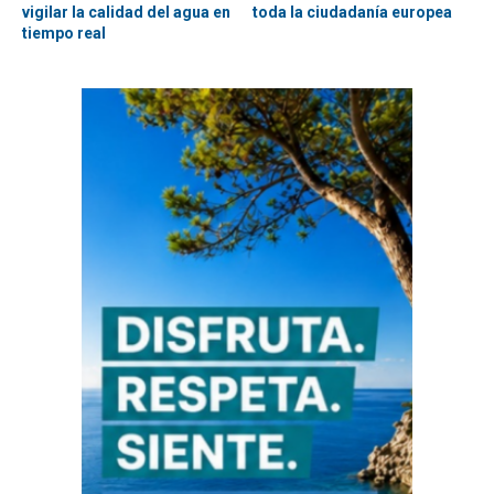
vigilar la calidad del agua en
toda la ciudadanía europea
tiempo real