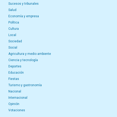
Sucesos y tribunales
Salud
Economía y empresa
Política
Cultura
Local
Sociedad
Social
Agricultura y medio ambiente
Ciencia y tecnología
Deportes
Educación
Fiestas
Turismo y gastronomía
Nacional
Internacional
Opinión
Votaciones