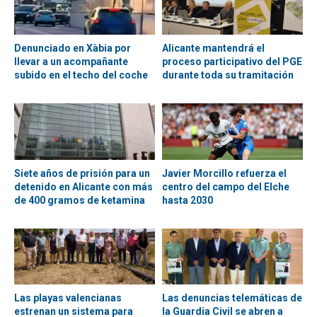
Denunciado en Xàbia por
Alicante mantendrá el
llevar a un acompañante
proceso participativo del PGE
subido en el techo del coche
durante toda su tramitación
Siete años de prisión para un
Javier Morcillo refuerza el
detenido en Alicante con más
centro del campo del Elche
de 400 gramos de ketamina
hasta 2030
Las playas valencianas
Las denuncias telemáticas de
estrenan un sistema para
la Guardia Civil se abren a