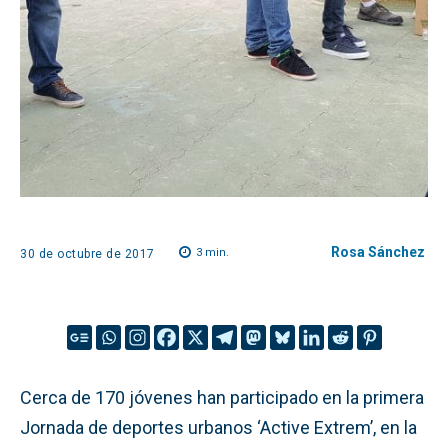
Rosa Sánchez
3
min.
30 de octubre de 2017
Cerca de 170 jóvenes han participado en la primera
Jornada de deportes urbanos ‘Active Extrem’, en la