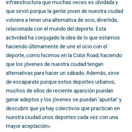
infraestructura que muchas veces es olvidada y
que sirvió porque la gente joven de nuestra ciudad
volviera a tener una alternativa de ocio, divertida,
relacionada con el mundo del deporte. Esta
actividad ha conjugado la idea de lo que estamos
haciendo últimamente de unir el ocio con el
deporte, como hicimos en la Color Road, haciendo
que los jóvenes de nuestra ciudad tengan
alternativas para hacer un sábado. Además, sirve
de escaparate porque estos deportes urbanos,
muchos de ellos de reciente aparición puedan
ganar adeptos y los jóvenes se puedan ‘apuntar’ y
descubrir que ya hay colectivos que practican en
nuestra ciudad unos deportes cada vez con una
mayor aceptación».