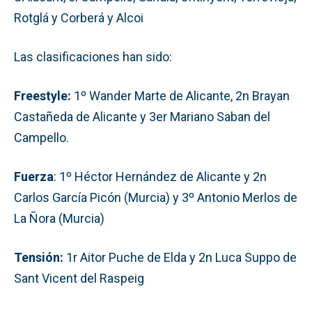
Rotglá y Corberá y Alcoi
Las clasificaciones han sido:
Freestyle:
1º Wander Marte de Alicante, 2n Brayan
Castañeda de Alicante y 3er Mariano Saban del
Campello.
Fuerza
: 1º Héctor Hernández de Alicante y 2n
Carlos García Picón (Murcia) y 3º Antonio Merlos de
La Ñora (Murcia)
Tensión:
1r Aitor Puche de Elda y 2n Luca Suppo de
Sant Vicent del Raspeig