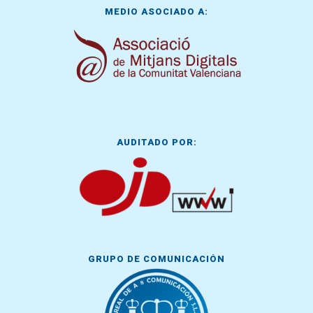
MEDIO ASOCIADO A:
AUDITADO POR:
GRUPO DE COMUNICACIÓN