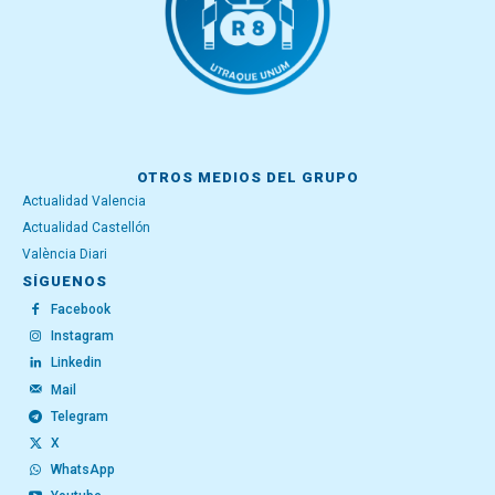
OTROS MEDIOS DEL GRUPO
Actualidad Valencia
Actualidad Castellón
València Diari
SÍGUENOS
Facebook
Instagram
Linkedin
Mail
Telegram
X
WhatsApp