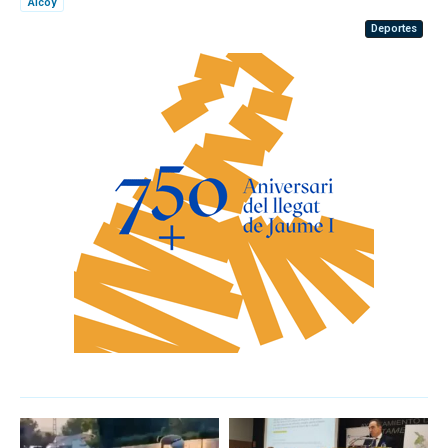
Alcoy
Deportes