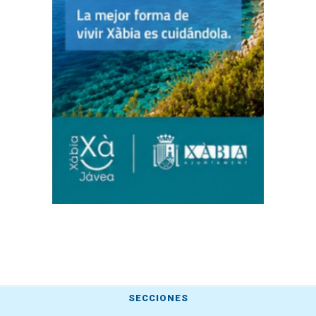
SECCIONES