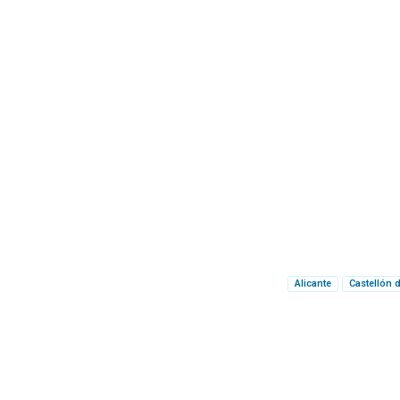
Alicante
Castellón d