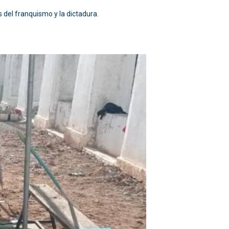
 del franquismo y la dictadura.