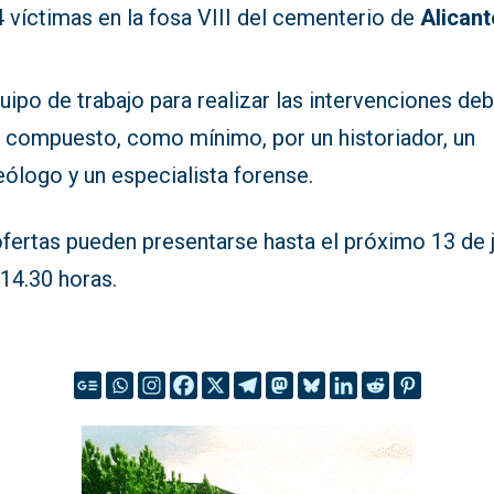
 víctimas en la fosa VIII del cementerio de
Alicant
uipo de trabajo para realizar las intervenciones de
r compuesto, como mínimo, por un historiador, un
ólogo y un especialista forense.
ofertas pueden presentarse hasta el próximo 13 de 
 14.30 horas.