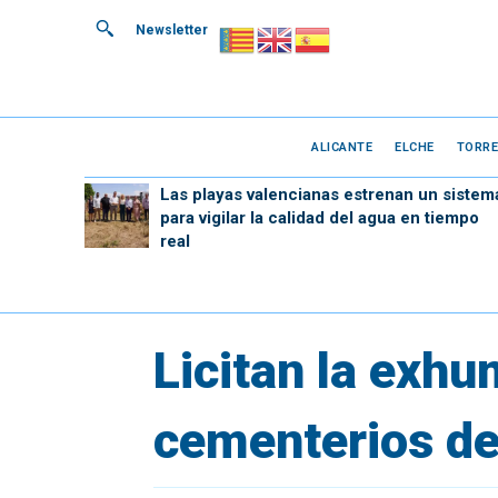
Newsletter
ALICANTE
ELCHE
TORRE
Las playas valencianas estrenan un sistem
para vigilar la calidad del agua en tiempo
real
Licitan la exhu
cementerios de 