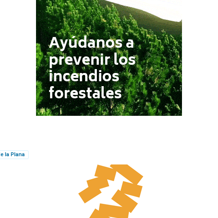
e la Plana