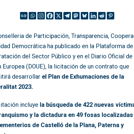
onselleria de Participación, Transparencia, Cooper
lidad Democrática ha publicado en la Plataforma de
atación del Sector Público y en el Diario Oficial de 
 Europea (DOUE), la licitación de un contrato que
tirá desarrollar
el Plan de Exhumaciones de la
ralitat 2023.
citación incluye
la búsqueda de 422 nuevas víctim
franquismo y la dictadura en 49 fosas localizadas
cementerios de Castelló de la Plana, Paterna y