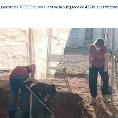
upuesto de 780.000 euros e incluye la búsqueda de 422 nuevas víctimas