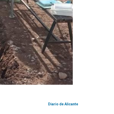
Diario de Alicante