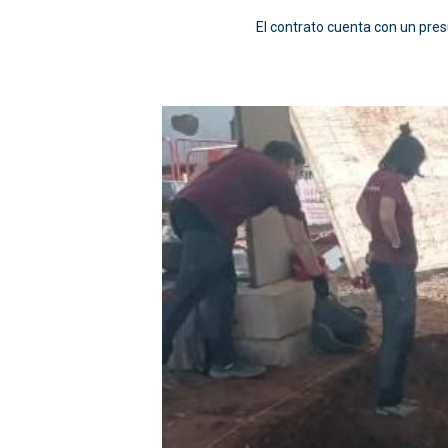
El contrato cuenta con un pres