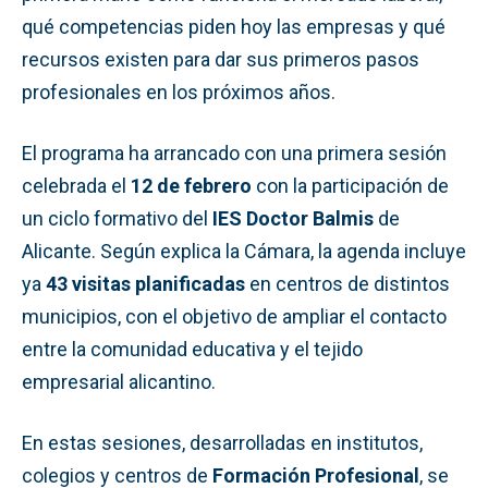
qué competencias piden hoy las empresas y qué
recursos existen para dar sus primeros pasos
profesionales en los próximos años.
El programa ha arrancado con una primera sesión
celebrada el
12 de febrero
con la participación de
un ciclo formativo del
IES Doctor Balmis
de
Alicante. Según explica la Cámara, la agenda incluye
ya
43 visitas planificadas
en centros de distintos
municipios, con el objetivo de ampliar el contacto
entre la comunidad educativa y el tejido
empresarial alicantino.
En estas sesiones, desarrolladas en institutos,
colegios y centros de
Formación Profesional
, se