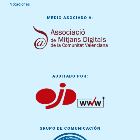
Votaciones
MEDIO ASOCIADO A:
AUDITADO POR:
GRUPO DE COMUNICACIÓN