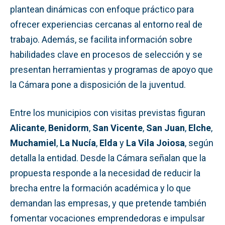
plantean dinámicas con enfoque práctico para
ofrecer experiencias cercanas al entorno real de
trabajo. Además, se facilita información sobre
habilidades clave en procesos de selección y se
presentan herramientas y programas de apoyo que
la Cámara pone a disposición de la juventud.
Entre los municipios con visitas previstas figuran
Alicante
,
Benidorm
,
San Vicente
,
San Juan
,
Elche
,
Muchamiel
,
La Nucía
,
Elda
y
La Vila Joiosa
, según
detalla la entidad. Desde la Cámara señalan que la
propuesta responde a la necesidad de reducir la
brecha entre la formación académica y lo que
demandan las empresas, y que pretende también
fomentar vocaciones emprendedoras e impulsar