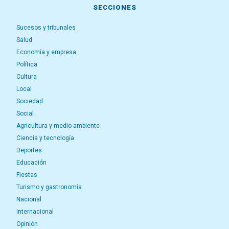
SECCIONES
Sucesos y tribunales
Salud
Economía y empresa
Política
Cultura
Local
Sociedad
Social
Agricultura y medio ambiente
Ciencia y tecnología
Deportes
Educación
Fiestas
Turismo y gastronomía
Nacional
Internacional
Opinión