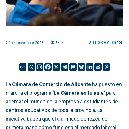
Diario de Alicante
1
min.
24 de febrero de 2026
La
Cámara de Comercio de Alicante
ha puesto en
marcha el programa
‘La Cámara en tu aula’
para
acercar el mundo de la empresa a estudiantes de
centros educativos de toda la provincia. La
iniciativa busca que el alumnado conozca de
primera mano cómo funciona el mercado laboral,