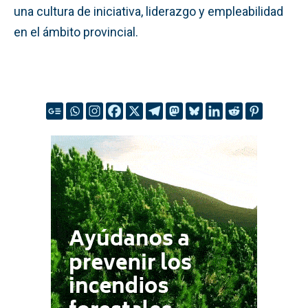
una cultura de iniciativa, liderazgo y empleabilidad
en el ámbito provincial.