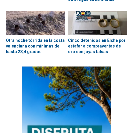
Otra noche tórrida en la costa
Cinco detenidos en Elche por
valenciana con mínimas de
estafar a compraventas de
hasta 28,4 grados
oro con joyas falsas