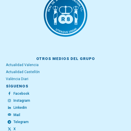
OTROS MEDIOS DEL GRUPO
Actualidad Valencia
Actualidad Castellón
València Diari
SÍGUENOS
Facebook
Instagram
Linkedin
Mail
Telegram
X