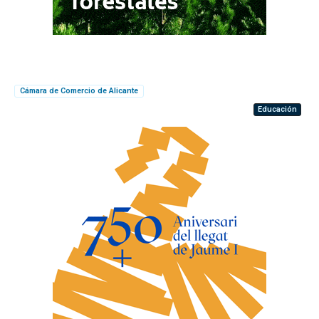
Cámara de Comercio de Alicante
Educación